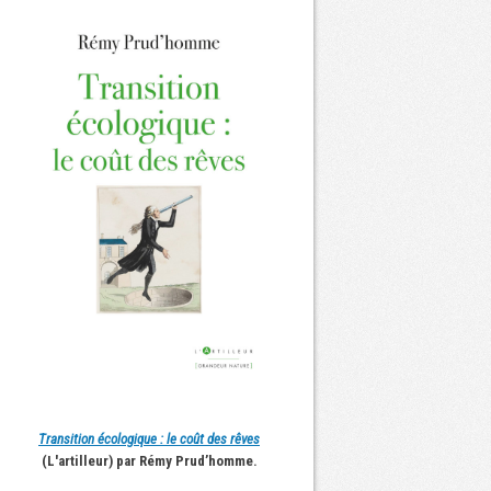
Transition écologique : le coût des rêves
(L'artilleur) par Rémy Prud’homme.