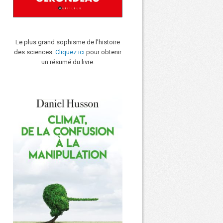
Le plus grand sophisme de l'histoire
des sciences.
Cliquez ici
pour obtenir
un résumé du livre.