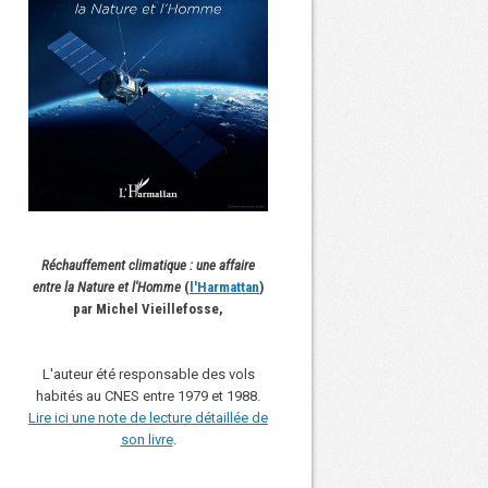
Réchauffement climatique : une affaire
entre la Nature et l'Homme
(
l'Harmattan
)
par Michel Vieillefosse,
L'auteur été responsable des vols
habités au CNES entre 1979 et 1988.
Lire ici une note de lecture détaillée de
son livre
.