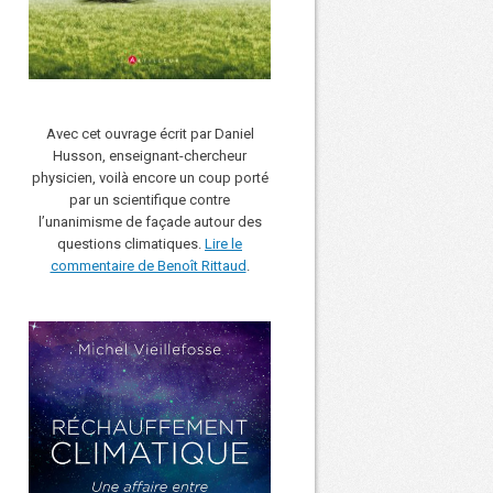
Avec cet ouvrage écrit par Daniel
Husson, enseignant-chercheur
physicien, voilà encore un coup porté
par un scientifique contre
l’unanimisme de façade autour des
questions climatiques.
Lire le
commentaire de Benoît Rittaud
.