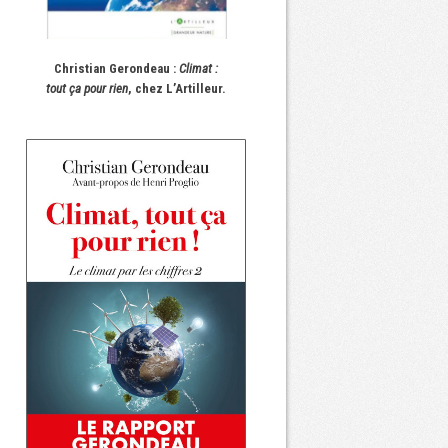
Christian Gerondeau :
Climat :
tout ça pour rien
, chez L’Artilleur.