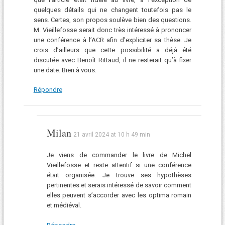
quelques détails qui ne changent toutefois pas le
sens. Certes, son propos soulève bien des questions.
M. Vieillefosse serait donc très intéressé à prononcer
une conférence à l’ACR afin d’expliciter sa thèse. Je
crois d’ailleurs que cette possibilité a déjà été
discutée avec Benoît Rittaud, il ne resterait qu’à fixer
une date. Bien à vous.
Répondre
Milan
21 avril 2024 at 10 h 49 min
Je viens de commander le livre de Michel
Vieillefosse et reste attentif si une conférence
était organisée. Je trouve ses hypothèses
pertinentes et serais intéressé de savoir comment
elles peuvent s’accorder avec les optima romain
et médiéval.