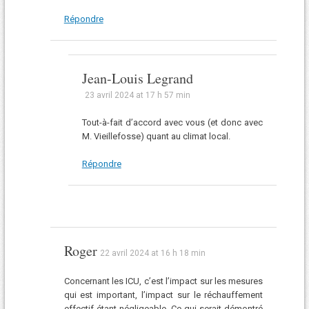
Répondre
Jean-Louis Legrand
23 avril 2024 at 17 h 57 min
Tout-à-fait d’accord avec vous (et donc avec
M. Vieillefosse) quant au climat local.
Répondre
Roger
22 avril 2024 at 16 h 18 min
Concernant les ICU, c’est l’impact sur les mesures
qui est important, l’impact sur le réchauffement
effectif étant négligeable. Ce qui serait démontré