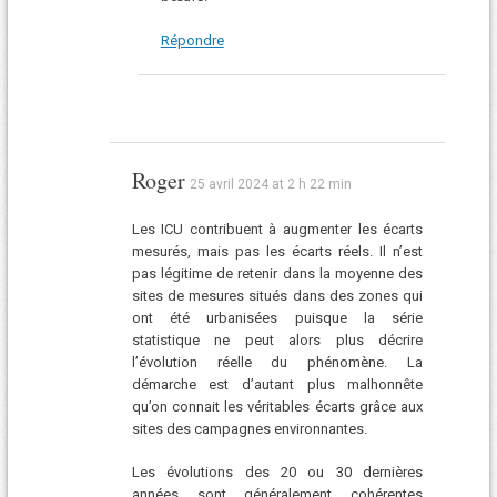
Répondre
Roger
25 avril 2024 at 2 h 22 min
Les ICU contribuent à augmenter les écarts
mesurés, mais pas les écarts réels. Il n’est
pas légitime de retenir dans la moyenne des
sites de mesures situés dans des zones qui
ont été urbanisées puisque la série
statistique ne peut alors plus décrire
l’évolution réelle du phénomène. La
démarche est d’autant plus malhonnête
qu’on connait les véritables écarts grâce aux
sites des campagnes environnantes.
Les évolutions des 20 ou 30 dernières
années sont généralement cohérentes