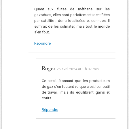
Quant aux fuites de méthane sur les
gazoducs, elles sont parfaitement identifiées
par satellite ; donc localisées et connues. Il
suffirait de les colmater, mais tout le monde
s’en fout.
Répondre
Roger
25 avril 2024 at 1 h 37 min
Ce serait étonnant que les producteurs
de gaz s’en foutent vu que c’est leur outil
de travail, mais ils équilibrent gains et
coûts.
Répondre