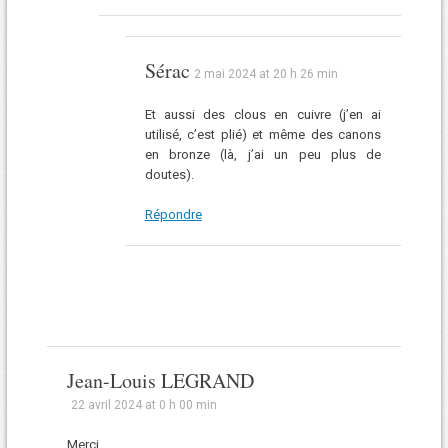
Sérac
2 mai 2024 at 20 h 26 min
Et aussi des clous en cuivre (j’en ai
utilisé, c’est plié) et même des canons
en bronze (là, j’ai un peu plus de
doutes).
Répondre
Jean-Louis LEGRAND
22 avril 2024 at 0 h 00 min
Merci.