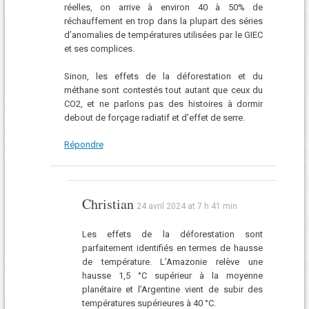
réelles, on arrive à environ 40 à 50% de
réchauffement en trop dans la plupart des séries
d’anomalies de températures utilisées par le GIEC
et ses complices.
Sinon, les effets de la déforestation et du
méthane sont contestés tout autant que ceux du
CO2, et ne parlons pas des histoires à dormir
debout de forçage radiatif et d’effet de serre.
Répondre
Christian
24 avril 2024 at 7 h 41 min
Les effets de la déforestation sont
parfaitement identifiés en termes de hausse
de température. L’Amazonie relève une
hausse 1,5 °C supérieur à la moyenne
planétaire et l’Argentine vient de subir des
températures supérieures à 40 °C.