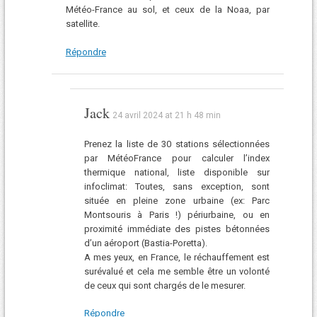
Météo-France au sol, et ceux de la Noaa, par
satellite.
Répondre
Jack
24 avril 2024 at 21 h 48 min
Prenez la liste de 30 stations sélectionnées
par MétéoFrance pour calculer l’index
thermique national, liste disponible sur
infoclimat: Toutes, sans exception, sont
située en pleine zone urbaine (ex: Parc
Montsouris à Paris !) périurbaine, ou en
proximité immédiate des pistes bétonnées
d’un aéroport (Bastia-Poretta).
A mes yeux, en France, le réchauffement est
surévalué et cela me semble être un volonté
de ceux qui sont chargés de le mesurer.
Répondre