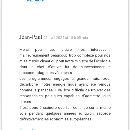
Répondre
Jean-Paul
20 avril 2024 at 18 h 05 min
Merci pour cet article très intéressant,
malheureusement beaucoup trop complexe pour nos
miss météo climat ou pour notre ministre de l’écologie
dont le chef d’œuvre fut de subventionner le
raccommodage des vêtements.
Les programmes, engagés à grands frais, pour
décarboner notre énergie nous ayant été vendus
comme la panacée, il va être difficile de trouver des
responsables politiques capables d’admettre leurs
erreurs.
Il est donc à craindre que l’on continue sur la même
voie pendant quelques années et qu’on saborde
définitivement les économies européennes.