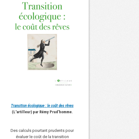
Transition écologique : le coût des rêves
(L'artilleur) par Rémy Prud’homme.
Des calculs pourtant prudents pour
évaluer le coût de la transition