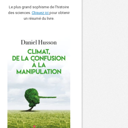
Le plus grand sophisme de l'histoire
des sciences.
Cliquez ici
pour obtenir
un résumé du livre.