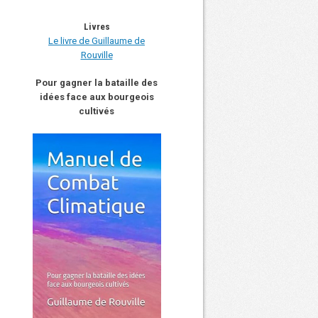
Livres
Le livre de Guillaume de
Rouville
Pour gagner la bataille des
idées face aux bourgeois
cultivés