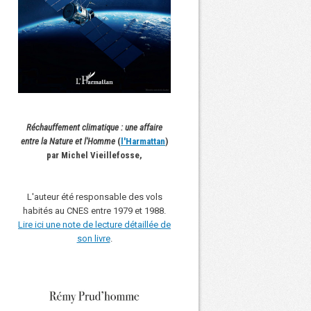
Réchauffement climatique : une affaire
entre la Nature et l'Homme
(
l'Harmattan
)
par Michel Vieillefosse,
L'auteur été responsable des vols
habités au CNES entre 1979 et 1988.
Lire ici une note de lecture détaillée de
son livre
.