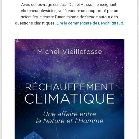
Avec cet ouvrage écrit par Daniel Husson, enseignant-
chercheur physicien, voilà encore un coup porté par un
scientifique contre l’unanimisme de façade autour des
questions climatiques.
Lire le commentaire de Benoît Rittaud
.