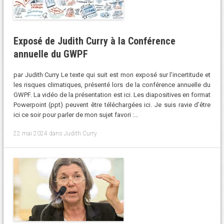
Exposé de Judith Curry à la Conférence
annuelle du GWPF
par Judith Curry Le texte qui suit est mon exposé sur l’incertitude et
les risques climatiques, présenté lors de la conférence annuelle du
GWPF. La vidéo de la présentation est ici. Les diapositives en format
Powerpoint (ppt) peuvent être téléchargées ici. Je suis ravie d’être
ici ce soir pour parler de mon sujet favori :…
22 mai 2024
dans
Judith Curry
.