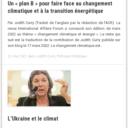
Un « plan B » pour faire face au changement
climatique et à la transition énergétique
Par Judith Curry (Traduit de l’anglais par la rédaction de l’ACR). La
revue International Affairs Forum a consacré son édition de mars
2022 au thème « changement climatique et énergie ». Le texte qui
suit est la traduction de la contribution de Judith Curry publiée sur
son blog le 17 mars 2022. Le changement climatique est…
22 mai 2022
dans
Judith Curry
,
Politique climatique
.
L’Ukraine et le climat