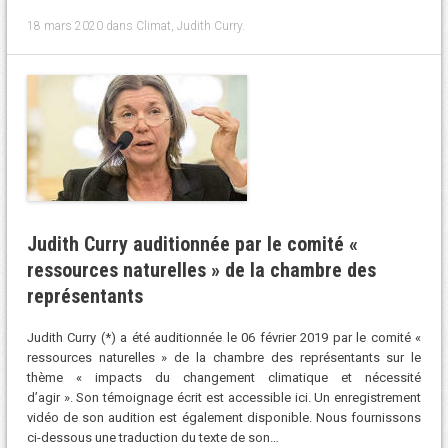
18 mars 2020
dans
Climat
,
Judith Curry
.
Judith Curry auditionnée par le comité «
ressources naturelles » de la chambre des
représentants
Judith Curry (*) a été auditionnée le 06 février 2019 par le comité «
ressources naturelles » de la chambre des représentants sur le
thème « impacts du changement climatique et nécessité
d’agir ». Son témoignage écrit est accessible ici. Un enregistrement
vidéo de son audition est également disponible. Nous fournissons
ci-dessous une traduction du texte de son…