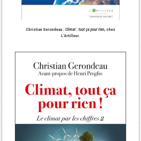
Christian Gerondeau :
Climat : tout ça pour rien
, chez
L’Artilleur.