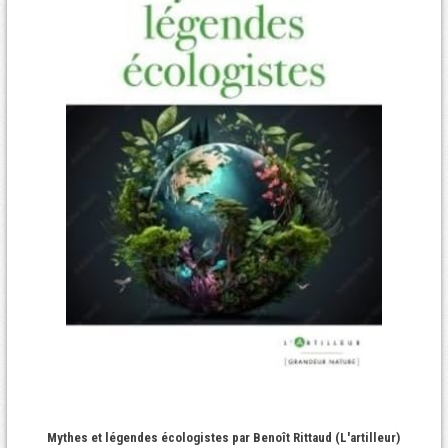
Mythes et légendes écologistes par Benoît Rittaud (L'artilleur)