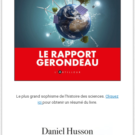
Le plus grand sophisme de l'histoire des sciences.
Cliquez
ici
pour obtenir un résumé du livre.