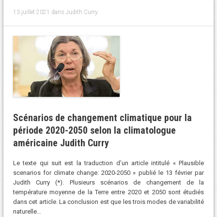
13 juillet 2021
dans
Judith Curry
.
Scénarios de changement climatique pour la
période 2020-2050 selon la climatologue
américaine Judith Curry
Le texte qui suit est la traduction d’un article intitulé « Plausible
scenarios for climate change: 2020-2050 » publié le 13 février par
Judith Curry (*). Plusieurs scénarios de changement de la
température moyenne de la Terre entre 2020 et 2050 sont étudiés
dans cet article. La conclusion est que les trois modes de variabilité
naturelle…