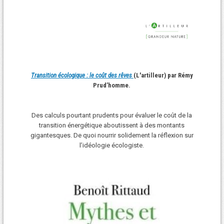
Transition écologique : le coût des rêves
(L'artilleur) par Rémy
Prud’homme.
Des calculs pourtant prudents pour évaluer le coût de la
transition énergétique aboutissent à des montants
gigantesques. De quoi nourrir solidement la réflexion sur
l’idéologie écologiste.