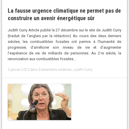
La fausse urgence climatique ne permet pas de
construire un avenir énergétique sûr
Judith Curry Article publié le 27 décembre sur le site de Judith Curry
(traduit de l’anglais par la rédaction) Au cours des deux derniers
siècles, les combustibles fossiles ont permis à l’humanité de
progresser, d’améliorer son niveau de vie et d’augmenter
l’espérance de vie de milliards de personnes. Au 21e siècle, la
renonciation aux combustibles fossiles…
5 janvier 2023
dans
Evènements extrêmes
,
Judith Curry
.