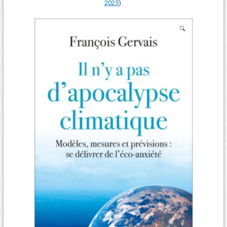
2025
).