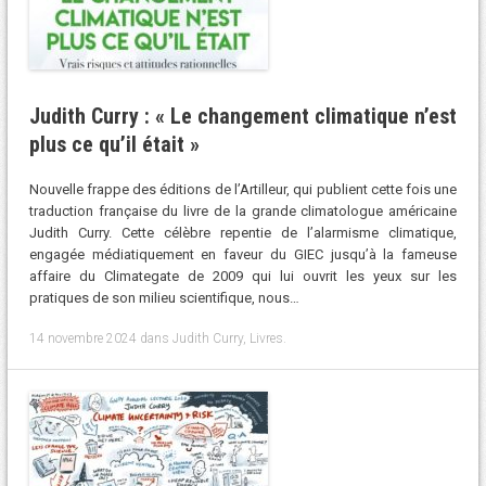
Judith Curry : « Le changement climatique n’est
plus ce qu’il était »
Nouvelle frappe des éditions de l’Artilleur, qui publient cette fois une
traduction française du livre de la grande climatologue américaine
Judith Curry. Cette célèbre repentie de l’alarmisme climatique,
engagée médiatiquement en faveur du GIEC jusqu’à la fameuse
affaire du Climategate de 2009 qui lui ouvrit les yeux sur les
pratiques de son milieu scientifique, nous…
14 novembre 2024
dans
Judith Curry
,
Livres
.