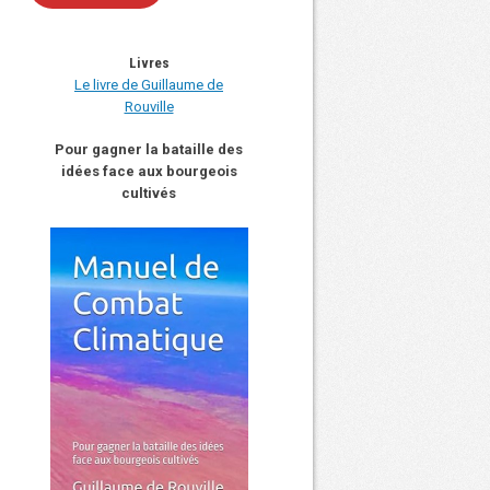
Livres
Le livre de Guillaume de
Rouville
Pour gagner la bataille des
idées face aux bourgeois
cultivés