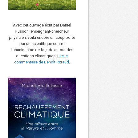
Avec cet ouvrage écrit par Daniel
Husson, enseignant-chercheur
physicien, voilà encore un coup porté
par un scientifique contre
l’unanimisme de façade autour des
questions climatiques.
Lire le
commentaire de Benoît Rittaud
.