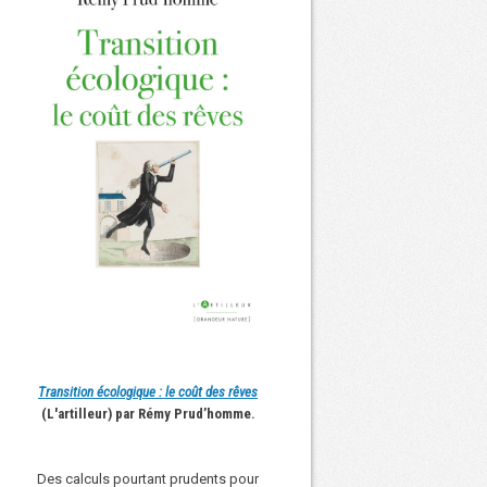
Transition écologique : le coût des rêves
(L'artilleur) par Rémy Prud’homme.
Des calculs pourtant prudents pour