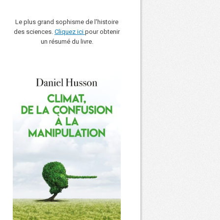
Le plus grand sophisme de l'histoire
des sciences.
Cliquez ici
pour obtenir
un résumé du livre.