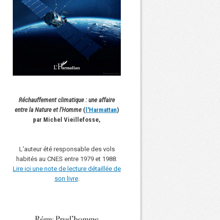
Réchauffement climatique : une affaire
entre la Nature et l'Homme
(
l'Harmattan
)
par Michel Vieillefosse,
L'auteur été responsable des vols
habités au CNES entre 1979 et 1988.
Lire ici une note de lecture détaillée de
son livre
.