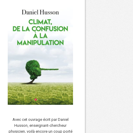
Avec cet ouvrage écrit par Daniel
Husson, enseignant-chercheur
physicien, voilà encore un coup porté