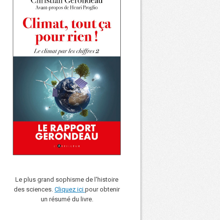
Le plus grand sophisme de l'histoire
des sciences.
Cliquez ici
pour obtenir
un résumé du livre.