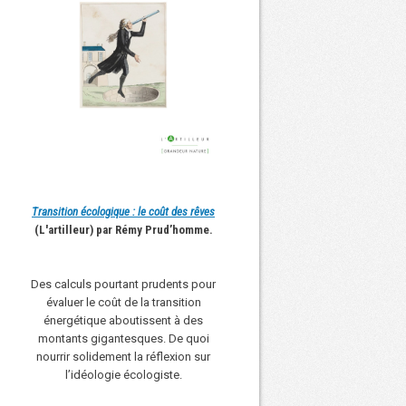
Transition écologique : le coût des rêves
(L'artilleur) par Rémy Prud’homme.
Des calculs pourtant prudents pour
évaluer le coût de la transition
énergétique aboutissent à des
montants gigantesques. De quoi
nourrir solidement la réflexion sur
l’idéologie écologiste.