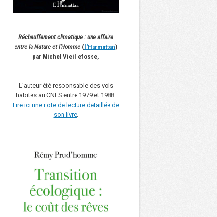
Réchauffement climatique : une affaire
entre la Nature et l'Homme
(
l'Harmattan
)
par Michel Vieillefosse,
L'auteur été responsable des vols
habités au CNES entre 1979 et 1988.
Lire ici une note de lecture détaillée de
son livre
.