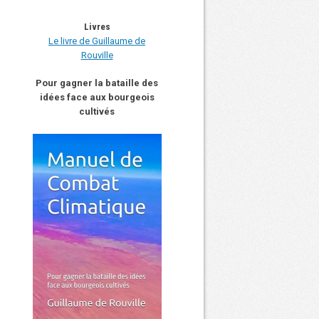
Livres
Le livre de Guillaume de
Rouville
Pour gagner la bataille des
idées face aux bourgeois
cultivés