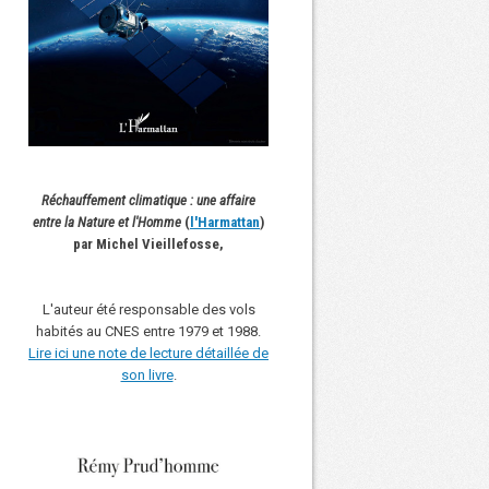
Réchauffement climatique : une affaire
entre la Nature et l'Homme
(
l'Harmattan
)
par Michel Vieillefosse,
L'auteur été responsable des vols
habités au CNES entre 1979 et 1988.
Lire ici une note de lecture détaillée de
son livre
.