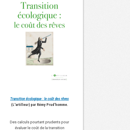
Transition écologique : le coût des rêves
(L'artilleur) par Rémy Prud’homme.
Des calculs pourtant prudents pour
évaluer le coût de la transition