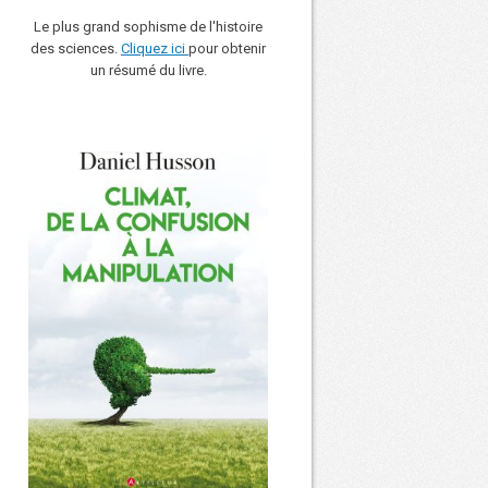
Le plus grand sophisme de l'histoire
des sciences.
Cliquez ici
pour obtenir
un résumé du livre.