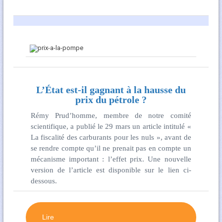
L’État est-il gagnant à la hausse du
prix du pétrole ?
Rémy Prud’homme, membre de notre comité
scientifique, a publié le 29 mars un article intitulé «
La fiscalité des carburants pour les nuls », avant de
se rendre compte qu’il ne prenait pas en compte un
mécanisme important : l’effet prix. Une nouvelle
version de l’article est disponible sur le lien ci-
dessous.
Lire