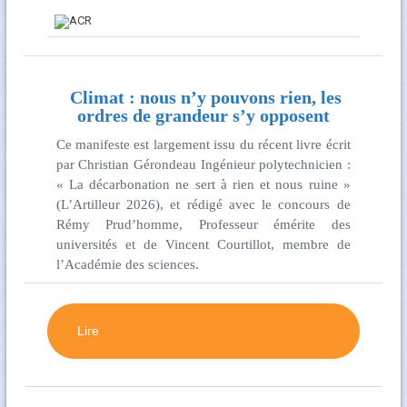
Climat : nous n’y pouvons rien, les
ordres de grandeur s’y opposent
Ce manifeste est largement issu du récent livre écrit
par Christian Gérondeau Ingénieur polytechnicien :
« La décarbonation ne sert à rien et nous ruine »
(L’Artilleur 2026), et rédigé avec le concours de
Rémy Prud’homme, Professeur émérite des
universités et de Vincent Courtillot, membre de
l’Académie des sciences.
Lire