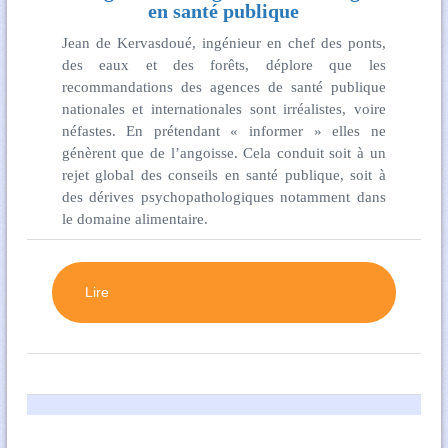
en santé publique
Jean de Kervasdoué, ingénieur en chef des ponts,
des eaux et des forêts, déplore que les
recommandations des agences de santé publique
nationales et internationales sont irréalistes, voire
néfastes. En prétendant « informer » elles ne
génèrent que de l’angoisse. Cela conduit soit à un
rejet global des conseils en santé publique, soit à
des dérives psychopathologiques notamment dans
le domaine alimentaire.
Lire