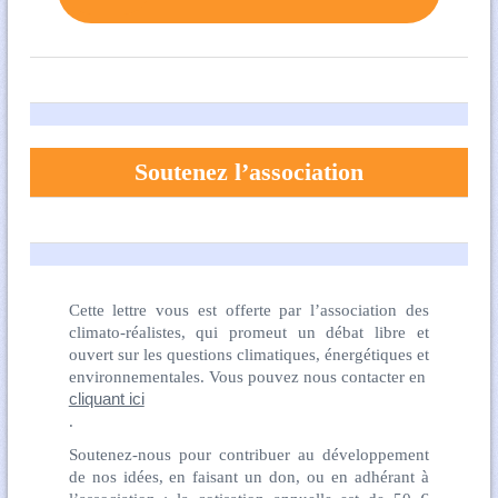
Soutenez l’association
Cette lettre vous est offerte par l’association des
climato-réalistes, qui promeut un débat libre et
ouvert sur les questions climatiques, énergétiques et
environnementales. Vous pouvez nous contacter en
cliquant ici
.
Soutenez-nous pour contribuer au développement
de nos idées, en faisant un don, ou en adhérant à