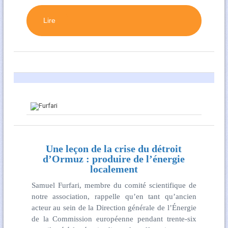
Lire
Une leçon de la crise du détroit
d’Ormuz : produire de l’énergie
localement
Samuel Furfari, membre du comité scientifique de
notre association, rappelle qu’en tant qu’ancien
acteur au sein de la Direction générale de l’Énergie
de la Commission européenne pendant trente-six