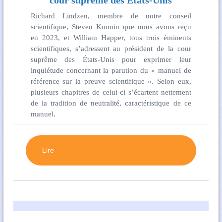
cour suprême des États-Unis
Richard Lindzen, membre de notre conseil
scientifique, Steven Koonin que nous avons reçu
en 2023, et William Happer, tous trois éminents
scientifiques, s’adressent au président de la cour
suprême des États-Unis pour exprimer leur
inquiétude concernant la parution du « manuel de
référence sur la preuve scientifique ». Selon eux,
plusieurs chapitres de celui-ci s’écartent nettement
de la tradition de neutralité, caractéristique de ce
manuel.
Lire