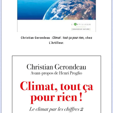
Christian Gerondeau :
Climat : tout ça pour rien
, chez
L’Artilleur.