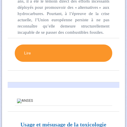
ans, il a été le témoin direct des efforts incessants
déployés pour promouvoir des « alternatives » aux
hydrocarbures. Pourtant, à l’épreuve de la crise
actuelle, l’Union européenne persiste à ne pas
reconnaître qu’elle demeure structurellement
incapable de se passer des combustibles fossiles.
Lire
Usage et mésusage de la toxicologie