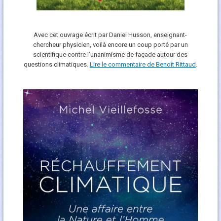
Avec cet ouvrage écrit par Daniel Husson, enseignant-
chercheur physicien, voilà encore un coup porté par un
scientifique contre l’unanimisme de façade autour des
questions climatiques.
Lire le commentaire de Benoît Rittaud
.