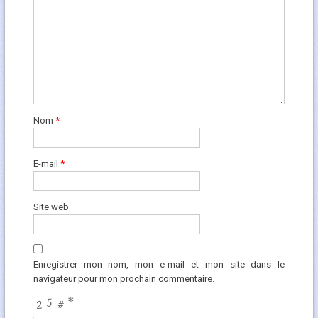
Nom
*
E-mail
*
Site web
Enregistrer mon nom, mon e-mail et mon site dans le
navigateur pour mon prochain commentaire.