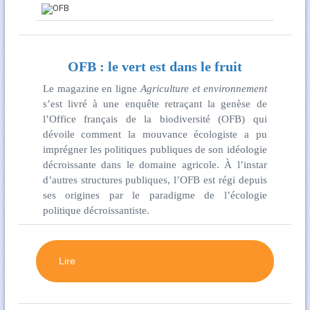
OFB : le vert est dans le fruit
Le magazine en ligne
Agriculture et environnement
s’est livré à une enquête retraçant la genèse de
l’Office français de la biodiversité (OFB) qui
dévoile comment la mouvance écologiste a pu
imprégner les politiques publiques de son idéologie
décroissante dans le domaine agricole. À l’instar
d’autres structures publiques, l’OFB est régi depuis
ses origines par le paradigme de l’écologie
politique décroissantiste.
Lire