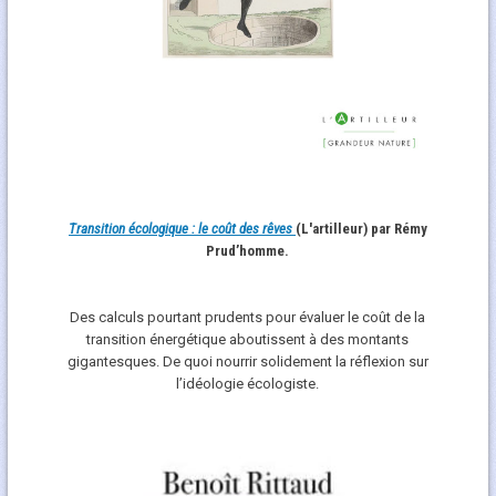
Transition écologique : le coût des rêves
(L'artilleur) par Rémy
Prud’homme.
Des calculs pourtant prudents pour évaluer le coût de la
transition énergétique aboutissent à des montants
gigantesques. De quoi nourrir solidement la réflexion sur
l’idéologie écologiste.