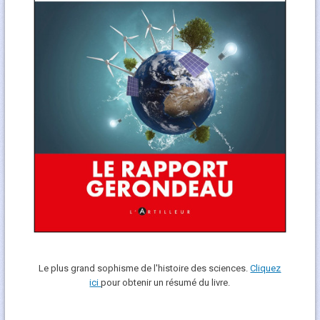
Le plus grand sophisme de l'histoire des sciences.
Cliquez
ici
pour obtenir un résumé du livre.