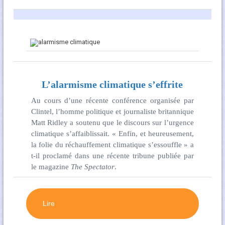
L’alarmisme climatique s’effrite
Au cours d’une récente conférence organisée par
Clintel, l’homme politique et journaliste britannique
Matt Ridley a soutenu que le discours sur l’urgence
climatique s’affaiblissait. « Enfin, et heureusement,
la folie du réchauffement climatique s’essouffle » a
t-il proclamé dans une récente tribune publiée par
le magazine
The Spectator
.
Lire