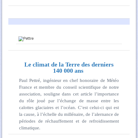
Le climat de la Terre des derniers
140 000 ans
Paul Pettré, ingénieur en chef honoraire de Météo
France et membre du conseil scientifique de notre
association, souligne dans cet article l’importance
du rôle joué par l’échange de masse entre les
calottes glaciaires et l’océan. C’est celui-ci qui est
la cause, à l’échelle du millénaire, de l’alernance de
périodes de réchauffement et de refroidissement
climatique.