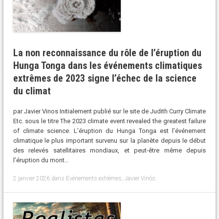
La non reconnaissance du rôle de l’éruption du
Hunga Tonga dans les événements climatiques
extrêmes de 2023 signe l’échec de la science
du climat
par Javier Vinos Initialement publié sur le site de Judith Curry Climate
Etc. sous le titre The 2023 climate event revealed the greatest failure
of climate science. L’éruption du Hunga Tonga est l’événement
climatique le plus important survenu sur la planète depuis le début
des relevés satellitaires mondiaux, et peut-être même depuis
l’éruption du mont…
2 janvier 2026
dans
Evènements extrêmes
,
Javier Vinós
.