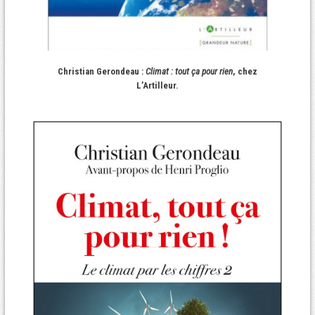
Christian Gerondeau :
Climat : tout ça pour rien
, chez
L’Artilleur.