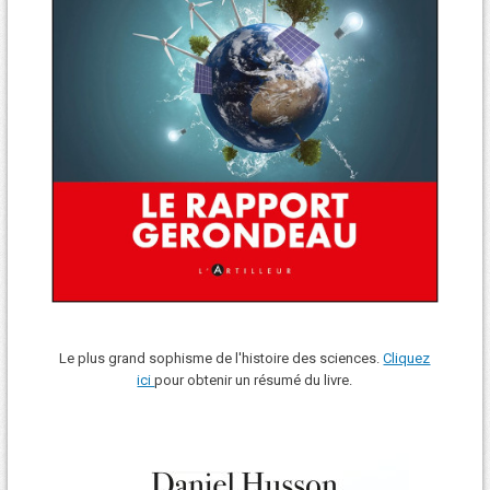
Le plus grand sophisme de l'histoire des sciences.
Cliquez
ici
pour obtenir un résumé du livre.