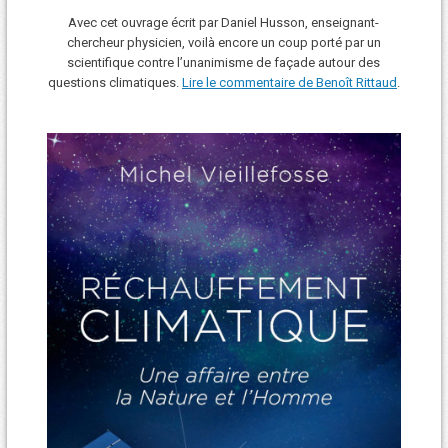
Avec cet ouvrage écrit par Daniel Husson, enseignant-
chercheur physicien, voilà encore un coup porté par un
scientifique contre l’unanimisme de façade autour des
questions climatiques.
Lire le commentaire de Benoît Rittaud
.