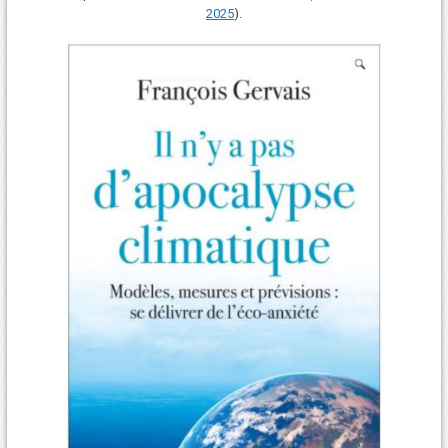
2025
).