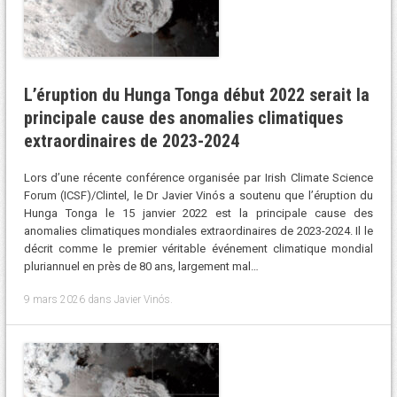
L’éruption du Hunga Tonga début 2022 serait la
principale cause des anomalies climatiques
extraordinaires de 2023-2024
Lors d’une récente conférence organisée par Irish Climate Science
Forum (ICSF)/Clintel, le Dr Javier Vinós a soutenu que l’éruption du
Hunga Tonga le 15 janvier 2022 est la principale cause des
anomalies climatiques mondiales extraordinaires de 2023-2024. Il le
décrit comme le premier véritable événement climatique mondial
pluriannuel en près de 80 ans, largement mal…
9 mars 2026
dans
Javier Vinós
.