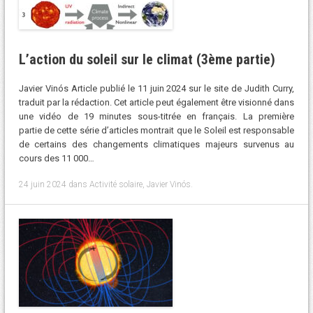
L’action du soleil sur le climat (3ème partie)
Javier Vinós Article publié le 11 juin 2024 sur le site de Judith Curry,
traduit par la rédaction. Cet article peut également être visionné dans
une vidéo de 19 minutes sous-titrée en français. La première
partie de cette série d’articles montrait que le Soleil est responsable
de certains des changements climatiques majeurs survenus au
cours des 11 000…
24 juin 2024
dans
Activité solaire
,
Javier Vinós
.