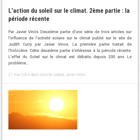
L’action du soleil sur le climat. 2ème partie : la
période récente
Par Javier Vinós Deuxième partie d’une série de trois articles sur
l’influence de l’activité solaire sur le climat publié sur le site de
Judith Curry par Javier Vinos. La première partie traitait de
l’holocène. Cette deuxième partie s’intéresse à la période récente.
L’effet du Soleil sur le climat est débattu depuis 200 ans. Le
problème…
27 mai 2024
dans
Activité solaire
,
Javier Vinós
.