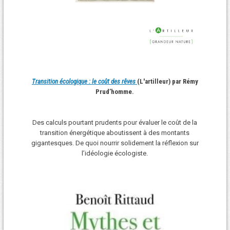
Transition écologique : le coût des rêves
(L'artilleur) par Rémy
Prud’homme.
Des calculs pourtant prudents pour évaluer le coût de la
transition énergétique aboutissent à des montants
gigantesques. De quoi nourrir solidement la réflexion sur
l’idéologie écologiste.