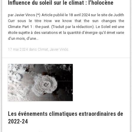
Influence du soleil sur le climat : l’holocène
par Javier Vinos (*) Article publié le 18 avril 2024 sur le site de Judith
Curr sous le titre How we know that the sun changes the
Climate. Part 1 : the past. (Traduit par la rédaction). Le Soleil est une
étoile sujette à des variations et la quantité d’énergie qu’il émet varie
d’un mois, d’une…
17 mai 2024
dans
Climat
,
Javier Vinós
.
Les événements climatiques extraordinaires de
2022-24