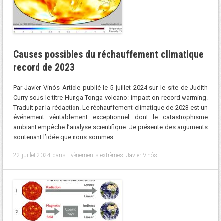
Causes possibles du réchauffement climatique
record de 2023
Par Javier Vinós Article publié le 5 juillet 2024 sur le site de Judith
Curry sous le titre Hunga Tonga volcano: impact on record warming.
Traduit par la rédaction. Le réchauffement climatique de 2023 est un
événement véritablement exceptionnel dont le catastrophisme
ambiant empêche l’analyse scientifique. Je présente des arguments
soutenant l’idée que nous sommes…
22 juillet 2024
dans
Evènements extrêmes
,
Javier Vinós
.