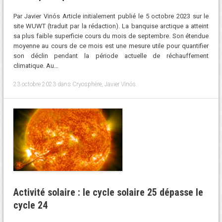
Par Javier Vinós Article initialement publié le 5 octobre 2023 sur le
site WUWT (traduit par la rédaction). La banquise arctique a atteint
sa plus faible superficie cours du mois de septembre. Son étendue
moyenne au cours de ce mois est une mesure utile pour quantifier
son déclin pendant la période actuelle de réchauffement
climatique. Au…
23 octobre 2023
dans
Cryosphère
,
Javier Vinós
.
Activité solaire : le cycle solaire 25 dépasse le
cycle 24