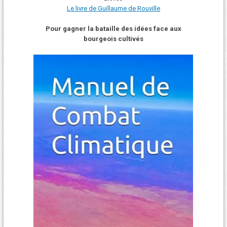
Le livre de Guillaume de Rouville
Pour gagner la bataille des idées face aux
bourgeois cultivés