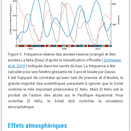
Figure 5 : Fréquence relative des années neutres (orange) et des
années La Niña (bleu) d’après la classification officielle (
Domeisen
et al. 2019
) indiquée dans les carrés du bas. La fréquence a été
calculée pour une fenêtre glissante de 5 ans et lissée par Gauss.
Il est frappant de constater qu’avec tant de preuves et d’études, la
grande majorité des scientifiques persistent à ignorer que le Soleil
contrôle le très important phénomène El Niño. Mais El Niño est le
produit de l’action des alizés sur le Pacifique équatorial. Pour
contrôler El Niño, le Soleil doit contrôler la circulation
atmosphérique.
Effets atmosphériques