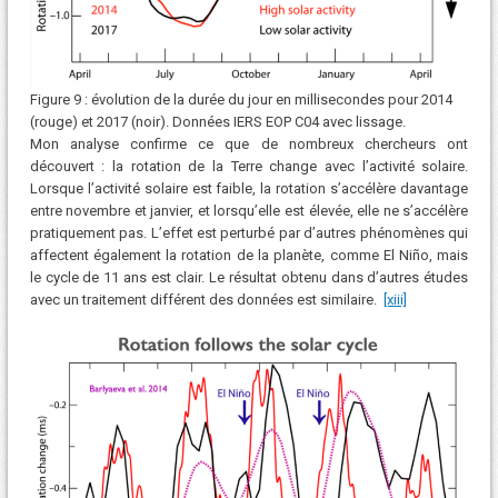
Figure 9 : évolution de la durée du jour en millisecondes pour 2014
(rouge) et 2017 (noir). Données IERS EOP C04 avec lissage.
Mon analyse confirme ce que de nombreux chercheurs ont
découvert : la rotation de la Terre change avec l’activité solaire.
Lorsque l’activité solaire est faible, la rotation s’accélère davantage
entre novembre et janvier, et lorsqu’elle est élevée, elle ne s’accélère
pratiquement pas. L’effet est perturbé par d’autres phénomènes qui
affectent également la rotation de la planète, comme El Niño, mais
le cycle de 11 ans est clair. Le résultat obtenu dans d’autres études
avec un traitement différent des données est similaire.
[xiii]