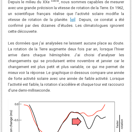
siècle
Depuis le milieu du XXe
, nous sommes capables de mesurer
avec une grande précision la vitesse de rotation de la Terre. En 1962,
un scientifique français réalise que l’activité solaire modifie la
vitesse de rotation de la planète.
[xii]
Depuis, ce constat a été
confirmé par des dizaines d’études. Les climatologues ignorent
cette découverte.
Les données que j’ai analysées ne laissent aucune place au doute.
La rotation de la Terre augmente deux fois par an, lorsque l’hiver
arrive dans chaque hémisphère. J’ai choisi d’analyser les
changements qui se produisent entre novembre et janvier car le
changement est plus petit et plus variable, ce qui me permet de
mieux voir la réponse. Le graphique ci-dessous compare une année
de forte activité solaire avec une année de faible activité. Lorsque
l’activité est faible, la rotation s’accélère et chaque tour est raccourci
d’une demi-milliseconde.