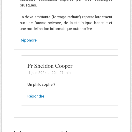
brusques.
La doxa ambiante (forçage radiatif) repose largement
sur une fausse science, de la statistique bancale et
une modélisation informatique outrancière.
Répondre
Pr Sheldon Cooper
1 juin 2024 at 20 h 27 min
Un philosophe ?
Répondre