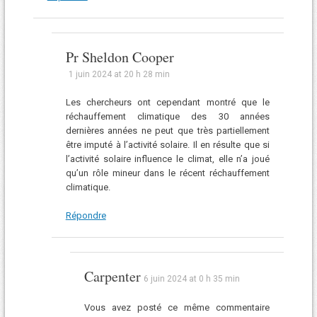
Pr Sheldon Cooper
1 juin 2024 at 20 h 28 min
Les chercheurs ont cependant montré que le
réchauffement climatique des 30 années
dernières années ne peut que très partiellement
être imputé à l’activité solaire. Il en résulte que si
l’activité solaire influence le climat, elle n’a joué
qu’un rôle mineur dans le récent réchauffement
climatique.
Répondre
Carpenter
6 juin 2024 at 0 h 35 min
Vous avez posté ce même commentaire