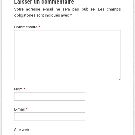
Laisser un commentaire
Votre adresse e-mail ne sera pas publiée.
Les champs
obligatoires sont indiqués avec
*
Commentaire
*
Nom
*
E-mail
*
Site web