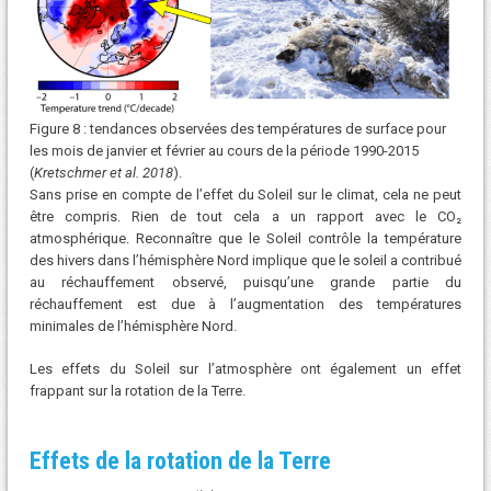
Figure 8 : tendances observées des températures de surface pour
les mois de janvier et février au cours de la période 1990-2015
(
Kretschmer et al. 2018
).
Sans prise en compte de l’effet du Soleil sur le climat, cela ne peut
être compris. Rien de tout cela a un rapport avec le CO₂
atmosphérique. Reconnaître que le Soleil contrôle la température
des hivers dans l’hémisphère Nord implique que le soleil a contribué
au réchauffement observé, puisqu’une grande partie du
réchauffement est due à l’augmentation des températures
minimales de l’hémisphère Nord.
Les effets du Soleil sur l’atmosphère ont également un effet
frappant sur la rotation de la Terre.
Effets de la rotation de la Terre