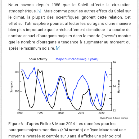
Nous savons depuis 1988 que le Soleil affecte la circulation
atmosphérique.
[v]
Mais comme pour les autres effets du Soleil sur
le climat, la plupart des scientifiques ignorent cette relation. Cet
effet sur l’atmosphère pourrait affecter les ouragans d’une manière
bien plus importante que le réchauffement climatique. La courbe du
nombre annuel d’ouragans majeurs dans le monde (inversé) montre
que le nombre d’ouragans a tendance à augmenter au moment ou
après le maximum solaire.
[vi]
Figure 6 : d’après Pielke & Maue 2024. Les données pour les
ouragans majeurs mondiaux (≥94 nœuds) de Ryan Maue sont une
moyenne inversée et centrée sur 3 ans. Il affiche une périodicité