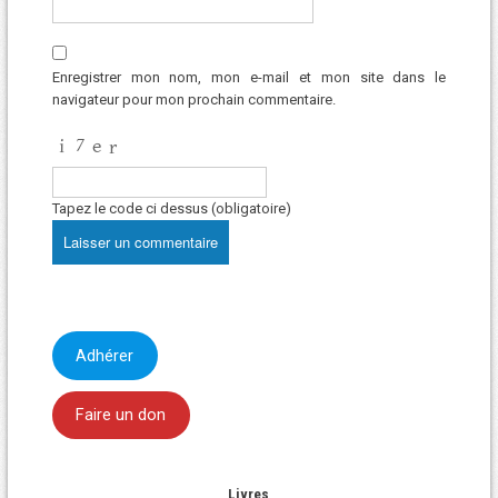
Enregistrer mon nom, mon e-mail et mon site dans le
navigateur pour mon prochain commentaire.
Tapez le code ci dessus (obligatoire)
Adhérer
Faire un don
Livres