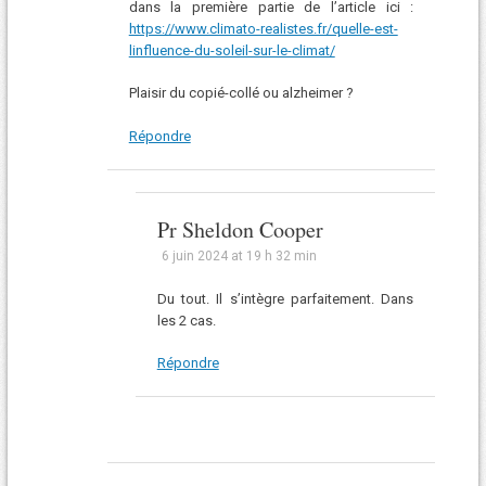
dans la première partie de l’article ici :
https://www.climato-realistes.fr/quelle-est-
linfluence-du-soleil-sur-le-climat/
Plaisir du copié-collé ou alzheimer ?
Répondre
Pr Sheldon Cooper
6 juin 2024 at 19 h 32 min
Du tout. Il s’intègre parfaitement. Dans
les 2 cas.
Répondre