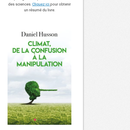
des sciences.
Cliquez ici
pour obtenir
un résumé du livre.