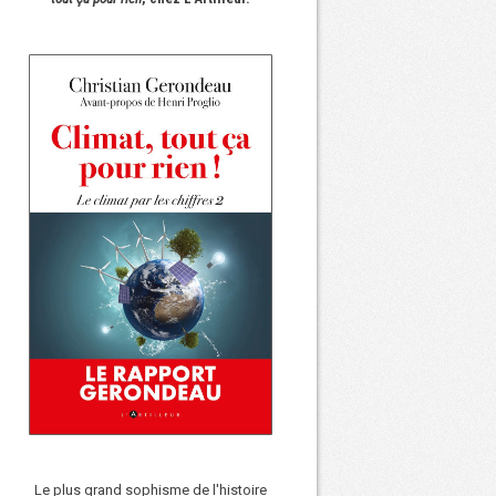
Le plus grand sophisme de l'histoire