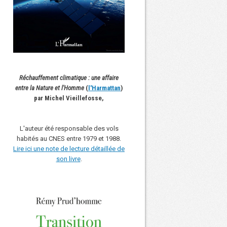
Réchauffement climatique : une affaire
entre la Nature et l'Homme
(
l'Harmattan
)
par Michel Vieillefosse,
L'auteur été responsable des vols
habités au CNES entre 1979 et 1988.
Lire ici une note de lecture détaillée de
son livre
.