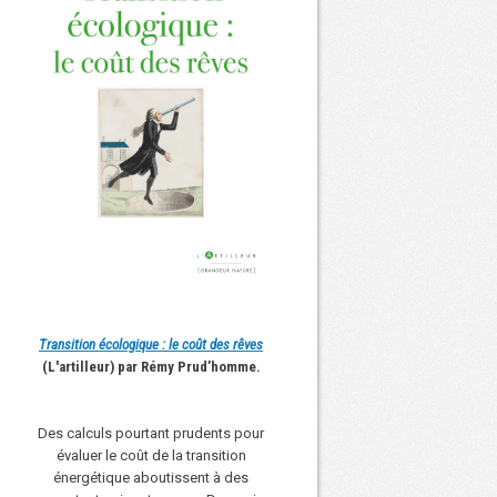
Transition écologique : le coût des rêves
(L'artilleur) par Rémy Prud’homme.
Des calculs pourtant prudents pour
évaluer le coût de la transition
énergétique aboutissent à des