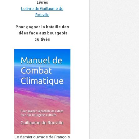
Livres
Le livre de Guillaume de
Rouville
Pour gagner la bataille des
idées face aux bourgeois
cultivés
Le dernier ouvrage de François