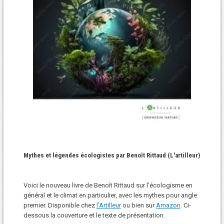
Mythes et légendes écologistes par Benoît Rittaud (L'artilleur)
Voici le nouveau livre de Benoît Rittaud sur l’écologisme en
général et le climat en particulier, avec les mythes pour angle
premier. Disponible chez
l’Artilleur
ou bien sur
Amazon
. Ci-
dessous la couverture et le texte de présentation.