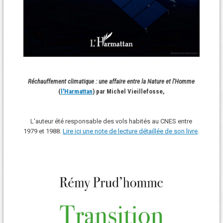
Réchauffement climatique : une affaire entre la Nature et l'Homme
(
l'Harmattan
) par Michel Vieillefosse,
L'auteur été responsable des vols habités au CNES entre
1979 et 1988.
Lire ici une note de lecture détaillée de son livre
.