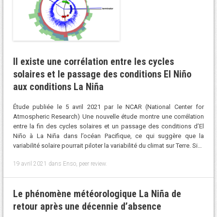
Il existe une corrélation entre les cycles
solaires et le passage des conditions El Niño
aux conditions La Niña
Étude publiée le 5 avril 2021 par le NCAR (National Center for
Atmospheric Research) Une nouvelle étude montre une corrélation
entre la fin des cycles solaires et un passage des conditions d’El
Niño à La Niña dans l’océan Pacifique, ce qui suggère que la
variabilité solaire pourrait piloter la variabilité du climat sur Terre. Si…
19 avril 2021
dans
Enso
,
peer review
.
Le phénomène météorologique La Niña de
retour après une décennie d’absence