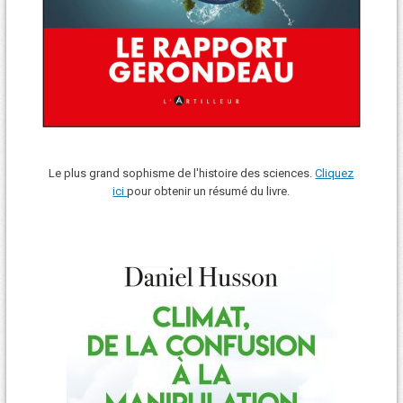
Le plus grand sophisme de l'histoire des sciences.
Cliquez
ici
pour obtenir un résumé du livre.