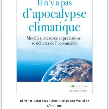
Christian Gerondeau :
Climat : tout ça pour rien
, chez
L’Artilleur.