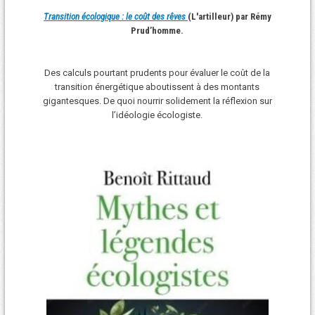
Transition écologique : le coût des rêves
(L'artilleur) par Rémy
Prud’homme.
Des calculs pourtant prudents pour évaluer le coût de la
transition énergétique aboutissent à des montants
gigantesques. De quoi nourrir solidement la réflexion sur
l’idéologie écologiste.