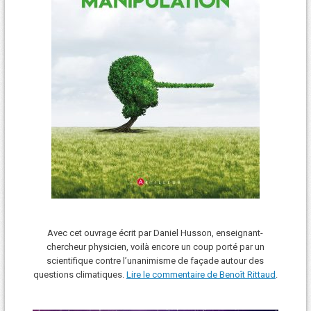
Avec cet ouvrage écrit par Daniel Husson, enseignant-
chercheur physicien, voilà encore un coup porté par un
scientifique contre l’unanimisme de façade autour des
questions climatiques.
Lire le commentaire de Benoît Rittaud
.