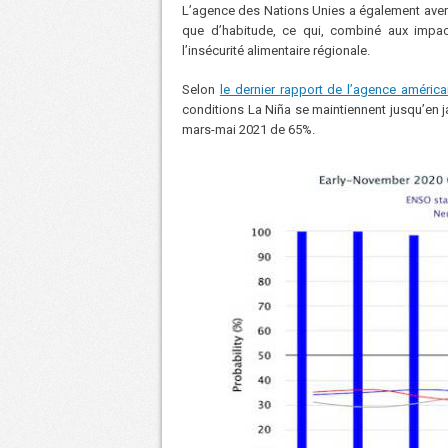
L’agence des Nations Unies a également averti
que d’habitude, ce qui, combiné aux impacts
l’insécurité alimentaire régionale.
Selon
le dernier rapport de l’agence améri
conditions La Niña se maintiennent jusqu’en j
mars-mai 2021 de 65%.