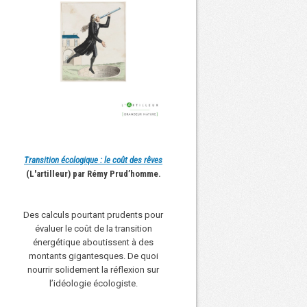
Transition écologique : le coût des rêves
(L'artilleur) par Rémy Prud’homme.
Des calculs pourtant prudents pour
évaluer le coût de la transition
énergétique aboutissent à des
montants gigantesques. De quoi
nourrir solidement la réflexion sur
l’idéologie écologiste.