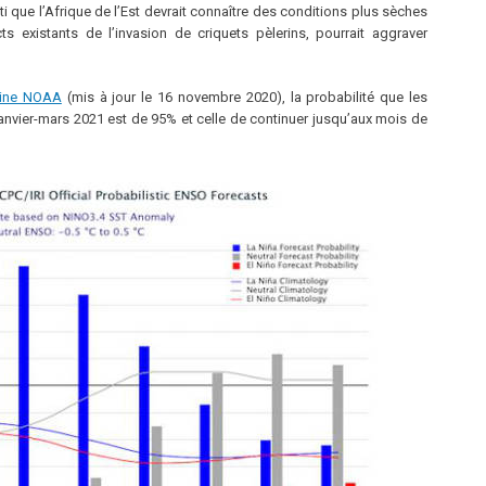
 que l’Afrique de l’Est devrait connaître des conditions plus sèches
 existants de l’invasion de criquets pèlerins, pourrait aggraver
caine NOAA
(mis à jour le 16 novembre 2020), la probabilité que les
anvier-mars 2021 est de 95% et celle de continuer jusqu’aux mois de