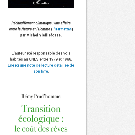
Réchauffement climatique : une affaire
entre la Nature et l'Homme
(
l'Harmattan
)
par Michel Vieillefosse,
L'auteur été responsable des vols
habités au CNES entre 1979 et 1988.
Lire ici une note de lecture détaillée de
son livre
.