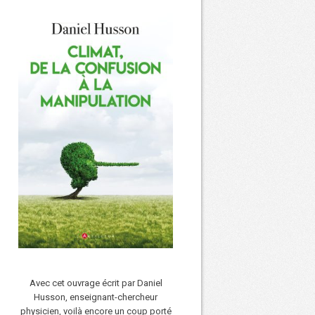
Avec cet ouvrage écrit par Daniel
Husson, enseignant-chercheur
physicien, voilà encore un coup porté