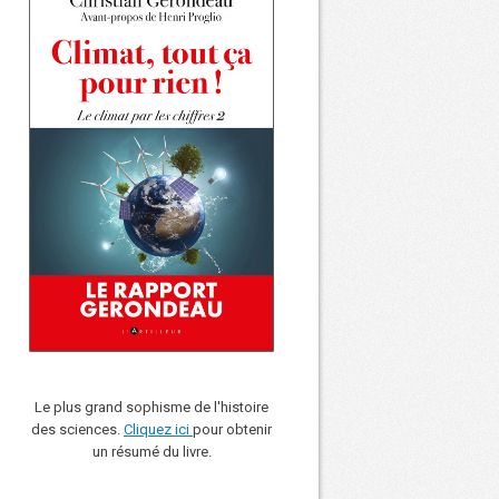
Le plus grand sophisme de l'histoire
des sciences.
Cliquez ici
pour obtenir
un résumé du livre.