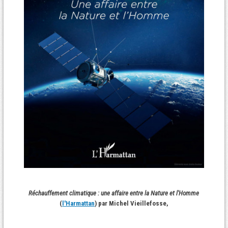
Réchauffement climatique : une affaire entre la Nature et l'Homme
(
l'Harmattan
) par Michel Vieillefosse,