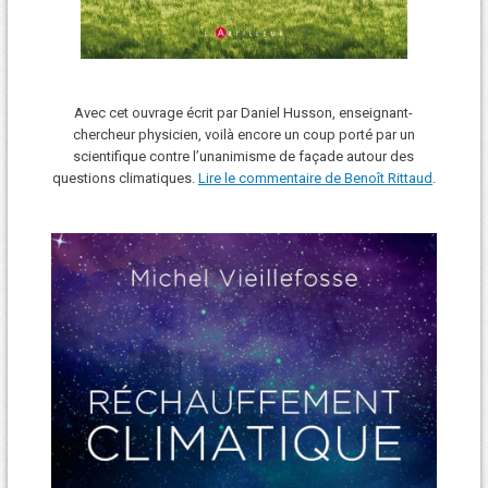
Avec cet ouvrage écrit par Daniel Husson, enseignant-
chercheur physicien, voilà encore un coup porté par un
scientifique contre l’unanimisme de façade autour des
questions climatiques.
Lire le commentaire de Benoît Rittaud
.