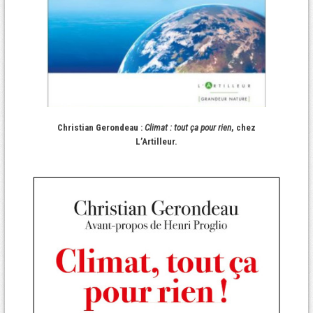
Christian Gerondeau :
Climat : tout ça pour rien
, chez
L’Artilleur.