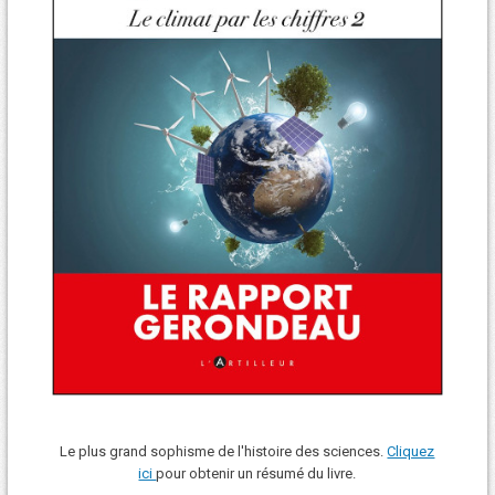
Le plus grand sophisme de l'histoire des sciences.
Cliquez
ici
pour obtenir un résumé du livre.