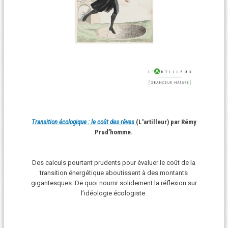
Transition écologique : le coût des rêves
(L'artilleur) par Rémy
Prud’homme.
Des calculs pourtant prudents pour évaluer le coût de la
transition énergétique aboutissent à des montants
gigantesques. De quoi nourrir solidement la réflexion sur
l’idéologie écologiste.