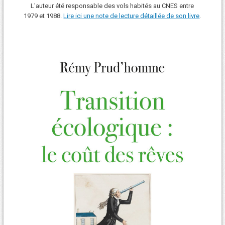
L'auteur été responsable des vols habités au CNES entre
1979 et 1988.
Lire ici une note de lecture détaillée de son livre
.