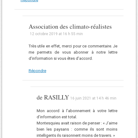
Association des climato-réalistes
12 octobre 2019 at 16 h 55 min
Très utile en effet, merci pour ce commentaire. Je
me permets de vous abonner à notre lettre
d’information si vous êtes d’accord.
Répondre
de RASILLY
16 juin 2021 at 14 h 46 min
Mon accord à l’abonnement à votre lettre
d’information est total.
Montesquieu avait raison de penser : « J’aime
bien les paysans : comme ils sont moins
intelligents ils raisonnent moins de travers. »