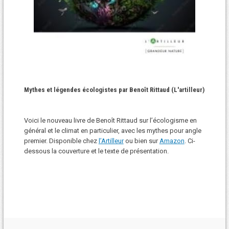
Mythes et légendes écologistes par Benoît Rittaud (L'artilleur)
Voici le nouveau livre de Benoît Rittaud sur l’écologisme en
général et le climat en particulier, avec les mythes pour angle
premier. Disponible chez
l’Artilleur
ou bien sur
Amazon
. Ci-
dessous la couverture et le texte de présentation.