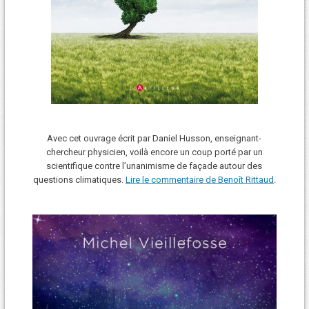
Avec cet ouvrage écrit par Daniel Husson, enseignant-
chercheur physicien, voilà encore un coup porté par un
scientifique contre l’unanimisme de façade autour des
questions climatiques.
Lire le commentaire de Benoît Rittaud
.