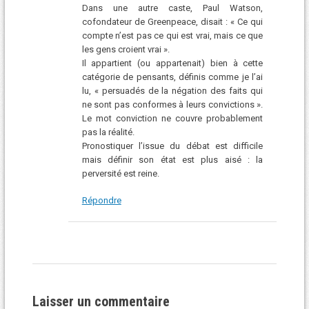
Dans une autre caste, Paul Watson,
cofondateur de Greenpeace, disait : « Ce qui
compte n’est pas ce qui est vrai, mais ce que
les gens croient vrai ».
Il appartient (ou appartenait) bien à cette
catégorie de pensants, définis comme je l’ai
lu, « persuadés de la négation des faits qui
ne sont pas conformes à leurs convictions ».
Le mot conviction ne couvre probablement
pas la réalité.
Pronostiquer l’issue du débat est difficile
mais définir son état est plus aisé : la
perversité est reine.
Répondre
Laisser un commentaire