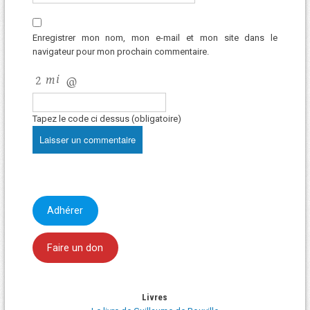
Enregistrer mon nom, mon e-mail et mon site dans le
navigateur pour mon prochain commentaire.
Tapez le code ci dessus (obligatoire)
Adhérer
Faire un don
Livres