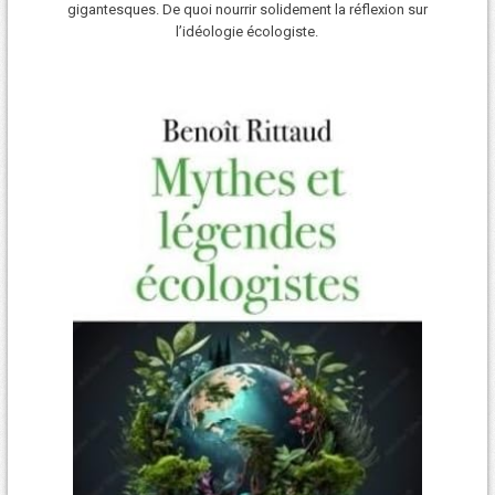
gigantesques. De quoi nourrir solidement la réflexion sur
l’idéologie écologiste.