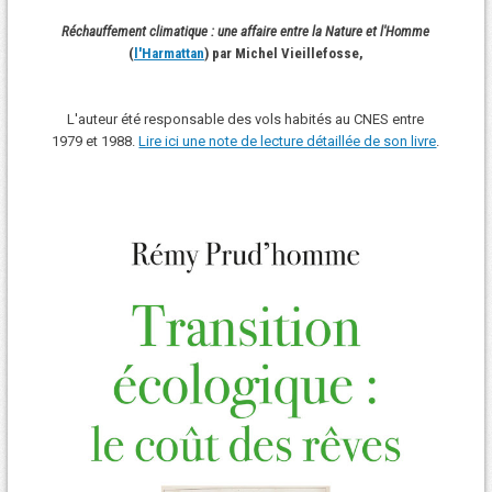
Réchauffement climatique : une affaire entre la Nature et l'Homme
(
l'Harmattan
) par Michel Vieillefosse,
L'auteur été responsable des vols habités au CNES entre
1979 et 1988.
Lire ici une note de lecture détaillée de son livre
.