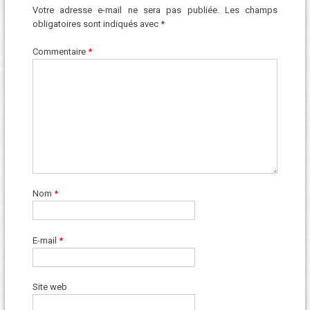
Votre adresse e-mail ne sera pas publiée.
Les champs
obligatoires sont indiqués avec
*
Commentaire
*
Nom
*
E-mail
*
Site web