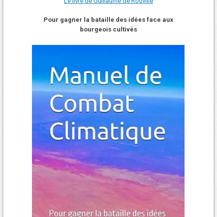
Le livre de Guillaume de Rouville
Pour gagner la bataille des idées face aux
bourgeois cultivés