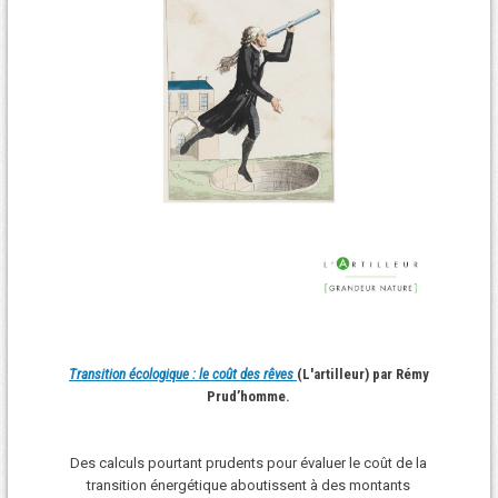
Transition écologique : le coût des rêves
(L'artilleur) par Rémy
Prud’homme.
Des calculs pourtant prudents pour évaluer le coût de la
transition énergétique aboutissent à des montants