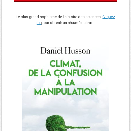
Le plus grand sophisme de l'histoire des sciences.
Cliquez
ici
pour obtenir un résumé du livre.