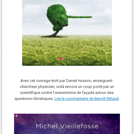
Avec cet ouvrage écrit par Daniel Husson, enseignant-
chercheur physicien, voilà encore un coup porté par un
scientifique contre l’unanimisme de façade autour des
questions climatiques.
Lire le commentaire de Benoît Rittaud
.