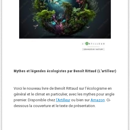
Mythes et légendes écologistes par Benoît Rittaud (L'artilleur)
Voici le nouveau livre de Benoît Rittaud sur l’écologisme en
général et le climat en particulier, avec les mythes pour angle
premier. Disponible chez
l’Artilleur
ou bien sur
Amazon
. Ci-
dessous la couverture et le texte de présentation.