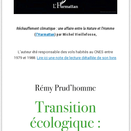
Réchauffement climatique : une affaire entre la Nature et l'Homme
(
l'Harmattan
) par Michel Vieillefosse,
L'auteur été responsable des vols habités au CNES entre
1979 et 1988.
Lire ici une note de lecture détaillée de son livre
.