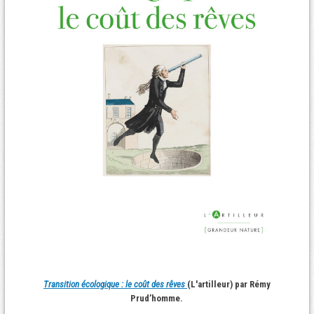
Transition écologique : le coût des rêves
(L'artilleur) par Rémy
Prud’homme.