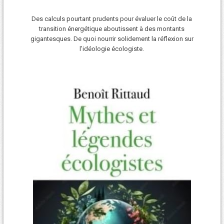
Des calculs pourtant prudents pour évaluer le coût de la
transition énergétique aboutissent à des montants
gigantesques. De quoi nourrir solidement la réflexion sur
l’idéologie écologiste.