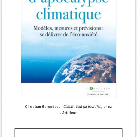
Christian Gerondeau :
Climat : tout ça pour rien
, chez
L’Artilleur.