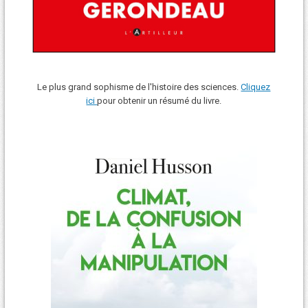
Le plus grand sophisme de l'histoire des sciences.
Cliquez
ici
pour obtenir un résumé du livre.