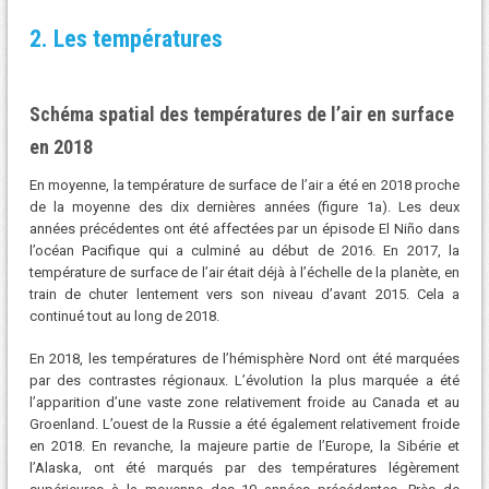
2. Les températures
Schéma spatial des températures de l’air en surface
en 2018
En moyenne, la température de surface de l’air a été en 2018 proche
de la moyenne des dix dernières années (figure 1a). Les deux
années précédentes ont été affectées par un épisode El Niño dans
l’océan Pacifique qui a culminé au début de 2016. En 2017, la
température de surface de l’air était déjà à l’échelle de la planète, en
train de chuter lentement vers son niveau d’avant 2015. Cela a
continué tout au long de 2018.
En 2018, les températures de l’hémisphère Nord ont été marquées
par des contrastes régionaux. L’évolution la plus marquée a été
l’apparition d’une vaste zone relativement froide au Canada et au
Groenland. L’ouest de la Russie a été également relativement froide
en 2018. En revanche, la majeure partie de l’Europe, la Sibérie et
l’Alaska, ont été marqués par des températures légèrement