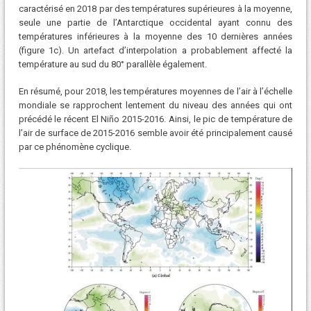
caractérisé en 2018 par des températures supérieures à la moyenne,
seule une partie de l’Antarctique occidental ayant connu des
températures inférieures à la moyenne des 10 dernières années
(figure 1c). Un artefact d’interpolation a probablement affecté la
température au sud du 80° parallèle également.
En résumé, pour 2018, les températures moyennes de l’air à l’échelle
mondiale se rapprochent lentement du niveau des années qui ont
précédé le récent El Niño 2015-2016. Ainsi, le pic de température de
l’air de surface de 2015-2016 semble avoir été principalement causé
par ce phénomène cyclique.