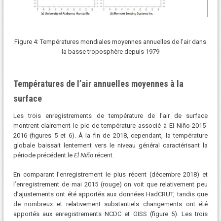
Figure 4: Températures mondiales moyennes annuelles de l’air dans
la basse troposphère depuis 1979
Températures de l’air annuelles moyennes à la
surface
Les trois enregistrements de température de l’air de surface
montrent clairement le pic de température associé à El Niño 2015-
2016 (figures 5 et 6). À la fin de 2018, cependant, la température
globale baissait lentement vers le niveau général caractérisant la
période précédent le
El Niño
récent.
En comparant l’enregistrement le plus récent (décembre 2018) et
l’enregistrement de mai 2015 (rouge) on voit que relativement peu
d’ajustements ont été apportés aux données HadCRUT, tandis que
de nombreux et relativement substantiels changements ont été
apportés aux enregistrements NCDC et GISS (figure 5). Les trois