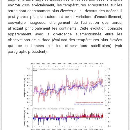
environ 2006 spécialement, les températures enregistrées sur les
terres sont constamment plus élevées qu’au-dessus des océans. Il
peut y avoir plusieurs raisons à cela : variations d’ensoleillement,
couverture nuageuse, changement de l’utilisation des terres,
affectant principalement les continents. Cette évolution coïncide
apparemment avec la divergence susmentionnée entre les
observations de surface (évaluant des températures plus élevées
que celles basées sur les observations satellitaires) (voir
paragraphe précédent).