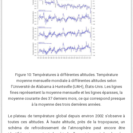
Figure 10: Températures à différentes altitudes. Température
moyenne mensuelle mondiale à différentes altitudes selon
l’Université de Alabama à Huntsville (UAH), États-Unis. Les lignes
fines représentent la moyenne mensuelle et les lignes épaisses, la
moyenne courante des 37 derniers mois, ce qui correspond presque
à la moyenne des trois dernières années.
Le plateau de température global depuis environ 2002 s’observe à
toutes ces altitudes. À haute altitude, près de la tropopause, un
schéma de refroidissement de l’atmosphère peut encore être