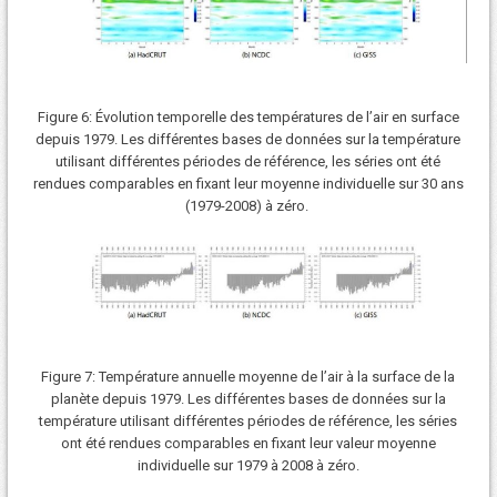
Figure 6: Évolution temporelle des températures de l’air en surface
depuis 1979. Les différentes bases de données sur la température
utilisant différentes périodes de référence, les séries ont été
rendues comparables en fixant leur moyenne individuelle sur 30 ans
(1979-2008) à zéro.
Figure 7: Température annuelle moyenne de l’air à la surface de la
planète depuis 1979. Les différentes bases de données sur la
température utilisant différentes périodes de référence, les séries
ont été rendues comparables en fixant leur valeur moyenne
individuelle sur 1979 à 2008 à zéro.