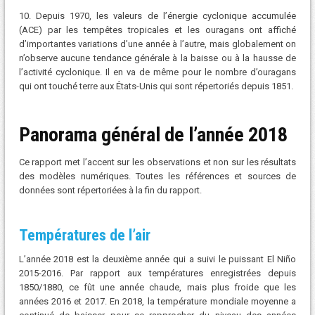
10. Depuis 1970, les valeurs de l’énergie cyclonique accumulée
(ACE) par les tempêtes tropicales et les ouragans ont affiché
d’importantes variations d’une année à l’autre, mais globalement on
n’observe aucune tendance générale à la baisse ou à la hausse de
l’activité cyclonique. Il en va de même pour le nombre d’ouragans
qui ont touché terre aux États-Unis qui sont répertoriés depuis 1851.
Panorama général de l’année 2018
Ce rapport met l’accent sur les observations et non sur les résultats
des modèles numériques. Toutes les références et sources de
données sont répertoriées à la fin du rapport.
Températures de l’air
L’année 2018 est la deuxième année qui a suivi le puissant El Niño
2015-2016. Par rapport aux températures enregistrées depuis
1850/1880, ce fût une année chaude, mais plus froide que les
années 2016 et 2017. En 2018, la température mondiale moyenne a