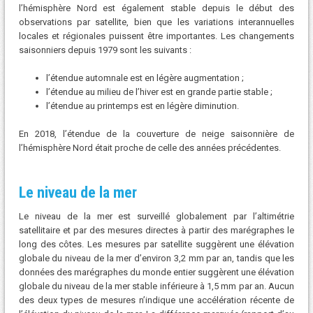
l’hémisphère Nord est également stable depuis le début des
observations par satellite, bien que les variations interannuelles
locales et régionales puissent être importantes. Les changements
saisonniers depuis 1979 sont les suivants :
l’étendue automnale est en légère augmentation ;
l’étendue au milieu de l’hiver est en grande partie stable ;
l’étendue au printemps est en légère diminution.
En 2018, l’étendue de la couverture de neige saisonnière de
l’hémisphère Nord était proche de celle des années précédentes.
Le niveau de la mer
Le niveau de la mer est surveillé globalement par l’altimétrie
satellitaire et par des mesures directes à partir des marégraphes le
long des côtes. Les mesures par satellite suggèrent une élévation
globale du niveau de la mer d’environ 3,2 mm par an, tandis que les
données des marégraphes du monde entier suggèrent une élévation
globale du niveau de la mer stable inférieure à 1,5 mm par an. Aucun
des deux types de mesures n’indique une accélération récente de