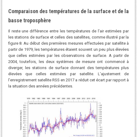
Comparaison des températures de la surface et de la
basse troposphère
Il reste une différence entre les températures de l’air estimées par
les stations de surface et celles des satellites, comme illustré par la
figure 8. Au début des premières mesures effectuées par satellite à
partir de 1979, les températures étaient souvent un peu plus élevées
que celles estimées par les observations de surface. A partir de
2004, toutefois, les deux systèmes de mesure ont commencé à
diverger, les stations de surface donnant des températures plus
élevées que celles estimées par satellite. L’ajustement de
l’enregistrement satellite RSS en 2017 a réduit cet écart par rapport à
la situation des années précédentes.