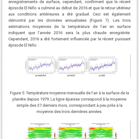
enregistrements de surface, cependant, confirment que le récent
épisode El Niño a culminé au début de 2016 et que le retour ultérieur
aux conditions antérieures a été graduel. Ceci est également
démontré par les données annualisées (Figure 7). Les trois
estimations moyennes de la température de l’air en surface
indiquent que l’année 2016 sera la plus chaude enregistrée.
Cependant, 2016 a été fortement influencée par le récent puissant
épisode El Niño .
Figure 5: Température moyenne mensuelle de l’air à la surface de la
planète depuis 1979. La ligne épaisse correspond à la moyenne
simple des 37 derniers mois, correspondant à peu près à la
moyenne des trois dernières années.