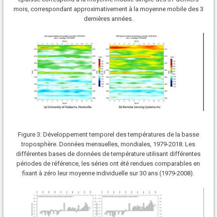
mois, correspondant approximativement à la moyenne mobile des 3
dernières années.
Figure 3: Développement temporel des températures de la basse
troposphère. Données mensuelles, mondiales, 1979-2018. Les
différentes bases de données de température utilisant différentes
périodes de référence, les séries ont été rendues comparables en
fixant à zéro leur moyenne individuelle sur 30 ans (1979-2008).