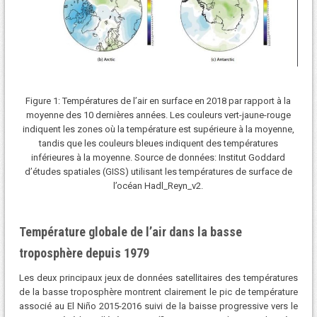
Figure 1: Températures de l’air en surface en 2018 par rapport à la
moyenne des 10 dernières années. Les couleurs vert-jaune-rouge
indiquent les zones où la température est supérieure à la moyenne,
tandis que les couleurs bleues indiquent des températures
inférieures à la moyenne. Source de données: Institut Goddard
d’études spatiales (GISS) utilisant les températures de surface de
l’océan Hadl_Reyn_v2.
Température globale de l’air dans la basse
troposphère depuis 1979
Les deux principaux jeux de données satellitaires des températures
de la basse troposphère montrent clairement le pic de température
associé au El Niño 2015-2016 suivi de la baisse progressive vers le