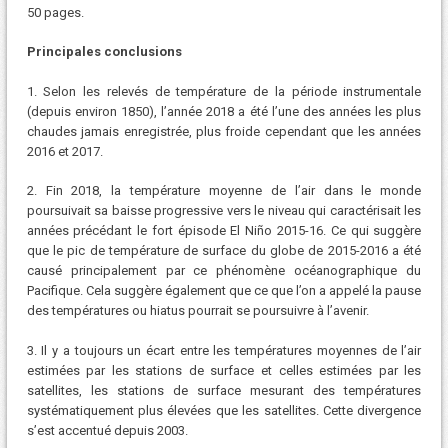
50 pages.
Principales conclusions
1. Selon les relevés de température de la période instrumentale
(depuis environ 1850), l’année 2018 a été l’une des années les plus
chaudes jamais enregistrée, plus froide cependant que les années
2016 et 2017.
2. Fin 2018, la température moyenne de l’air dans le monde
poursuivait sa baisse progressive vers le niveau qui caractérisait les
années précédant le fort épisode El Niño 2015-16. Ce qui suggère
que le pic de température de surface du globe de 2015-2016 a été
causé principalement par ce phénomène océanographique du
Pacifique. Cela suggère également que ce que l’on a appelé la pause
des températures ou hiatus pourrait se poursuivre à l’avenir.
3. Il y a toujours un écart entre les températures moyennes de l’air
estimées par les stations de surface et celles estimées par les
satellites, les stations de surface mesurant des températures
systématiquement plus élevées que les satellites. Cette divergence
s’est accentué depuis 2003.