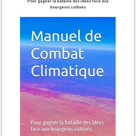
Pour gagner la bataille des idées face aux
bourgeois cultivés