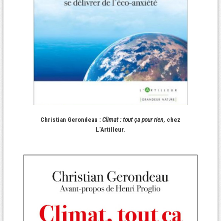
Christian Gerondeau :
Climat : tout ça pour rien
, chez
L’Artilleur.