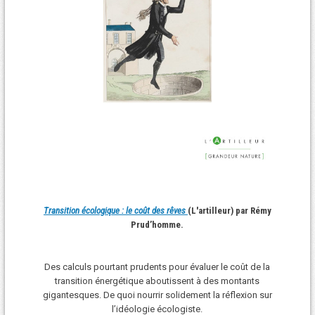
Transition écologique : le coût des rêves
(L'artilleur) par Rémy
Prud’homme.
Des calculs pourtant prudents pour évaluer le coût de la
transition énergétique aboutissent à des montants
gigantesques. De quoi nourrir solidement la réflexion sur
l’idéologie écologiste.