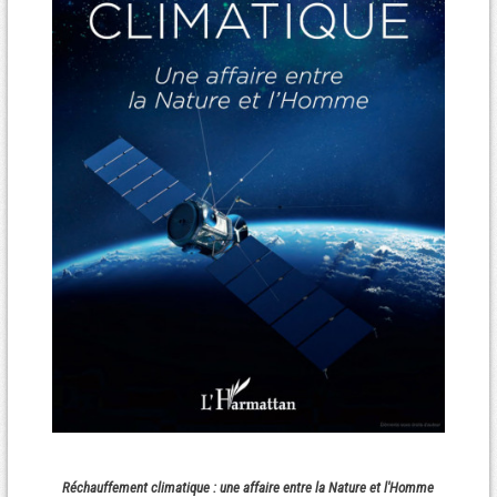
Réchauffement climatique : une affaire entre la Nature et l'Homme