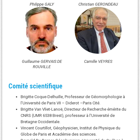
Philippe GALY
Christian GERONDEAU
Guillaume GERVAIS DE
Camille VEYRES
ROUVILLE
Comité scientifique
Brigitte Coque-Delhuille, Professeur de Géomorphologie à
l’Université de Paris VII – Diderot –Paris Cité.
Brigitte Van Vliet-Lanoë, Directeur de Recherche émérite du
CNRS (UMR 6538 Brest), professeur à l’Université de
Bretagne Occidentale.
Vincent Courtillot, Géophysicien, Institut de Physique du
Globe de Paris et Académie des sciences.