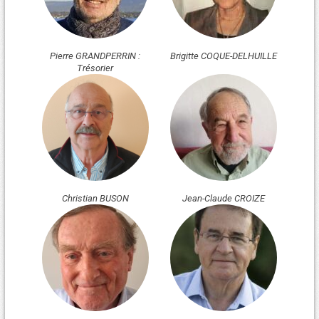
Pierre GRANDPERRIN :
Brigitte COQUE-DELHUILLE
Trésorier
Christian BUSON
Jean-Claude CROIZE