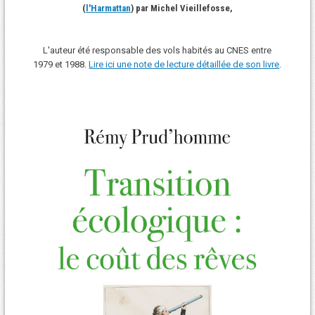
(
l'Harmattan
) par Michel Vieillefosse,
L'auteur été responsable des vols habités au CNES entre
1979 et 1988.
Lire ici une note de lecture détaillée de son livre
.