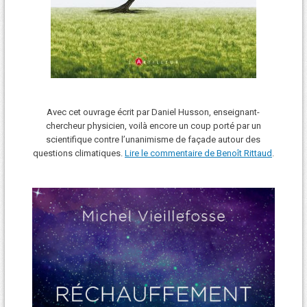
Avec cet ouvrage écrit par Daniel Husson, enseignant-
chercheur physicien, voilà encore un coup porté par un
scientifique contre l’unanimisme de façade autour des
questions climatiques.
Lire le commentaire de Benoît Rittaud
.