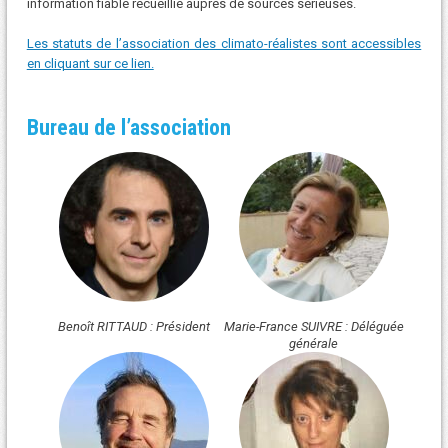
information fiable recueillie auprès de sources sérieuses.
Les statuts de l’association des climato-réalistes sont accessibles
en cliquant sur ce lien.
Bureau de l’association
Benoît RITTAUD : Président
Marie-France SUIVRE : Déléguée
générale