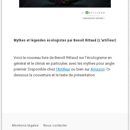
Mythes et légendes écologistes par Benoît Rittaud (L'artilleur)
Voici le nouveau livre de Benoît Rittaud sur l’écologisme en
général et le climat en particulier, avec les mythes pour angle
premier. Disponible chez
l’Artilleur
ou bien sur
Amazon
. Ci-
dessous la couverture et le texte de présentation.
Mentions légales
Nous contacter