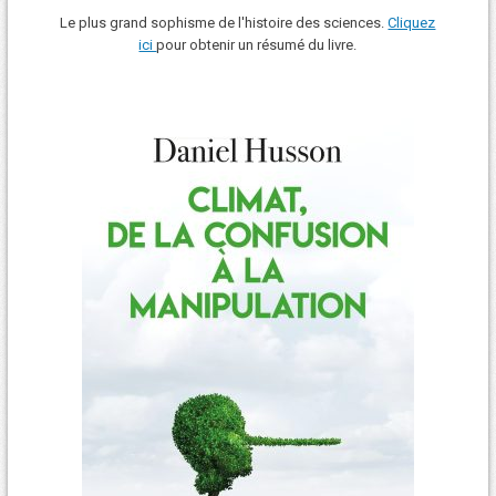
Le plus grand sophisme de l'histoire des sciences.
Cliquez
ici
pour obtenir un résumé du livre.