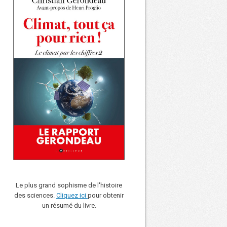
Le plus grand sophisme de l'histoire
des sciences.
Cliquez ici
pour obtenir
un résumé du livre.