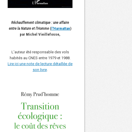
Réchauffement climatique : une affaire
entre la Nature et l'Homme
(
l'Harmattan
)
par Michel Vieillefosse,
L'auteur été responsable des vols
habités au CNES entre 1979 et 1988.
Lire ici une note de lecture détaillée de
son livre
.