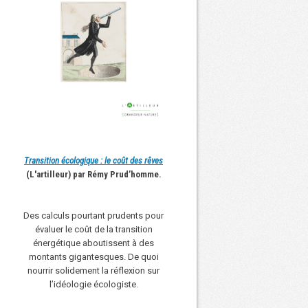
Transition écologique : le coût des rêves
(L'artilleur) par Rémy Prud’homme.
Des calculs pourtant prudents pour
évaluer le coût de la transition
énergétique aboutissent à des
montants gigantesques. De quoi
nourrir solidement la réflexion sur
l’idéologie écologiste.