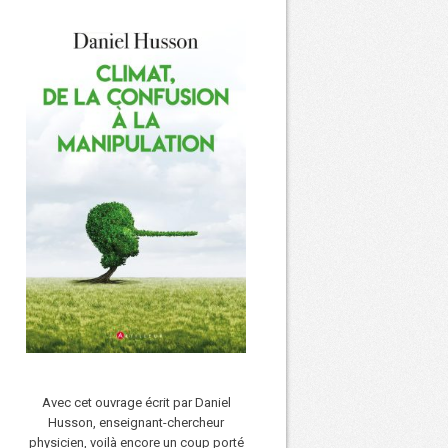
Avec cet ouvrage écrit par Daniel
Husson, enseignant-chercheur
physicien, voilà encore un coup porté