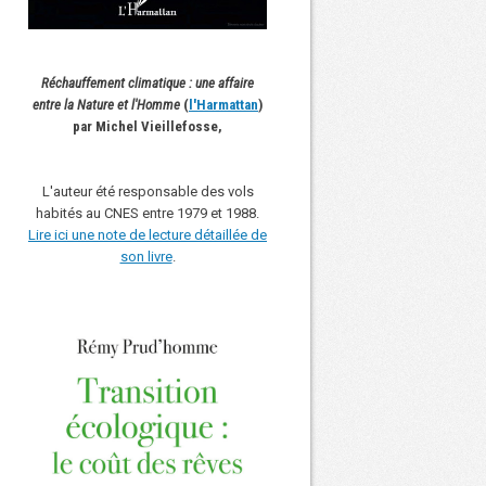
Réchauffement climatique : une affaire
entre la Nature et l'Homme
(
l'Harmattan
)
par Michel Vieillefosse,
L'auteur été responsable des vols
habités au CNES entre 1979 et 1988.
Lire ici une note de lecture détaillée de
son livre
.