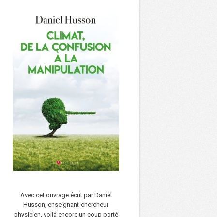
Avec cet ouvrage écrit par Daniel
Husson, enseignant-chercheur
physicien, voilà encore un coup porté