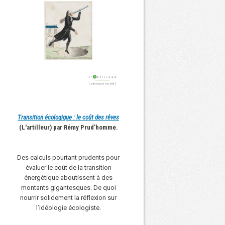
Transition écologique : le coût des rêves
(L'artilleur) par Rémy Prud’homme.
Des calculs pourtant prudents pour
évaluer le coût de la transition
énergétique aboutissent à des
montants gigantesques. De quoi
nourrir solidement la réflexion sur
l’idéologie écologiste.