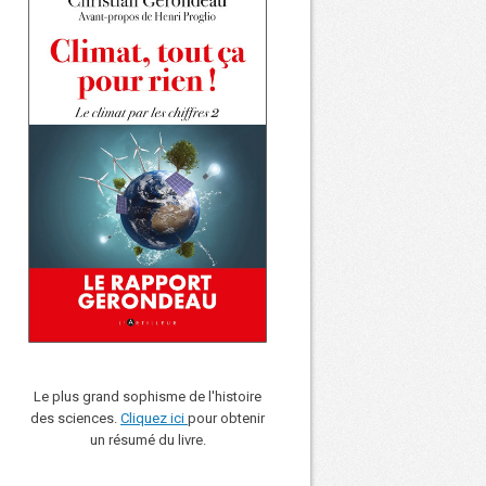
Le plus grand sophisme de l'histoire
des sciences.
Cliquez ici
pour obtenir
un résumé du livre.