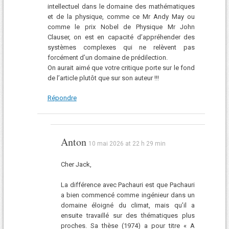
intellectuel dans le domaine des mathématiques
et de la physique, comme ce Mr Andy May ou
comme le prix Nobel de Physique Mr John
Clauser, on est en capacité d’appréhender des
systèmes complexes qui ne relèvent pas
forcément d’un domaine de prédilection.
On aurait aimé que votre critique porte sur le fond
de l’article plutôt que sur son auteur !!!
Répondre
Anton
10 mai 2026 at 22 h 29 min
Cher Jack,
La différence avec Pachauri est que Pachauri
a bien commencé comme ingénieur dans un
domaine éloigné du climat, mais qu’il a
ensuite travaillé sur des thématiques plus
proches. Sa thèse (1974) a pour titre « A