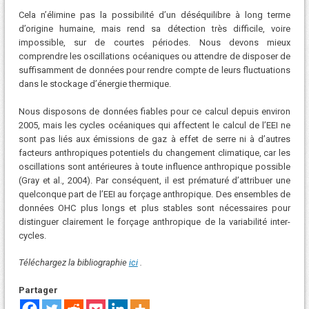
Cela n’élimine pas la possibilité d’un déséquilibre à long terme
d’origine humaine, mais rend sa détection très difficile, voire
impossible, sur de courtes périodes. Nous devons mieux
comprendre les oscillations océaniques ou attendre de disposer de
suffisamment de données pour rendre compte de leurs fluctuations
dans le stockage d’énergie thermique.
Nous disposons de données fiables pour ce calcul depuis environ
2005, mais les cycles océaniques qui affectent le calcul de l’EEI ne
sont pas liés aux émissions de gaz à effet de serre ni à d’autres
facteurs anthropiques potentiels du changement climatique, car les
oscillations sont antérieures à toute influence anthropique possible
(Gray et al., 2004). Par conséquent, il est prématuré d’attribuer une
quelconque part de l’EEI au forçage anthropique. Des ensembles de
données OHC plus longs et plus stables sont nécessaires pour
distinguer clairement le forçage anthropique de la variabilité inter-
cycles.
Téléchargez la bibliographie
ici
.
Partager