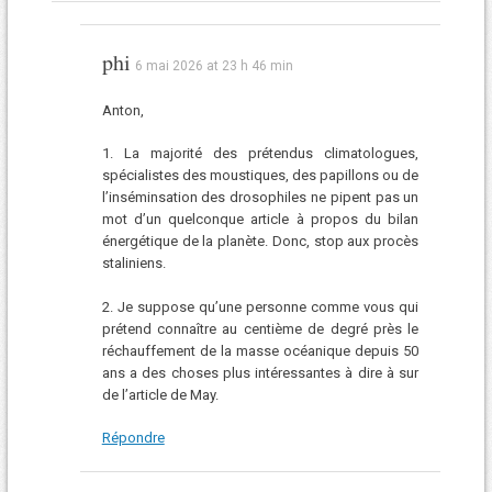
phi
6 mai 2026 at 23 h 46 min
Anton,
1. La majorité des prétendus climatologues,
spécialistes des moustiques, des papillons ou de
l’inséminsation des drosophiles ne pipent pas un
mot d’un quelconque article à propos du bilan
énergétique de la planète. Donc, stop aux procès
staliniens.
2. Je suppose qu’une personne comme vous qui
prétend connaître au centième de degré près le
réchauffement de la masse océanique depuis 50
ans a des choses plus intéressantes à dire à sur
de l’article de May.
Répondre