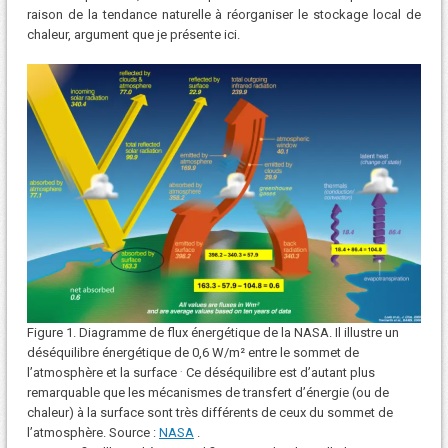
raison de la tendance naturelle à réorganiser le stockage local de
chaleur, argument que je présente ici.
Figure 1. Diagramme de flux énergétique de la NASA. Il illustre un
déséquilibre énergétique de 0,6 W/m² entre le sommet de
.
l’atmosphère et la surface
Ce déséquilibre est d’autant plus
remarquable que les mécanismes de transfert d’énergie (ou de
chaleur) à la surface sont très différents de ceux du sommet de
l’atmosphère. Source :
NASA
.