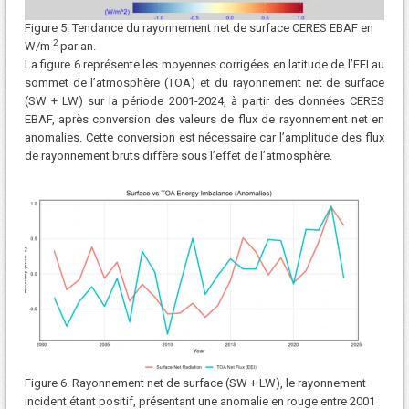
Figure 5. Tendance du rayonnement net de surface CERES EBAF en
2
W/m
par an.
La figure 6 représente les moyennes corrigées en latitude de l’EEI au
sommet de l’atmosphère (TOA) et du rayonnement net de surface
(SW + LW) sur la période 2001-2024, à partir des données CERES
EBAF, après conversion des valeurs de flux de rayonnement net en
anomalies. Cette conversion est nécessaire car l’amplitude des flux
de rayonnement bruts diffère sous l’effet de l’atmosphère.
Figure 6. Rayonnement net de surface (SW + LW), le rayonnement
incident étant positif, présentant une anomalie en rouge entre 2001