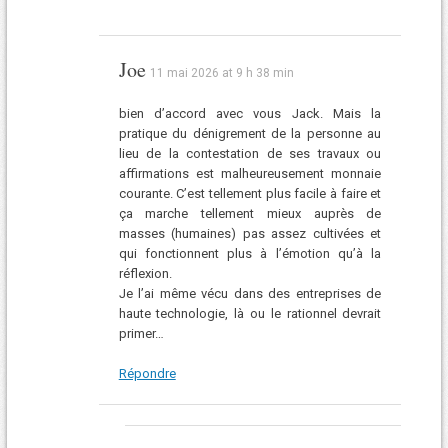
Joe
11 mai 2026 at 9 h 38 min
bien d’accord avec vous Jack. Mais la
pratique du dénigrement de la personne au
lieu de la contestation de ses travaux ou
affirmations est malheureusement monnaie
courante. C’est tellement plus facile à faire et
ça marche tellement mieux auprès de
masses (humaines) pas assez cultivées et
qui fonctionnent plus à l’émotion qu’à la
réflexion.
Je l’ai même vécu dans des entreprises de
haute technologie, là ou le rationnel devrait
primer…
Répondre