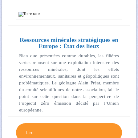
Ressources minérales stratégiques en
Europe : État des lieux
Bien que présentées comme durables, les filières
vertes reposent sur une exploitation intensive des
ressources minérales, dont les effets
environnementaux, sanitaires et géopolitiques sont
problématiques. Le géologue Alain Préat, membre
du comité scientifiques de notre association, fait le
point sur cette question dans la perspective de
l’objectif zéro émission décidé par l’Union
européenne.
Lire