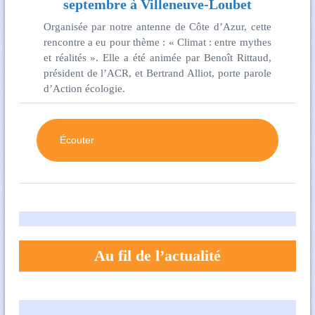
septembre à Villeneuve-Loubet
Organisée par notre antenne de Côte d’Azur, cette
rencontre a eu pour thème : « Climat : entre mythes
et réalités ». Elle a été animée par Benoît Rittaud,
président de l’ACR, et Bertrand Alliot, porte parole
d’Action écologie.
Écouter
Au fil de l’actualité