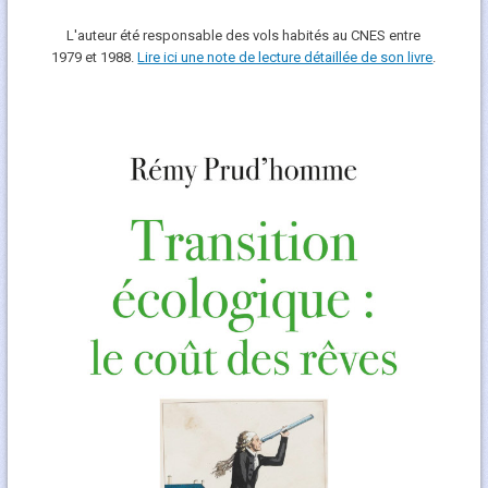
L'auteur été responsable des vols habités au CNES entre
1979 et 1988.
Lire ici une note de lecture détaillée de son livre
.