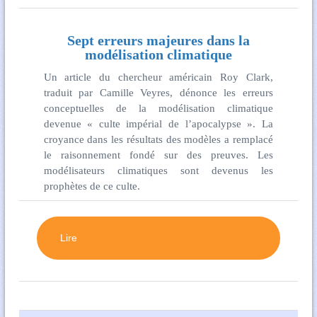
Sept erreurs majeures dans la
modélisation climatique
Un article du chercheur américain Roy Clark,
traduit par Camille Veyres, dénonce les erreurs
conceptuelles de la modélisation climatique
devenue « culte impérial de l’apocalypse ». La
croyance dans les résultats des modèles a remplacé
le raisonnement fondé sur des preuves. Les
modélisateurs climatiques sont devenus les
prophètes de ce culte.
Lire