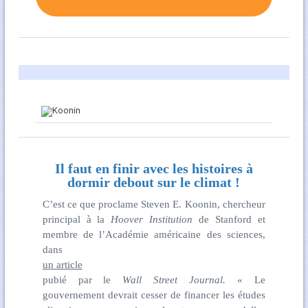
Il faut en finir avec les histoires à
dormir debout sur le climat !
C’est ce que proclame Steven E. Koonin, chercheur
principal à la
Hoover Institution
de Stanford et
membre de l’Académie américaine des sciences,
dans
un article
pubié par le
Wall Street Journal.
« Le
gouvernement devrait cesser de financer les études