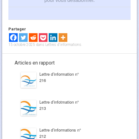
pour vous désabonner
.
Partager
15 octobre 2025
dans
Lettres d'informations
.
Articles en rapport
Lettre d’information n°
216
Lettre d’infotmation n°
213
Lettre d’informations n°
212