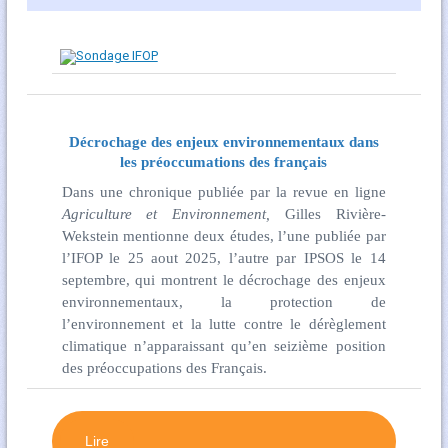
Décrochage des enjeux environnementaux dans
les préoccumations des français
Dans une chronique publiée par la revue en ligne
Agriculture et Environnement,
Gilles Rivière-
Wekstein mentionne deux études, l’une publiée par
l’IFOP le 25 aout 2025, l’autre par IPSOS le 14
septembre, qui montrent le décrochage des enjeux
environnementaux, la protection de
l’environnement et la lutte contre le dérèglement
climatique n’apparaissant qu’en seizième position
des préoccupations des Français.
Lire