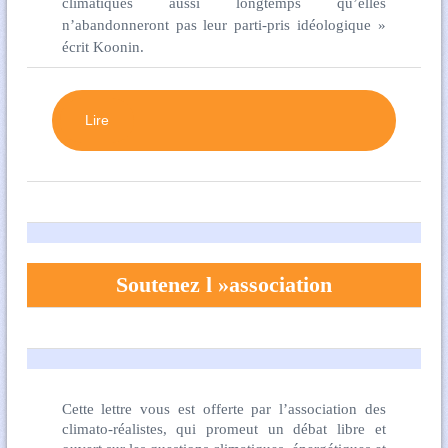
climatiques aussi longtemps qu’elles
n’abandonneront pas leur parti-pris idéologique »
écrit Koonin.
Lire
Soutenez l »association
Cette lettre vous est offerte par l’association des
climato-réalistes, qui promeut un débat libre et