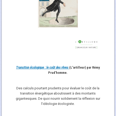
Transition écologique : le coût des rêves
(L'artilleur) par Rémy
Prud’homme.
Des calculs pourtant prudents pour évaluer le coût de la
transition énergétique aboutissent à des montants
gigantesques. De quoi nourrir solidement la réflexion sur
l’idéologie écologiste.