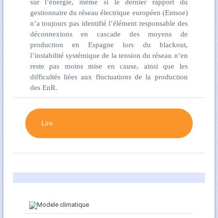
sur l’énergie, même si le dernier rapport du
gestionnaire du réseau électrique européen (Entsoe)
n’a toujours pas identifié l’élément responsable des
déconnexions en cascade des moyens de
production en Espagne lors du blackout,
l’instabilité systémique de la tension du réseau n’en
reste pas moins mise en cause, ainsi que les
difficultés liées aux fluctuations de la production
des EnR.
Lire