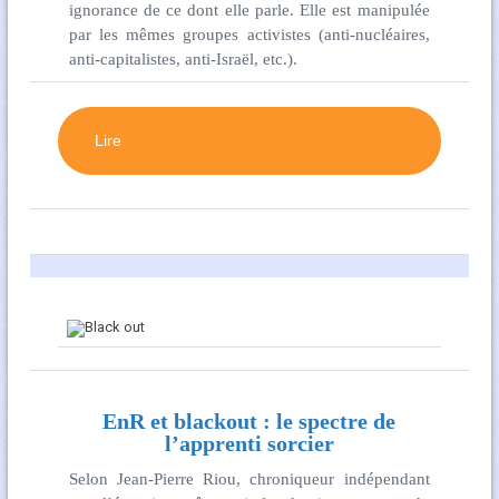
ignorance de ce dont elle parle. Elle est manipulée
par les mêmes groupes activistes (anti-nucléaires,
anti-capitalistes, anti-Israël, etc.).
Lire
EnR et blackout : le spectre de
l’apprenti sorcier
Selon Jean-Pierre Riou, chroniqueur indépendant