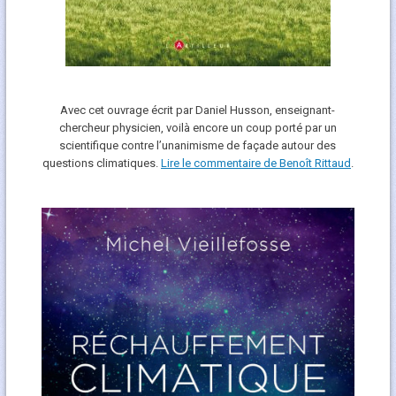
Avec cet ouvrage écrit par Daniel Husson, enseignant-
chercheur physicien, voilà encore un coup porté par un
scientifique contre l’unanimisme de façade autour des
questions climatiques.
Lire le commentaire de Benoît Rittaud
.