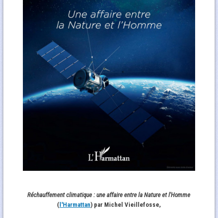
Réchauffement climatique : une affaire entre la Nature et l'Homme
(
l'Harmattan
) par Michel Vieillefosse,