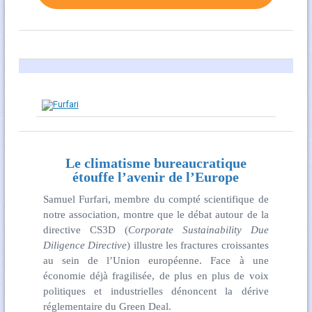
Le climatisme bureaucratique
étouffe l’avenir de l’Europe
Samuel Furfari, membre du compté scientifique de
notre association, montre que le débat autour de la
directive CS3D (
Corporate Sustainability Due
Diligence Directive
) illustre les fractures croissantes
au sein de l’Union européenne. Face à une
économie déjà fragilisée, de plus en plus de voix
politiques et industrielles dénoncent la dérive
réglementaire du Green Deal.