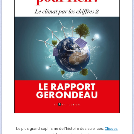
Le plus grand sophisme de l'histoire des sciences.
Cliquez