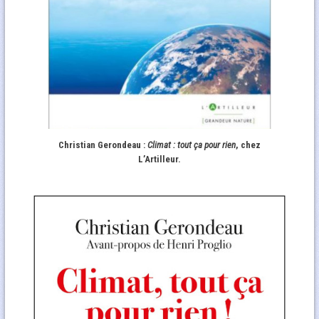
Christian Gerondeau :
Climat : tout ça pour rien
, chez
L’Artilleur.