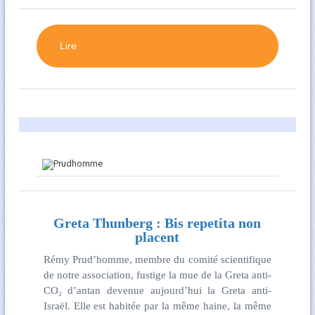
Lire
Greta Thunberg : Bis repetita non
placent
Rémy Prud’homme, membre du comité scientifique
de notre association, fustige la mue de la Greta anti-
CO₂ d’antan devenue aujourd’hui la Greta anti-
Israël. Elle est habitée par la même haine, la même