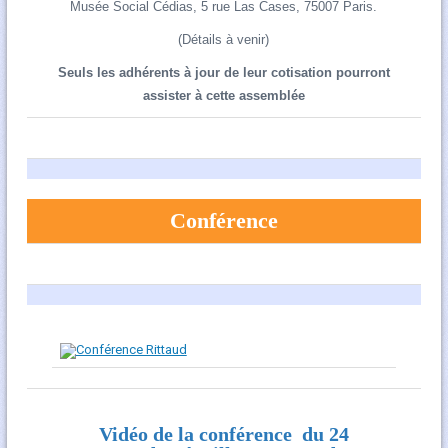
Musée Social Cédias, 5 rue Las Cases, 75007 Paris.
(Détails à venir)
Seuls les adhérents à jour de leur cotisation pourront
assister à cette assemblée
Conférence
Vidéo de la conférence du 24