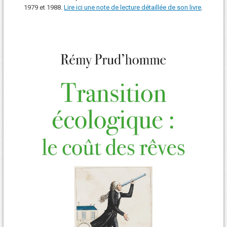
1979 et 1988.
Lire ici une note de lecture détaillée de son livre
.