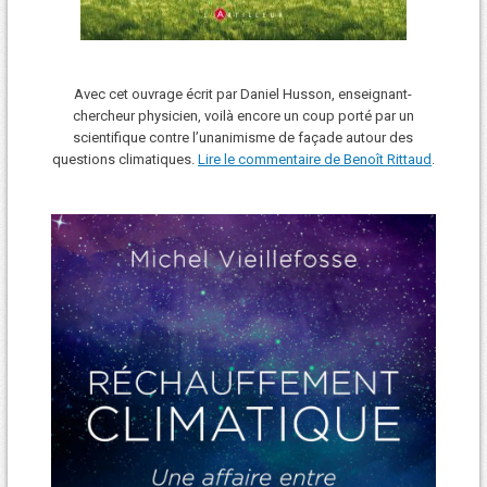
Avec cet ouvrage écrit par Daniel Husson, enseignant-
chercheur physicien, voilà encore un coup porté par un
scientifique contre l’unanimisme de façade autour des
questions climatiques.
Lire le commentaire de Benoît Rittaud
.