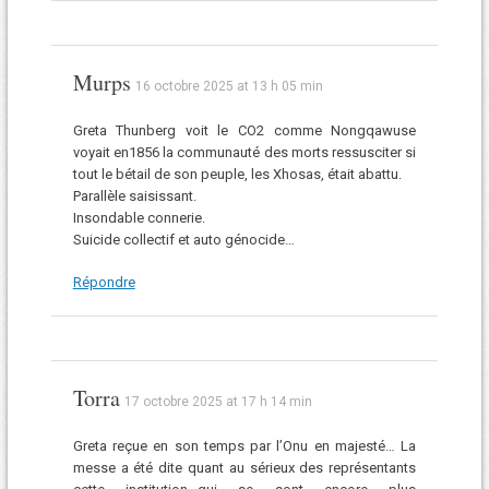
Murps
16 octobre 2025 at 13 h 05 min
Greta Thunberg voit le CO2 comme Nongqawuse
voyait en1856 la communauté des morts ressusciter si
tout le bétail de son peuple, les Xhosas, était abattu.
Parallèle saisissant.
Insondable connerie.
Suicide collectif et auto génocide…
Répondre
Torra
17 octobre 2025 at 17 h 14 min
Greta reçue en son temps par l’Onu en majesté… La
messe a été dite quant au sérieux des représentants