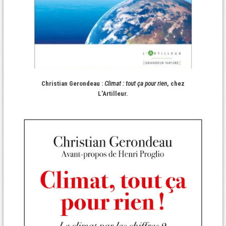
Christian Gerondeau :
Climat : tout ça pour rien
, chez
L’Artilleur.