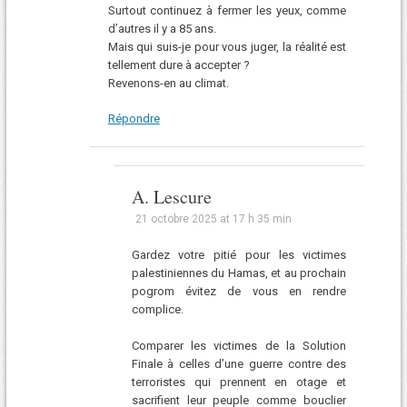
Surtout continuez à fermer les yeux, comme
d’autres il y a 85 ans.
Mais qui suis-je pour vous juger, la réalité est
tellement dure à accepter ?
Revenons-en au climat.
Répondre
A. Lescure
21 octobre 2025 at 17 h 35 min
Gardez votre pitié pour les victimes
palestiniennes du Hamas, et au prochain
pogrom évitez de vous en rendre
complice.
Comparer les victimes de la Solution
Finale à celles d’une guerre contre des
terroristes qui prennent en otage et
sacrifient leur peuple comme bouclier