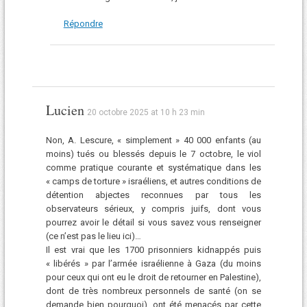
Répondre
Lucien
20 octobre 2025 at 10 h 23 min
Non, A. Lescure, « simplement » 40 000 enfants (au
moins) tués ou blessés depuis le 7 octobre, le viol
comme pratique courante et systématique dans les
« camps de torture » israéliens, et autres conditions de
détention abjectes reconnues par tous les
observateurs sérieux, y compris juifs, dont vous
pourrez avoir le détail si vous savez vous renseigner
(ce n’est pas le lieu ici)…
Il est vrai que les 1700 prisonniers kidnappés puis
« libérés » par l’armée israélienne à Gaza (du moins
pour ceux qui ont eu le droit de retourner en Palestine),
dont de très nombreux personnels de santé (on se
demande bien pourquoi), ont été menacés par cette