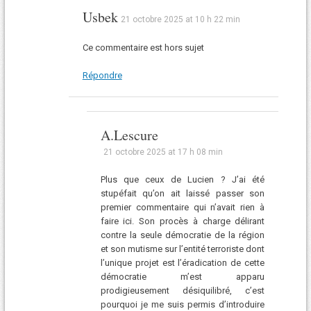
Usbek
21 octobre 2025 at 10 h 22 min
Ce commentaire est hors sujet
Répondre
A.Lescure
21 octobre 2025 at 17 h 08 min
Plus que ceux de Lucien ? J’ai été
stupéfait qu’on ait laissé passer son
premier commentaire qui n’avait rien à
faire ici. Son procès à charge délirant
contre la seule démocratie de la région
et son mutisme sur l’entité terroriste dont
l’unique projet est l’éradication de cette
démocratie m’est apparu
prodigieusement désiquilibré, c’est
pourquoi je me suis permis d’introduire