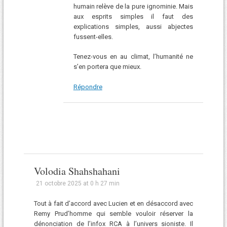
humain relève de la pure ignominie. Mais
aux esprits simples il faut des
explications simples, aussi abjectes
fussent-elles.
Tenez-vous en au climat, l’humanité ne
s’en portera que mieux.
Répondre
Volodia Shahshahani
21 octobre 2025 at 0 h 27 min
Tout à fait d’accord avec Lucien et en désaccord avec
Remy Prud’homme qui semble vouloir réserver la
dénonciation de l’infox RCA à l’univers sioniste. Il