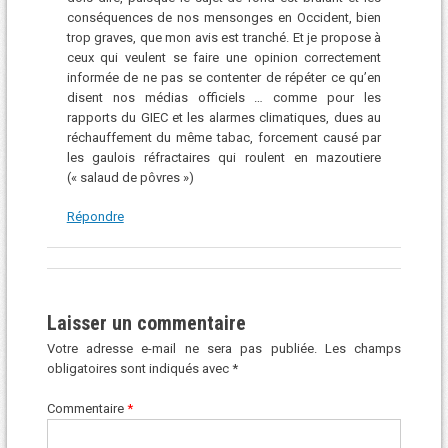
conséquences de nos mensonges en Occident, bien
trop graves, que mon avis est tranché. Et je propose à
ceux qui veulent se faire une opinion correctement
informée de ne pas se contenter de répéter ce qu’en
disent nos médias officiels … comme pour les
rapports du GIEC et les alarmes climatiques, dues au
réchauffement du même tabac, forcement causé par
les gaulois réfractaires qui roulent en mazoutiere
(« salaud de pôvres »)
Répondre
Laisser un commentaire
Votre adresse e-mail ne sera pas publiée.
Les champs
obligatoires sont indiqués avec
*
Commentaire
*