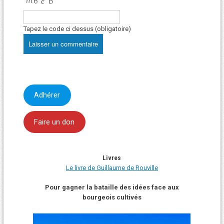
Tapez le code ci dessus (obligatoire)
Adhérer
Faire un don
Livres
Le livre de Guillaume de Rouville
Pour gagner la bataille des idées face aux
bourgeois cultivés