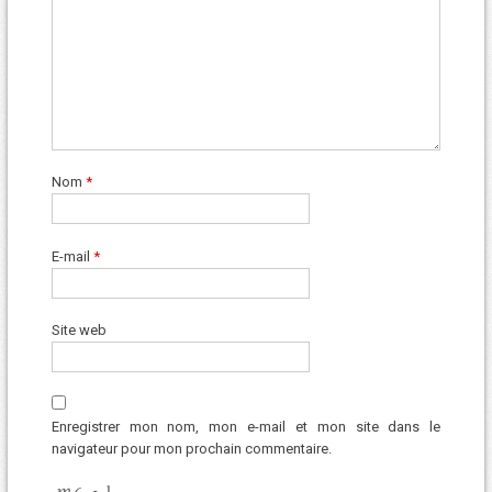
Nom
*
E-mail
*
Site web
Enregistrer mon nom, mon e-mail et mon site dans le
navigateur pour mon prochain commentaire.