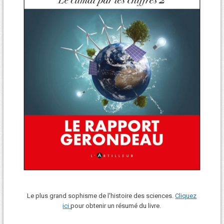
Le plus grand sophisme de l'histoire des sciences.
Cliquez
ici
pour obtenir un résumé du livre.