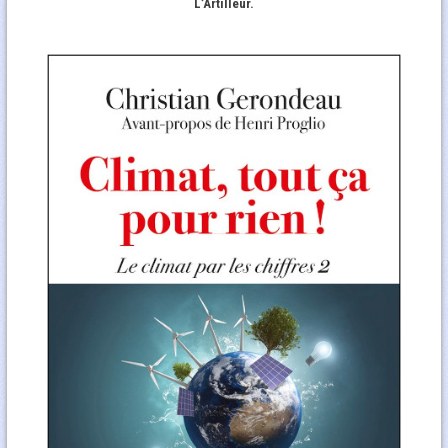
L’Artilleur.