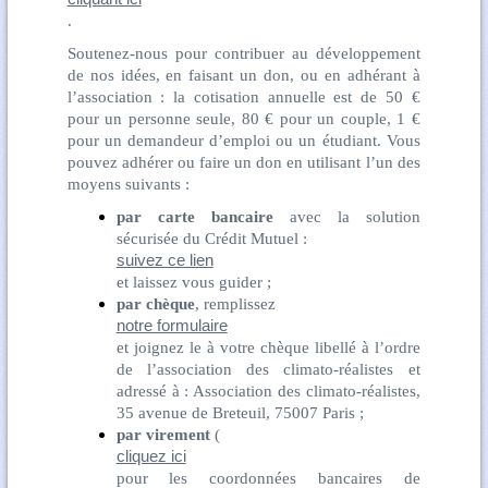
.
Soutenez-nous pour contribuer au développement
de nos idées, en faisant un don, ou en adhérant à
l’association : la cotisation annuelle est de 50 €
pour un personne seule, 80 € pour un couple, 1 €
pour un demandeur d’emploi ou un étudiant. Vous
pouvez adhérer ou faire un don en utilisant l’un des
moyens suivants :
par carte bancaire
avec la solution
sécurisée du Crédit Mutuel :
suivez ce lien
et laissez vous guider ;
par chèque
, remplissez
notre formulaire
et joignez le à votre chèque libellé à l’ordre
de l’association des climato-réalistes et
adressé à : Association des climato-réalistes,
35 avenue de Breteuil, 75007 Paris ;
par virement
(
cliquez ici
pour les coordonnées bancaires de