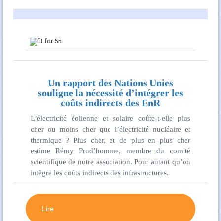
Un rapport des Nations Unies
souligne la nécessité d’intégrer les
coûts indirects des EnR
L’électricité éolienne et solaire coûte-t-elle plus
cher ou moins cher que l’électricité nucléaire et
thermique ? Plus cher, et de plus en plus cher
estime Rémy Prud’homme, membre du comité
scientifique de notre association. Pour autant qu’on
intègre les coûts indirects des infrastructures.
Lire