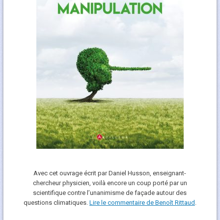
Avec cet ouvrage écrit par Daniel Husson, enseignant-
chercheur physicien, voilà encore un coup porté par un
scientifique contre l’unanimisme de façade autour des
questions climatiques.
Lire le commentaire de Benoît Rittaud
.