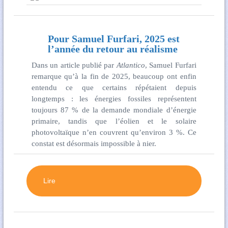
Pour Samuel Furfari, 2025 est
l’année du retour au réalisme
Dans un article publié par
Atlantico
, Samuel Furfari
remarque qu’à la fin de 2025, beaucoup ont enfin
entendu ce que certains répétaient depuis
longtemps : les énergies fossiles représentent
toujours 87 % de la demande mondiale dʼénergie
primaire, tandis que lʼéolien et le solaire
photovoltaïque nʼen couvrent quʼenviron 3 %. Ce
constat est désormais impossible à nier.
Lire