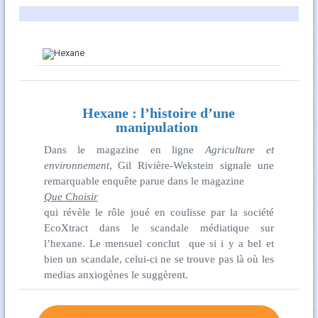
Hexane : l’histoire d’une
manipulation
Dans le magazine en ligne
Agriculture et
environnement
, Gil Rivière-Wekstein signale une
remarquable enquête parue dans le magazine
Que Choisir
qui révèle le rôle joué en coulisse par la société
EcoXtract dans le scandale médiatique sur
l’hexane. Le mensuel conclut que si i y a bel et
bien un scandale, celui-ci ne se trouve pas là où les
medias anxiogènes le suggèrent.