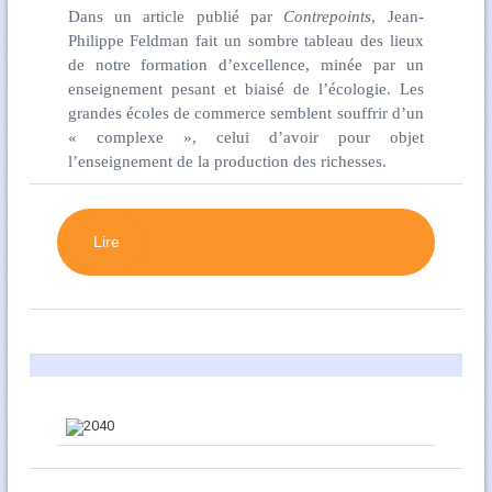
Dans un article publié par
Contrepoints
, Jean-
Philippe Feldman fait un sombre tableau des lieux
de notre formation d’excellence, minée par un
enseignement pesant et biaisé de l’écologie. Les
grandes écoles de commerce semblent souffrir d’un
« complexe », celui d’avoir pour objet
l’enseignement de la production des richesses.
Lire