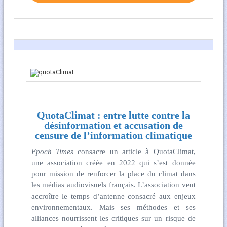
QuotaClimat : entre lutte contre la
désinformation et accusation de
censure de l’information climatique
Epoch Times
consacre un article à QuotaClimat,
une association créée en 2022 qui s’est donnée
pour mission de renforcer la place du climat dans
les médias audiovisuels français. L’association veut
accroître le temps d’antenne consacré aux enjeux
environnementaux. Mais ses méthodes et ses
alliances nourrissent les critiques sur un risque de