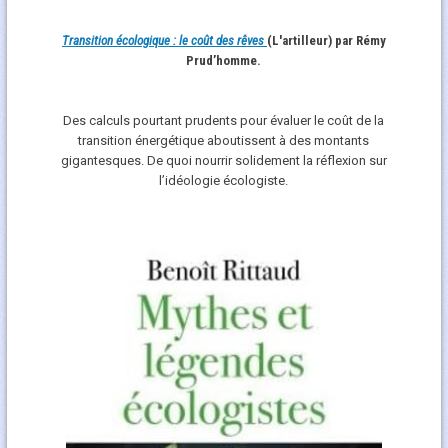
Transition écologique : le coût des rêves
(L'artilleur) par Rémy
Prud’homme.
Des calculs pourtant prudents pour évaluer le coût de la
transition énergétique aboutissent à des montants
gigantesques. De quoi nourrir solidement la réflexion sur
l’idéologie écologiste.