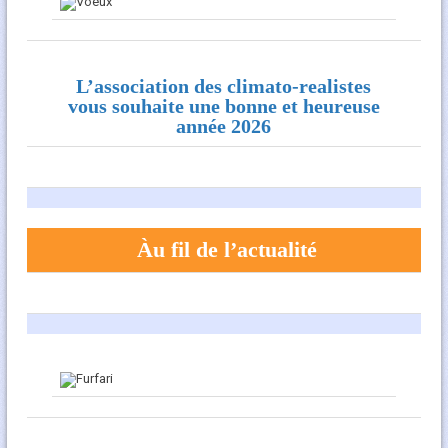
L’association des climato-realistes
vous souhaite une bonne et heureuse
année 2026
Àu fil de l’actualité