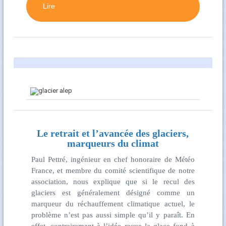
Lire
Le retrait et l’avancée des glaciers,
marqueurs du climat
Paul Pettré, ingénieur en chef honoraire de Météo
France, et membre du comité scientifique de notre
association, nous explique que si le recul des
glaciers est généralement désigné comme un
marqueur du réchauffement climatique actuel, le
problème n’est pas aussi simple qu’il y paraît. En