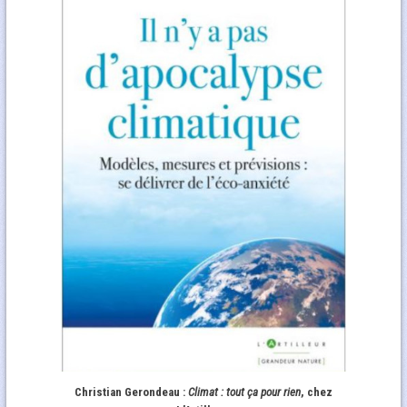
Christian Gerondeau :
Climat : tout ça pour rien
, chez