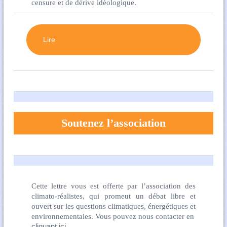
censure et de dérive idéologique.
Lire
Soutenez l’association
Cette lettre vous est offerte par l’association des
climato-réalistes, qui promeut un débat libre et
ouvert sur les questions climatiques, énergétiques et
environnementales. Vous pouvez nous contacter en
cliquant ici