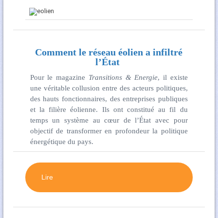
Comment le réseau éolien a infiltré
l’État
Pour le magazine
Transitions & Energie
, il existe
une véritable collusion entre des acteurs politiques,
des hauts fonctionnaires, des entreprises publiques
et la filière éolienne. Ils ont constitué au fil du
temps un système au cœur de l’État avec pour
objectif de transformer en profondeur la politique
énergétique du pays.
Lire