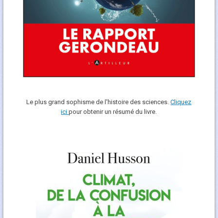
Le plus grand sophisme de l'histoire des sciences.
Cliquez
ici
pour obtenir un résumé du livre.