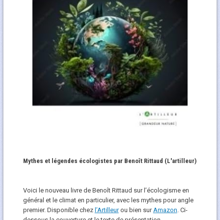
Mythes et légendes écologistes par Benoît Rittaud (L'artilleur)
Voici le nouveau livre de Benoît Rittaud sur l’écologisme en
général et le climat en particulier, avec les mythes pour angle
premier. Disponible chez
l’Artilleur
ou bien sur
Amazon
. Ci-
dessous la couverture et le texte de présentation.