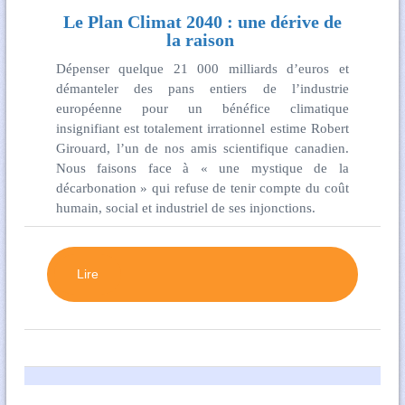
Le Plan Climat 2040 : une dérive de
la raison
Dépenser quelque 21 000 milliards d’euros et
démanteler des pans entiers de l’industrie
européenne pour un bénéfice climatique
insignifiant est totalement irrationnel estime Robert
Girouard, l’un de nos amis scientifique canadien.
Nous faisons face à « une mystique de la
décarbonation » qui refuse de tenir compte du coût
humain, social et industriel de ses injonctions.
Lire