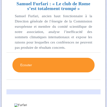
Samuel Furfari : « Le club de Rome
s’est totalement trompé »
Samuel Furfari, ancien haut fonctionnaire à la
Direction générale de l’énergie de la Commission
européenne et membre du comité scientifique de
notre association, analyse l’inefficacité des
sommets climatiques internationaux et expose les
raisons pour lesquelles ces conférences ne peuvent
pas produire de résultats concrets.
Ecouter