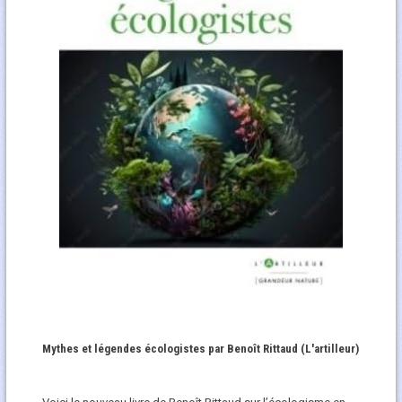
Mythes et légendes écologistes par Benoît Rittaud (L'artilleur)