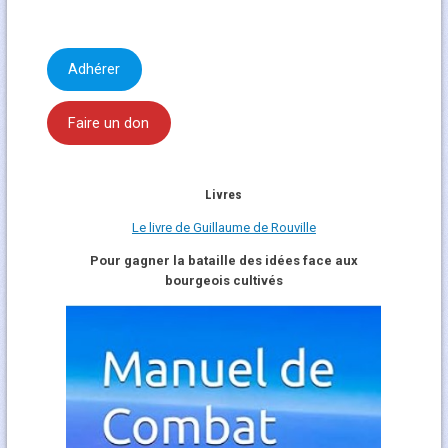
Adhérer
Faire un don
Livres
Le livre de Guillaume de Rouville
Pour gagner la bataille des idées face aux
bourgeois cultivés