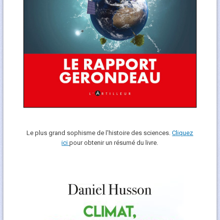
Le plus grand sophisme de l'histoire des sciences.
Cliquez
ici
pour obtenir un résumé du livre.