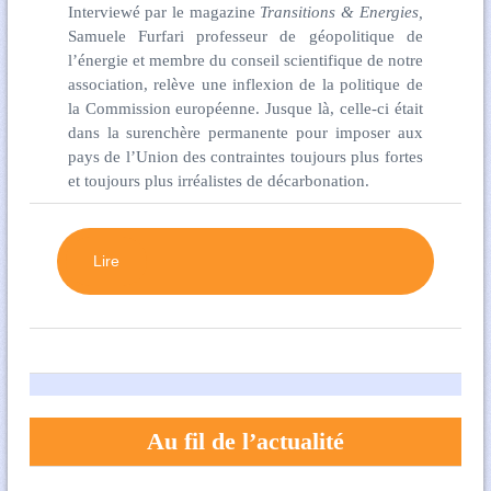
Interviewé par le magazine
Transitions & Energies,
Samuele Furfari professeur de géopolitique de
l’énergie et membre du conseil scientifique de notre
association, relève une inflexion de la politique de
la Commission européenne. Jusque là, celle-ci était
dans la surenchère permanente pour imposer aux
pays de l’Union des contraintes toujours plus fortes
et toujours plus irréalistes de décarbonation.
Lire
Au fil de l’actualité