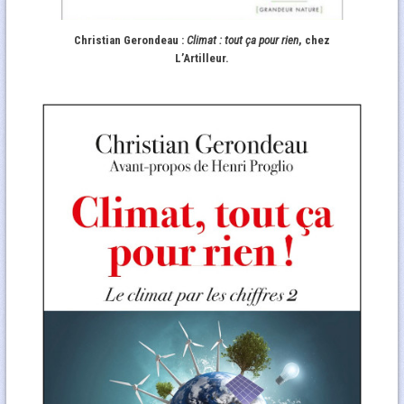
Christian Gerondeau :
Climat : tout ça pour rien
, chez
L’Artilleur.