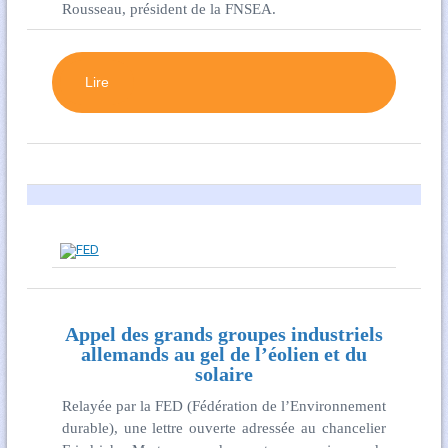
Rousseau, président de la FNSEA.
Lire
Appel des grands groupes industriels
allemands au gel de l’éolien et du
solaire
Relayée par la FED (Fédération de l’Environnement
durable), une lettre ouverte adressée au chancelier