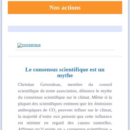
Nos actions
Le consensus scientifique est un
mythe
Christian Gerondeau, membre du conseil
scientifique de notre association, dénonce le mythe
du consensus scientifique sur le climat. Même si la
plupart des scientifiques estiment que les émissions
anthropiques de CO₂ peuvent influer sur le climat,
la majorité d’entre eux pensent que cette influence
est minime en regard des causes naturelles.
Affirmer qu’il existe un « consensus scientifique »