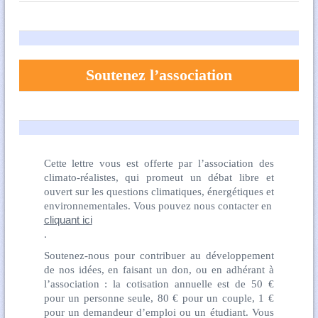
Soutenez l’association
Cette lettre vous est offerte par l’association des
climato-réalistes, qui promeut un débat libre et
ouvert sur les questions climatiques, énergétiques et
environnementales. Vous pouvez nous contacter en
cliquant ici
.
Soutenez-nous pour contribuer au développement
de nos idées, en faisant un don, ou en adhérant à
l’association : la cotisation annuelle est de 50 €
pour un personne seule, 80 € pour un couple, 1 €
pour un demandeur d’emploi ou un étudiant. Vous