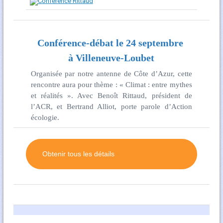
Conférence-débat le 24 septembre
à Villeneuve-Loubet
Organisée par notre antenne de Côte d’Azur, cette
rencontre aura pour thème : « Climat : entre mythes
et réalités ». Avec Benoît Rittaud, président de
l’ACR, et Bertrand Alliot, porte parole d’Action
écologie.
Obtenir tous les détails