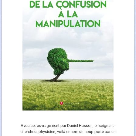
Avec cet ouvrage écrit par Daniel Husson, enseignant-
chercheur physicien, voilà encore un coup porté par un