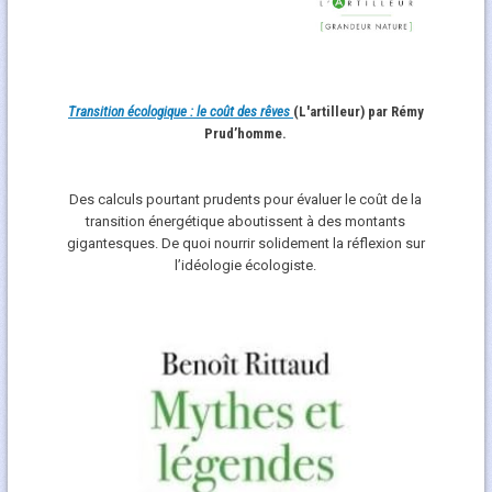
Transition écologique : le coût des rêves
(L'artilleur) par Rémy
Prud’homme.
Des calculs pourtant prudents pour évaluer le coût de la
transition énergétique aboutissent à des montants
gigantesques. De quoi nourrir solidement la réflexion sur
l’idéologie écologiste.