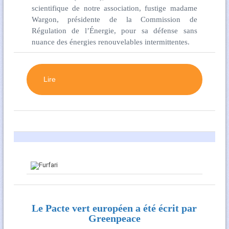
scientifique de notre association, fustige madame
Wargon, présidente de la Commission de
Régulation de l’Énergie, pour sa défense sans
nuance des énergies renouvelables intermittentes.
Lire
Le Pacte vert européen a été écrit par
Greenpeace