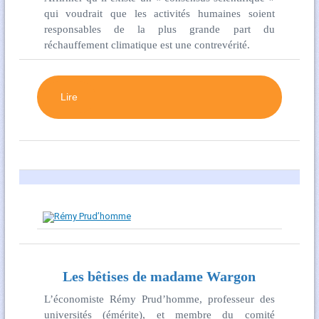
qui voudrait que les activités humaines soient
responsables de la plus grande part du
réchauffement climatique est une contrevérité.
Lire
Les bêtises de madame Wargon
L’économiste Rémy Prud’homme, professeur des
universités (émérite), et membre du comité