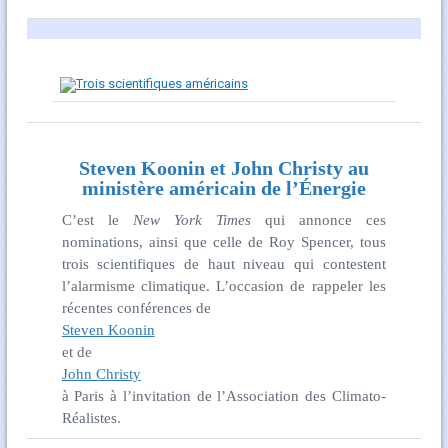
Steven Koonin et John Christy au
ministère américain de l’Énergie
C’est le
New York Times
qui annonce ces
nominations, ainsi que celle de Roy Spencer, tous
trois scientifiques de haut niveau qui contestent
l’alarmisme climatique. L’occasion de rappeler les
récentes conférences de
Steven Koonin
et de
John Christy
à Paris à l’invitation de l’Association des Climato-
Réalistes.