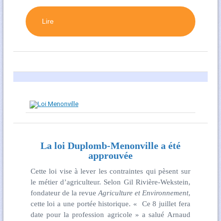
Lire
La loi Duplomb-Menonville a été
approuvée
Cette loi vise à lever les contraintes qui pèsent sur
le métier d’agriculteur. Selon Gil Rivière-Wekstein,
fondateur de la revue
Agriculture et Environnement
,
cette loi a une portée historique. « Ce 8 juillet fera
date pour la profession agricole » a salué Arnaud