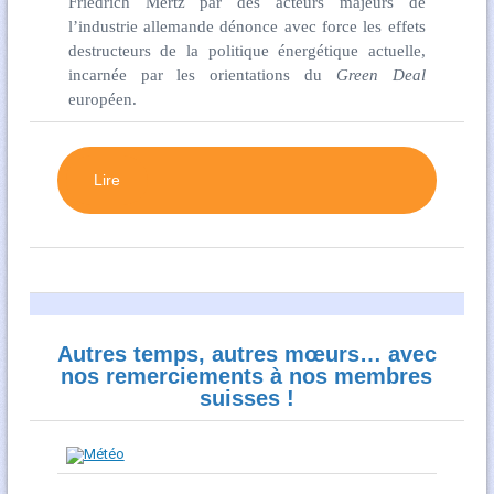
Friedrich Mertz par des acteurs majeurs de
l’industrie allemande dénonce avec force les effets
destructeurs de la politique énergétique actuelle,
incarnée par les orientations du
Green Deal
européen.
Lire
Autres temps, autres mœurs… avec
nos remerciements à nos membres
suisses !