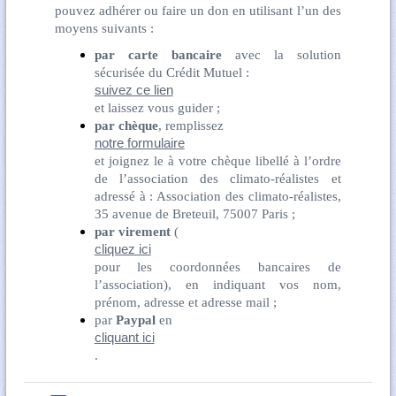
pouvez adhérer ou faire un don en utilisant l’un des
moyens suivants :
par carte bancaire
avec la solution
sécurisée du Crédit Mutuel :
suivez ce lien
et laissez vous guider ;
par chèque
, remplissez
notre formulaire
et joignez le à votre chèque libellé à l’ordre
de l’association des climato-réalistes et
adressé à : Association des climato-réalistes,
35 avenue de Breteuil, 75007 Paris ;
par virement
(
cliquez ici
pour les coordonnées bancaires de
l’association), en indiquant vos nom,
prénom, adresse et adresse mail ;
par
Paypal
en
cliquant ici
.