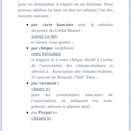
pour un demandeur d’emploi ou un étudiant. Vous
pouvez adhérer ou faire un don en utilisant l’un des
moyens suivants :
par carte bancaire
avec la solution
sécurisée du Crédit Mutuel :
suivez ce lien
et laissez vous guider ;
par chèque
, remplissez
notre formulaire
et joignez le à votre chèque libellé à l’ordre
de l’association des climato-réalistes et
adressé à : Association des climato-réalistes,
35 avenue de Breteuil, 75007 Paris ;
par virement
(
cliquez ici
pour les coordonnées bancaires de
l’association), en indiquant vos nom,
prénom, adresse et adresse mail ;
par
Paypal
en
cliquant ici
.