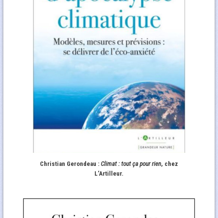
Christian Gerondeau :
Climat : tout ça pour rien
, chez
L’Artilleur.