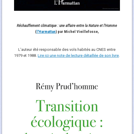
Réchauffement climatique : une affaire entre la Nature et l'Homme
(
l'Harmattan
) par Michel Vieillefosse,
L'auteur été responsable des vols habités au CNES entre
1979 et 1988.
Lire ici une note de lecture détaillée de son livre
.