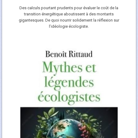
Des calculs pourtant prudents pour évaluer le coût de la
transition énergétique aboutissent à des montants
gigantesques. De quoi nourrir solidement la réflexion sur
l’idéologie écologiste.