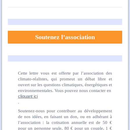
Soutenez l’association
Cette lettre vous est offerte par l’association des
climato-réalistes, qui promeut un débat libre et
ouvert sur les questions climatiques, énergétiques et
environnementales. Vous pouvez nous contacter en
cliquant ici
.
Soutenez-nous pour contribuer au développement
de nos idées, en faisant un don, ou en adhérant à
l’association : la cotisation annuelle est de 50 €
pour un personne seule, 80 € pour un couple, 1 €