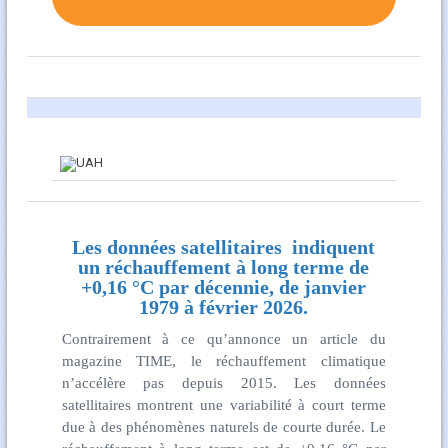
Les données satellitaires indiquent
un réchauffement à long terme de
+0,16 °C par décennie, de janvier
1979 à février 2026.
Contrairement à ce qu’annonce un article du
magazine TIME, le réchauffement climatique
n’accélère pas depuis 2015. Les données
satellitaires montrent une variabilité à court terme
due à des phénomènes naturels de courte durée. Le