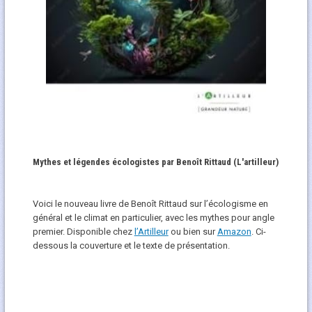
Mythes et légendes écologistes par Benoît Rittaud (L'artilleur)
Voici le nouveau livre de Benoît Rittaud sur l’écologisme en
général et le climat en particulier, avec les mythes pour angle
premier. Disponible chez
l’Artilleur
ou bien sur
Amazon
. Ci-
dessous la couverture et le texte de présentation.