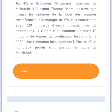
Jean-Pierre Schaeken Willemaers, directeur de
recherche à l’institut Thomas More, observe que
malgré les critiques de la Cour des comptes
européenne sur le manque de résultats concrets en
2025 (20 milliards d’euros investis, peu de
production), la Commission continue de viser 10
millions de tonnes de production locale d’ici à
2030. Une estimation bien optimiste à l’heure où de
nombreux projets sont abandonnés faute de
rentabilité.
Lire