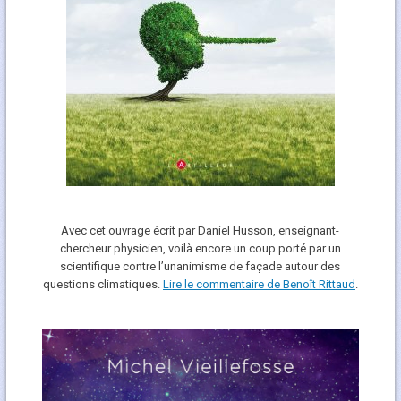
Avec cet ouvrage écrit par Daniel Husson, enseignant-
chercheur physicien, voilà encore un coup porté par un
scientifique contre l’unanimisme de façade autour des
questions climatiques.
Lire le commentaire de Benoît Rittaud
.