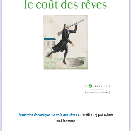
Transition écologique : le coût des rêves
(L'artilleur) par Rémy
Prud’homme.