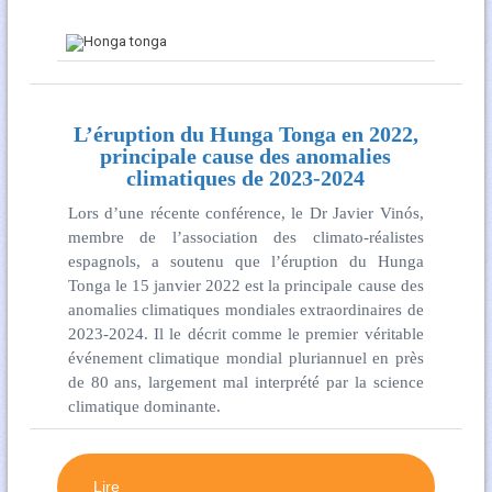
L’éruption du Hunga Tonga en 2022,
principale cause des anomalies
climatiques de 2023-2024
Lors d’une récente conférence, le Dr Javier Vinós,
membre de l’association des climato-réalistes
espagnols, a soutenu que l’éruption du Hunga
Tonga le 15 janvier 2022 est la principale cause des
anomalies climatiques mondiales extraordinaires de
2023-2024. Il le décrit comme le premier véritable
événement climatique mondial pluriannuel en près
de 80 ans, largement mal interprété par la science
climatique dominante.
Lire