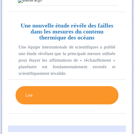
Une nouvelle étude révéle des failles
dans les mesures du contenu
thermique des océans
Une équipe internationale de scientifiques a publié
une étude révélant que la principale mesure utilisée
pour étayer les affirmations de « réchauffement »
planétaire est fondamentalement erronée et
scientifiquement invalide.
Lire