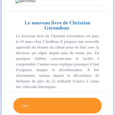
Le nouveau livre de Christian
Gérondeau
Le nouveau livre de Christian Gerondeau est paru
le 10 mars chez l’Artilleur. Il propose une nouvelle
approche du dossier du climat pour en finir avec la
déraison qui règne depuis plus de trente ans. En
quelques chiffres convaincants et faciles à
comprendre, l’auteur nous explique pourquoi il faut
d’urgence stopper la décarbonation. À lire
absolument, surtout depuis la déconfiture de
Stellantis de plus de 22 milliards d’euros à cause
des véhicules électriques.
Lire