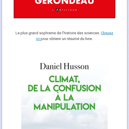
Le plus grand sophisme de l'histoire des sciences.
Cliquez
ici
pour obtenir un résumé du livre.