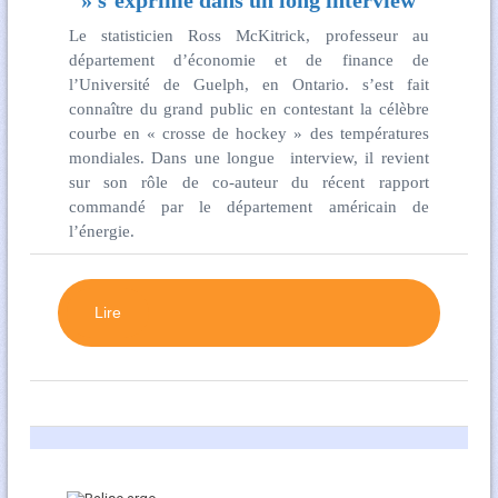
» s’exprime dans un long interview
Le statisticien Ross McKitrick, professeur au
département d’économie et de finance de
l’Université de Guelph, en Ontario. s’est fait
connaître du grand public en contestant la célèbre
courbe en « crosse de hockey » des températures
mondiales. Dans une longue interview, il revient
sur son rôle de co-auteur du récent rapport
commandé par le département américain de
l’énergie.
Lire