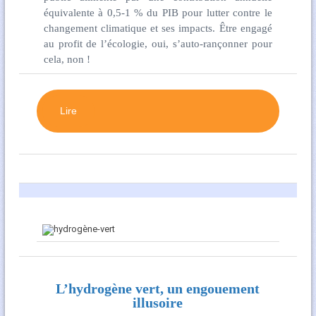
équivalente à 0,5-1 % du PIB pour lutter contre le
changement climatique et ses impacts. Être engagé
au profit de l’écologie, oui, s’auto-rançonner pour
cela, non !
Lire
L’hydrogène vert, un engouement
illusoire