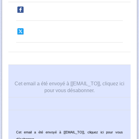
Cet email a été envoyé à [[EMAIL_TO]],
cliquez ici
pour vous désabonner
.
Cet email a été envoyé à [[EMAIL_TO]],
cliquez ici pour vous