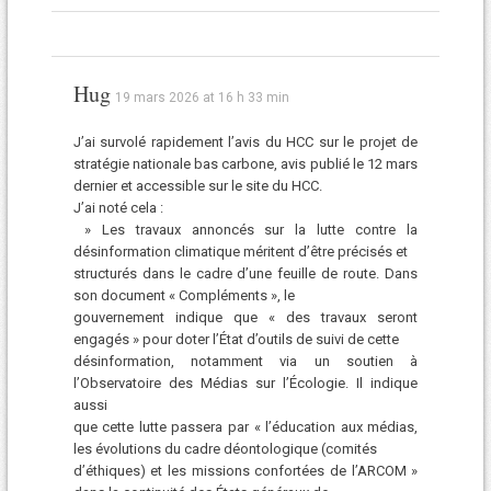
Hug
19 mars 2026 at 16 h 33 min
J’ai survolé rapidement l’avis du HCC sur le projet de
stratégie nationale bas carbone, avis publié le 12 mars
dernier et accessible sur le site du HCC.
J’ai noté cela :
» Les travaux annoncés sur la lutte contre la
désinformation climatique méritent d’être précisés et
structurés dans le cadre d’une feuille de route. Dans
son document « Compléments », le
gouvernement indique que « des travaux seront
engagés » pour doter l’État d’outils de suivi de cette
désinformation, notamment via un soutien à
l’Observatoire des Médias sur l’Écologie. Il indique
aussi
que cette lutte passera par « l’éducation aux médias,
les évolutions du cadre déontologique (comités
d’éthiques) et les missions confortées de l’ARCOM »