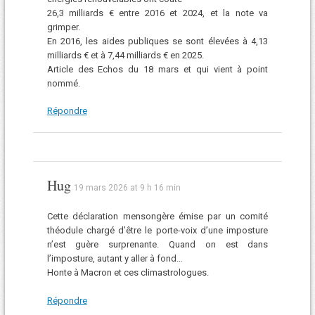
26,3 milliards € entre 2016 et 2024, et la note va
grimper.
En 2016, les aides publiques se sont élevées à 4,13
milliards € et à 7,44 milliards € en 2025.
Article des Echos du 18 mars et qui vient à point
nommé.
Répondre
Hug
19 mars 2026 at 9 h 16 min
Cette déclaration mensongère émise par un comité
théodule chargé d’être le porte-voix d’une imposture
n’est guère surprenante. Quand on est dans
l’imposture, autant y aller à fond…
Honte à Macron et ces climastrologues.
Répondre