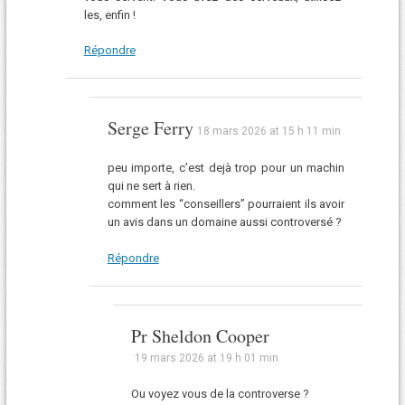
les, enfin !
Répondre
Serge Ferry
18 mars 2026 at 15 h 11 min
peu importe, c’est dejà trop pour un machin
qui ne sert à rien.
comment les “conseillers” pourraient ils avoir
un avis dans un domaine aussi controversé ?
Répondre
Pr Sheldon Cooper
19 mars 2026 at 19 h 01 min
Ou voyez vous de la controverse ?