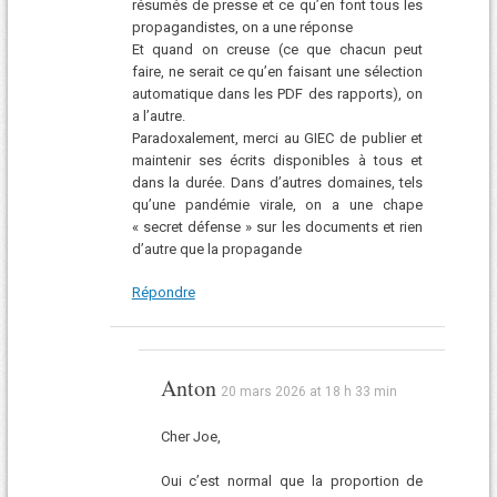
résumés de presse et ce qu’en font tous les
propagandistes, on a une réponse
Et quand on creuse (ce que chacun peut
faire, ne serait ce qu’en faisant une sélection
automatique dans les PDF des rapports), on
a l’autre.
Paradoxalement, merci au GIEC de publier et
maintenir ses écrits disponibles à tous et
dans la durée. Dans d’autres domaines, tels
qu’une pandémie virale, on a une chape
« secret défense » sur les documents et rien
d’autre que la propagande
Répondre
Anton
20 mars 2026 at 18 h 33 min
Cher Joe,
Oui c’est normal que la proportion de