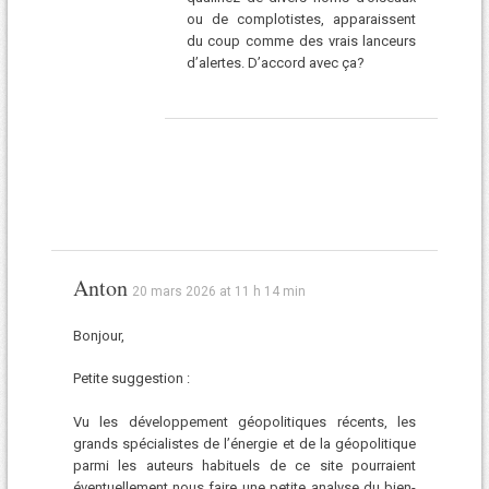
ou de complotistes, apparaissent
du coup comme des vrais lanceurs
d’alertes. D’accord avec ça?
Anton
20 mars 2026 at 11 h 14 min
Bonjour,
Petite suggestion :
Vu les développement géopolitiques récents, les
grands spécialistes de l’énergie et de la géopolitique
parmi les auteurs habituels de ce site pourraient
éventuellement nous faire une petite analyse du bien-