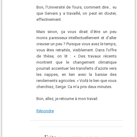
Bon, l’Université de Tours, comment dire… vu
que Gervais y a travaillé, on peut en douter,
effectivement.
Mais sinon, ça vous dirait d’être un peu
moins paresseux intellectuellement et d’aller
creuser un peu ? Puisque vous avez le temps,
vous êtes retraités, visiblement. Dans l’offre
de thèse, on lit : « Des travaux récents
montrent que le changement climatique
pourrait accentuer les transferts d’azote vers
les nappes, en lien avec la baisse des
rendements agricoles. » Voilà le lien que vous
cherchiez, Serge. Ca m’a pris deux minutes.
Bon, allez, je retourne à mon travail.
Répondre