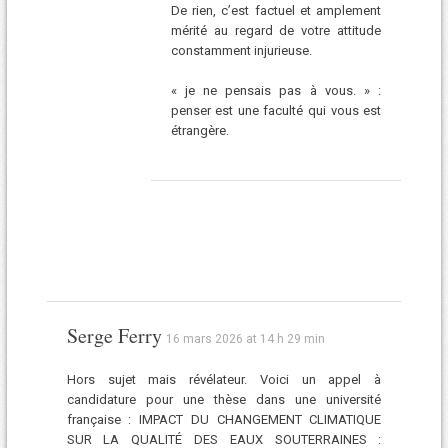
De rien, c’est factuel et amplement
mérité au regard de votre attitude
constamment injurieuse.
« je ne pensais pas à vous. » :
penser est une faculté qui vous est
étrangère.
Serge Ferry
16 mars 2026 at 14 h 29 min
Hors sujet mais révélateur. Voici un appel à
candidature pour une thèse dans une université
française : IMPACT DU CHANGEMENT CLIMATIQUE
SUR LA QUALITÉ DES EAUX SOUTERRAINES :