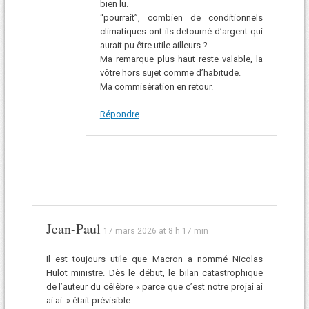
bien lu.
“pourrait”, combien de conditionnels
climatiques ont ils detourné d’argent qui
aurait pu être utile ailleurs ?
Ma remarque plus haut reste valable, la
vôtre hors sujet comme d’habitude.
Ma commisération en retour.
Répondre
Jean-Paul
17 mars 2026 at 8 h 17 min
Il est toujours utile que Macron a nommé Nicolas
Hulot ministre. Dès le début, le bilan catastrophique
de l’auteur du célèbre « parce que c’est notre projai ai
ai ai » était prévisible.