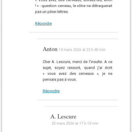
! » : question cerveau, le vôtre ne détraquerait
pas un pèse-lettres.
Répondre
Anton
19 mars 2026 at 22 h 40 min
Cher A. Lescure, merci de l’insulte. A ce
sujet, soyez rassuré, quand j’ai écrit
« vous avez des cerveaux », je ne
pensais pas à vous.
Répondre
A. Lescure
20 mars 2026 at 17 h 10 min