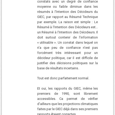
constats avec un degré de confiance
moyenne ou faible diminue dans les
résumés à l’Intention des Décideurs du
GIEC, par rapport au Résumé Technique
par exemple. La raison est simple : Le
Résumé à l’Intention des Décideurs est…
un Résumé à l’Intention des Décideurs. Il
doit surtout contenir de l’information
« utilisable ». Un constat dans lequel on
n’a que peu de confiance n’est pas
forcément très intéressant pour un
décideur politique, car il est difficile de
justifier des décisions politiques sur la
base de résultats incertains.
Tout est donc parfaitement normal.
Et oui, les rapports du GIEC, même les
premiers de 1990, sont librement
accessibles. Ca permet de vérifier
d’ailleurs que les projections climatiques
faites par le GIEC déjà dans ses premiers
rapports étaient correctes.