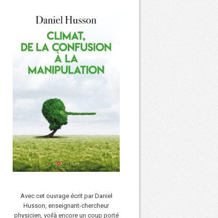
Avec cet ouvrage écrit par Daniel
Husson, enseignant-chercheur
physicien, voilà encore un coup porté