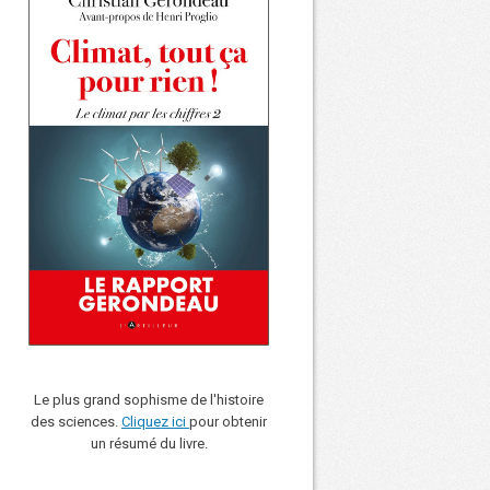
Le plus grand sophisme de l'histoire
des sciences.
Cliquez ici
pour obtenir
un résumé du livre.