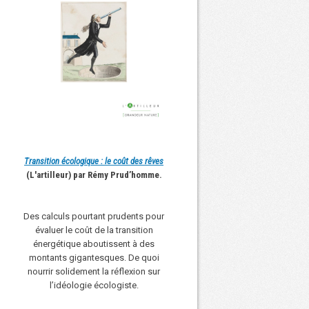
Transition écologique : le coût des rêves
(L'artilleur) par Rémy Prud’homme.
Des calculs pourtant prudents pour
évaluer le coût de la transition
énergétique aboutissent à des
montants gigantesques. De quoi
nourrir solidement la réflexion sur
l’idéologie écologiste.