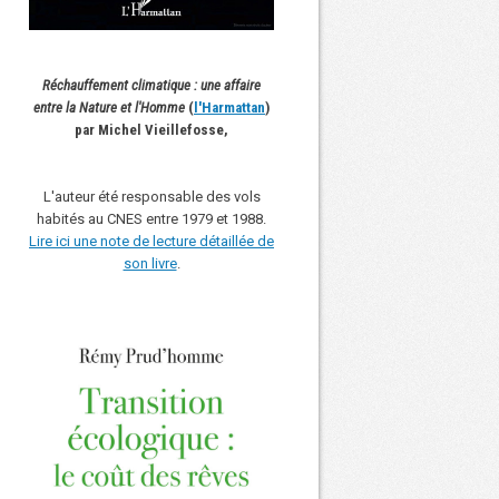
Réchauffement climatique : une affaire
entre la Nature et l'Homme
(
l'Harmattan
)
par Michel Vieillefosse,
L'auteur été responsable des vols
habités au CNES entre 1979 et 1988.
Lire ici une note de lecture détaillée de
son livre
.