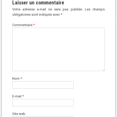
Laisser un commentaire
Votre adresse e-mail ne sera pas publiée.
Les champs
obligatoires sont indiqués avec
*
Commentaire
*
Nom
*
E-mail
*
Site web