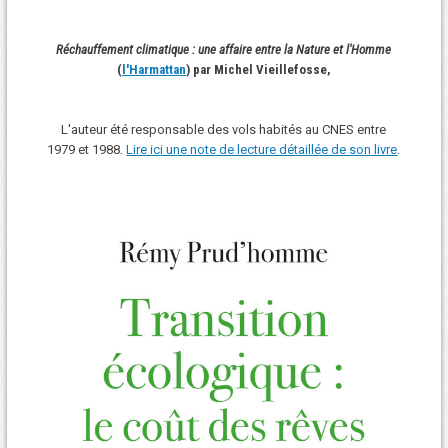
Réchauffement climatique : une affaire entre la Nature et l'Homme
(
l'Harmattan
) par Michel Vieillefosse,
L'auteur été responsable des vols habités au CNES entre
1979 et 1988.
Lire ici une note de lecture détaillée de son livre
.