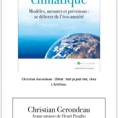
Christian Gerondeau :
Climat : tout ça pour rien
, chez
L’Artilleur.