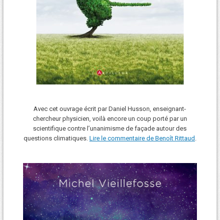
Avec cet ouvrage écrit par Daniel Husson, enseignant-
chercheur physicien, voilà encore un coup porté par un
scientifique contre l’unanimisme de façade autour des
questions climatiques.
Lire le commentaire de Benoît Rittaud
.