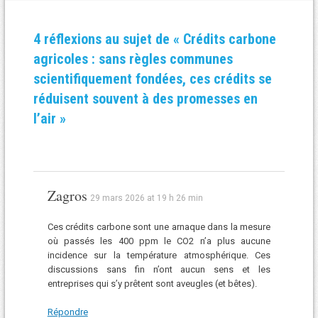
4 réflexions au sujet de «
Crédits carbone
agricoles : sans règles communes
scientifiquement fondées, ces crédits se
réduisent souvent à des promesses en
l’air
»
Zagros
29 mars 2026 at 19 h 26 min
Ces crédits carbone sont une arnaque dans la mesure
où passés les 400 ppm le CO2 n’a plus aucune
incidence sur la température atmosphérique. Ces
discussions sans fin n’ont aucun sens et les
entreprises qui s’y prêtent sont aveugles (et bêtes).
Répondre