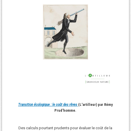
Transition écologique : le coût des rêves
(L'artilleur) par Rémy
Prud’homme.
Des calculs pourtant prudents pour évaluer le coût de la