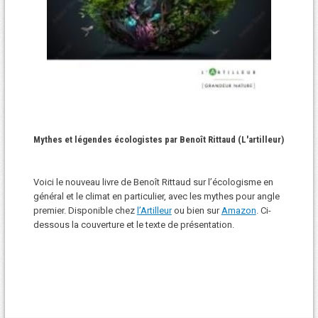
Mythes et légendes écologistes par Benoît Rittaud (L'artilleur)
Voici le nouveau livre de Benoît Rittaud sur l’écologisme en
général et le climat en particulier, avec les mythes pour angle
premier. Disponible chez
l’Artilleur
ou bien sur
Amazon
. Ci-
dessous la couverture et le texte de présentation.