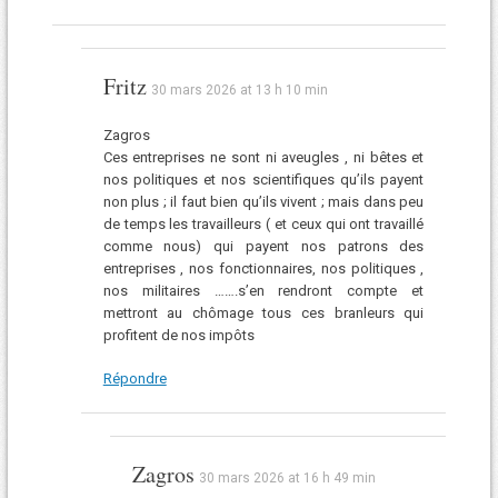
Fritz
30 mars 2026 at 13 h 10 min
Zagros
Ces entreprises ne sont ni aveugles , ni bêtes et
nos politiques et nos scientifiques qu’ils payent
non plus ; il faut bien qu’ils vivent ; mais dans peu
de temps les travailleurs ( et ceux qui ont travaillé
comme nous) qui payent nos patrons des
entreprises , nos fonctionnaires, nos politiques ,
nos militaires …….s’en rendront compte et
mettront au chômage tous ces branleurs qui
profitent de nos impôts
Répondre
Zagros
30 mars 2026 at 16 h 49 min