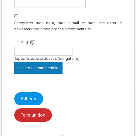
Enregistrer mon nom, mon e-mail et mon site dans le
navigateur pour mon prochain commentaire.
Tapez le code ci dessus (obligatoire)
Adhérer
Faire un don