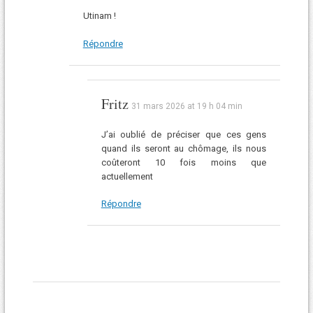
Utinam !
Répondre
Fritz
31 mars 2026 at 19 h 04 min
J’ai oublié de préciser que ces gens
quand ils seront au chômage, ils nous
coûteront 10 fois moins que
actuellement
Répondre