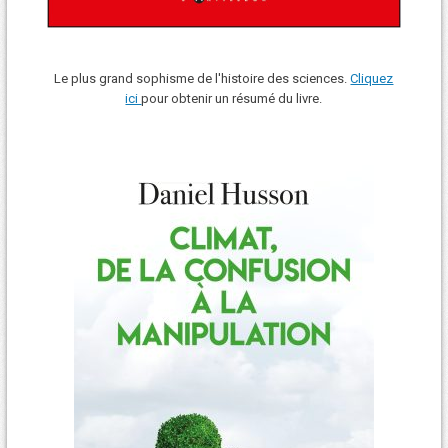
Le plus grand sophisme de l'histoire des sciences.
Cliquez
ici
pour obtenir un résumé du livre.