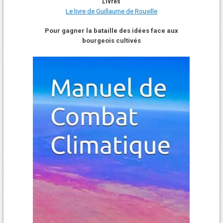
Livres
Le livre de Guillaume de Rouville
Pour gagner la bataille des idées face aux
bourgeois cultivés