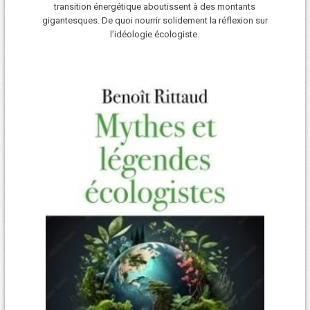
transition énergétique aboutissent à des montants
gigantesques. De quoi nourrir solidement la réflexion sur
l’idéologie écologiste.