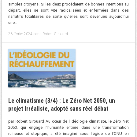
simples citoyens. Si les deux procédaient de bonnes intentions au
départ, elles se sont vite radicalisées et enfermées dans des
narratifs totalitaires de sorte qu’elles sont devenues aujourd’hui
une…
26 février 2024
dans
Robert Girouard
.
Le climatisme (3/4) : Le Zéro Net 2050, un
projet irréaliste, adopté sans réel débat
par Robert Girouard Au cœur de l’idéologie climatiste, le Zéro Net
2050, qui engage l’humanité entière dans une transformation
ruineuse et utopique, a été imaginé sous l’égide de l’ONU en