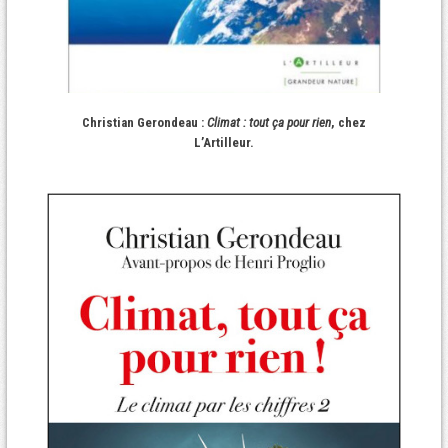
Christian Gerondeau :
Climat : tout ça pour rien
, chez
L’Artilleur.