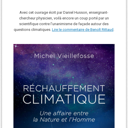
Avec cet ouvrage écrit par Daniel Husson, enseignant-
chercheur physicien, voilà encore un coup porté par un
scientifique contre l’unanimisme de façade autour des
questions climatiques.
Lire le commentaire de Benoît Rittaud
.