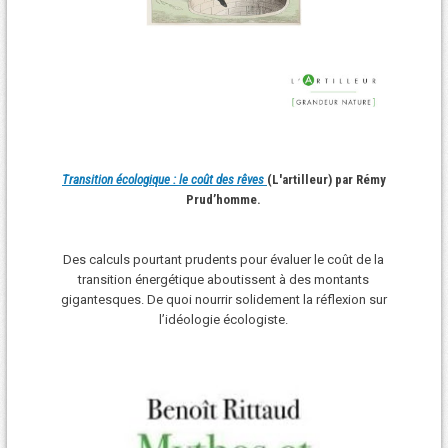
Transition écologique : le coût des rêves
(L'artilleur) par Rémy
Prud’homme.
Des calculs pourtant prudents pour évaluer le coût de la
transition énergétique aboutissent à des montants
gigantesques. De quoi nourrir solidement la réflexion sur
l’idéologie écologiste.