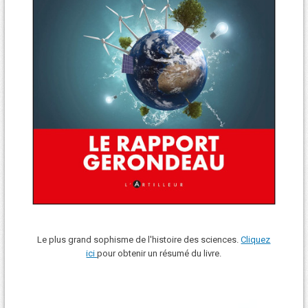
Le plus grand sophisme de l'histoire des sciences.
Cliquez
ici
pour obtenir un résumé du livre.