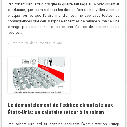
Par Robert Girouard Alors que la guerre fait rage au Moyen-Orient et
en Ukraine, que les missiles et les drones font de nouvelles victimes
chaque jour et que l’ordre mondial est menacé avec toutes les
conséquences que cela suppose en termes de misère humaine, une
étrange persistance hante les salons feutrés de certains coins
reculés…
25 mars 2026
dans
Robert Girouard
.
Le démantèlement de l’édifice climatiste aux
États-Unis: un salutaire retour à la raison
Par Robert Girouard Si certains accusent l’Administration Trump