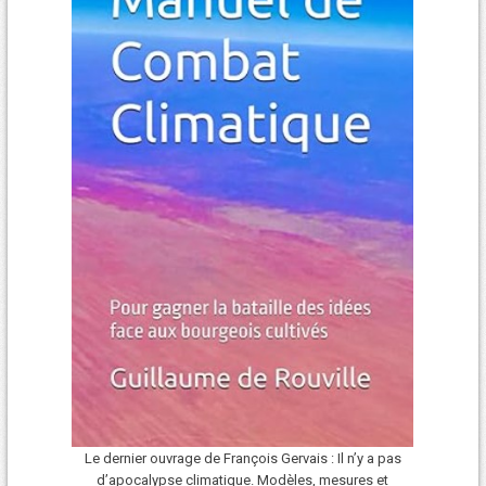
Le dernier ouvrage de François Gervais : Il n’y a pas
d’apocalypse climatique. Modèles, mesures et