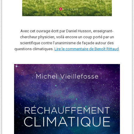
Avec cet ouvrage écrit par Daniel Husson, enseignant-
chercheur physicien, voilà encore un coup porté par un
scientifique contre l’unanimisme de façade autour des
questions climatiques.
Lire le commentaire de Benoît Rittaud
.