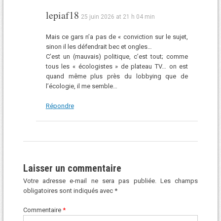
lepiaf18
25 juin 2026 at 21 h 04 min
Mais ce gars n’a pas de « conviction sur le sujet,
sinon il les défendrait bec et ongles…
C’est un (mauvais) politique, c’est tout; comme
tous les « écologistes » de plateau TV… on est
quand même plus près du lobbying que de
l’écologie, il me semble…
Répondre
Laisser un commentaire
Votre adresse e-mail ne sera pas publiée.
Les champs
obligatoires sont indiqués avec
*
Commentaire
*