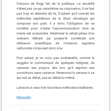
François de Rugy fait de la politique. La sincérité
n’étant pas ce qui caractérise sa corporation, il ne faut
pas trop en attendre de lui. D’autant qu’il connaît les
méthodes expéditives de la Stasi climatique qui
compose son parti. Il a donc l’obligation de se
modérer pour s’éviter l’excommunication dont sa
meute est coutumière. Relativiser le retrait piteux d’un
scénario délirant qui jusque-là constituait une
référence scientifique de l’instance suprême
carboniste s’imposait donc à lui.
Pour autant, je ne crois pas souhaitable, comme le
suggère le communiqué de quelques indignés, de
censurer ses propos dès lors qu’il exprime ses
convictions sans outrance. Réservons la censure à ce
qui nuit au débat, pas au débat lui-même.
Laissons à ceux d’en face leurs méthodes totalitaires.
Répondre