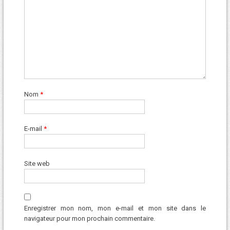
Nom
*
E-mail
*
Site web
Enregistrer mon nom, mon e-mail et mon site dans le
navigateur pour mon prochain commentaire.