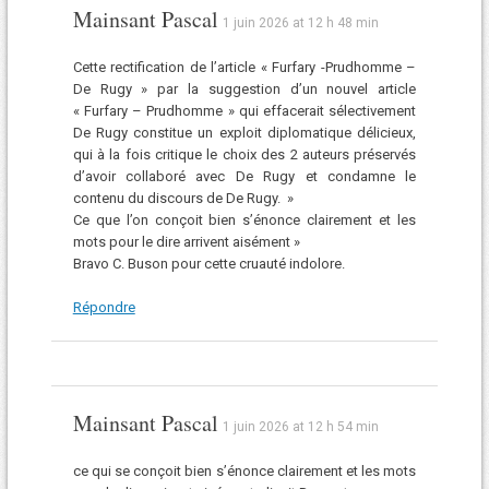
Mainsant Pascal
1 juin 2026 at 12 h 48 min
Cette rectification de l’article « Furfary -Prudhomme –
De Rugy » par la suggestion d’un nouvel article
« Furfary – Prudhomme » qui effacerait sélectivement
De Rugy constitue un exploit diplomatique délicieux,
qui à la fois critique le choix des 2 auteurs préservés
d’avoir collaboré avec De Rugy et condamne le
contenu du discours de De Rugy. »
Ce que l’on conçoit bien s’énonce clairement et les
mots pour le dire arrivent aisément »
Bravo C. Buson pour cette cruauté indolore.
Répondre
Mainsant Pascal
1 juin 2026 at 12 h 54 min
ce qui se conçoit bien s’énonce clairement et les mots