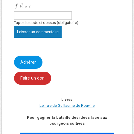
Tapez le code ci dessus (obligatoire)
Adhérer
Faire un don
Livres
Le livre de Guillaume de Rouville
Pour gagner la bataille des idées face aux
bourgeois cultivés