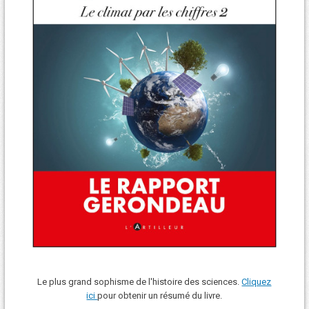
Le plus grand sophisme de l'histoire des sciences.
Cliquez
ici
pour obtenir un résumé du livre.