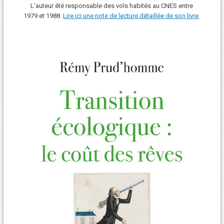
L'auteur été responsable des vols habités au CNES entre
1979 et 1988.
Lire ici une note de lecture détaillée de son livre
.