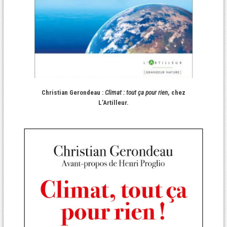
Christian Gerondeau :
Climat : tout ça pour rien
, chez
L’Artilleur.