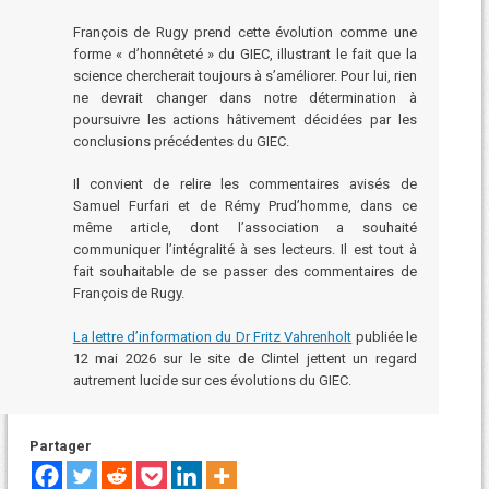
François de Rugy prend cette évolution comme une
forme « d’honnêteté » du GIEC, illustrant le fait que la
science chercherait toujours à s’améliorer. Pour lui, rien
ne devrait changer dans notre détermination à
poursuivre les actions hâtivement décidées par les
conclusions précédentes du GIEC.
Il convient de relire les commentaires avisés de
Samuel Furfari et de Rémy Prud’homme, dans ce
même article, dont l’association a souhaité
communiquer l’intégralité à ses lecteurs. Il est tout à
fait souhaitable de se passer des commentaires de
François de Rugy.
La lettre d’information du Dr Fritz Vahrenholt
publiée le
12 mai 2026 sur le site de Clintel jettent un regard
autrement lucide sur ces évolutions du GIEC.
Partager