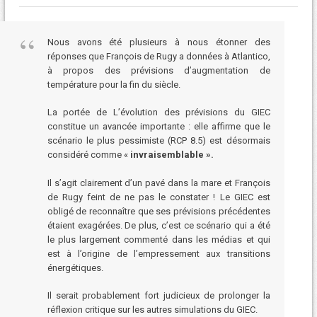
Nous avons été plusieurs à nous étonner des
réponses que François de Rugy a données à Atlantico,
à propos des prévisions d’augmentation de
température pour la fin du siècle.
La portée de L’évolution des prévisions du GIEC
constitue un avancée importante : elle affirme que le
scénario le plus pessimiste (RCP 8.5) est désormais
considéré comme «
invraisemblable ».
Il s’agit clairement d’un pavé dans la mare et François
de Rugy feint de ne pas le constater ! Le GIEC est
obligé de reconnaître que ses prévisions précédentes
étaient exagérées. De plus, c’est ce scénario qui a été
le plus largement commenté dans les médias et qui
est à l’origine de l’empressement aux transitions
énergétiques.
Il serait probablement fort judicieux de prolonger la
réflexion critique sur les autres simulations du GIEC.