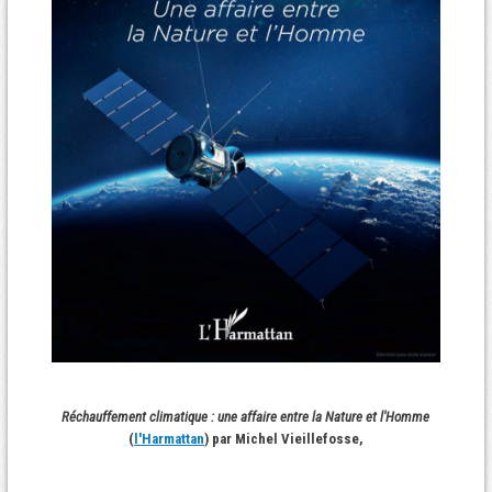
Réchauffement climatique : une affaire entre la Nature et l'Homme
(
l'Harmattan
) par Michel Vieillefosse,