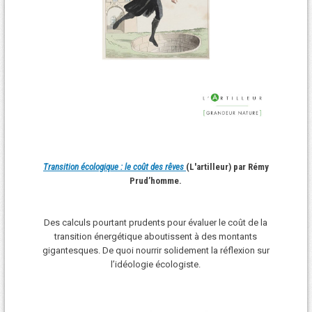
Transition écologique : le coût des rêves
(L'artilleur) par Rémy
Prud’homme.
Des calculs pourtant prudents pour évaluer le coût de la
transition énergétique aboutissent à des montants
gigantesques. De quoi nourrir solidement la réflexion sur
l’idéologie écologiste.