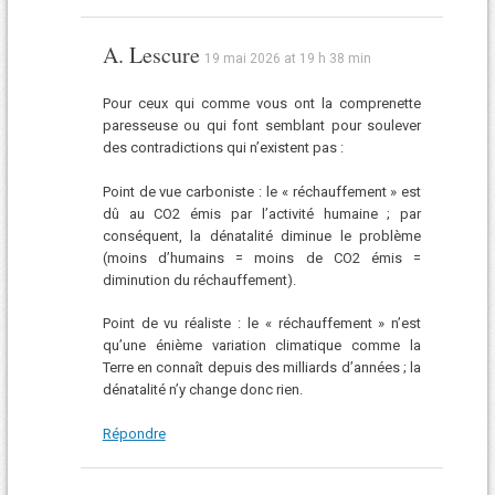
A. Lescure
19 mai 2026 at 19 h 38 min
Pour ceux qui comme vous ont la comprenette
paresseuse ou qui font semblant pour soulever
des contradictions qui n’existent pas :
Point de vue carboniste : le « réchauffement » est
dû au CO2 émis par l’activité humaine ; par
conséquent, la dénatalité diminue le problème
(moins d’humains = moins de CO2 émis =
diminution du réchauffement).
Point de vu réaliste : le « réchauffement » n’est
qu’une énième variation climatique comme la
Terre en connaît depuis des milliards d’années ; la
dénatalité n’y change donc rien.
Répondre