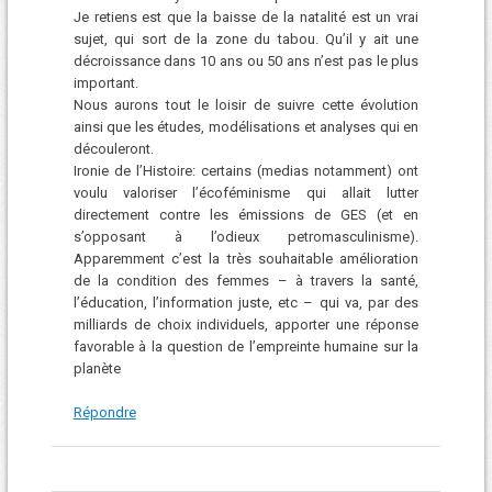
Je retiens est que la baisse de la natalité est un vrai
sujet, qui sort de la zone du tabou. Qu’il y ait une
décroissance dans 10 ans ou 50 ans n’est pas le plus
important.
Nous aurons tout le loisir de suivre cette évolution
ainsi que les études, modélisations et analyses qui en
découleront.
Ironie de l’Histoire: certains (medias notamment) ont
voulu valoriser l’écoféminisme qui allait lutter
directement contre les émissions de GES (et en
s’opposant à l’odieux petromasculinisme).
Apparemment c’est la très souhaitable amélioration
de la condition des femmes – à travers la santé,
l’éducation, l’information juste, etc – qui va, par des
milliards de choix individuels, apporter une réponse
favorable à la question de l’empreinte humaine sur la
planète
Répondre