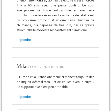
phénomène mondial, dont la trajectoire s’est amorcée
il y a 60 ans, avec une pente continu. Le coût
énergétique va forcément augmenter avec une
population vieillissante grandissante. La dénatalité est
un problème profond et unique dans l’histoire de
l’humanité, qui dépasse de tres loin, par sa gravité
structurelle le modeste réchauffement climatique
Répondre
Milan
15 mai 2026 at 8 h 49 min
L’Europe et la France ont mené et mènent toujours des
politiques dénatalistes. Est-ce en lien avec le sujet ?
Je suppose que c’est peu probable.
Répondre