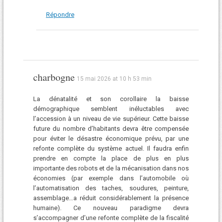
Répondre
charbogne
15 mai 2026 at 10 h 53 min
La dénatalité et son corollaire la baisse
démographique semblent inéluctables avec
l’accession à un niveau de vie supérieur. Cette baisse
future du nombre d’habitants devra être compensée
pour éviter le désastre économique prévu, par une
refonte complète du système actuel. Il faudra enfin
prendre en compte la place de plus en plus
importante des robots et de la mécanisation dans nos
économies (par exemple dans l’automobile où
l’automatisation des taches, soudures, peinture,
assemblage…a réduit considérablement la présence
humaine). Ce nouveau paradigme devra
s’accompagner d’une refonte complète de la fiscalité