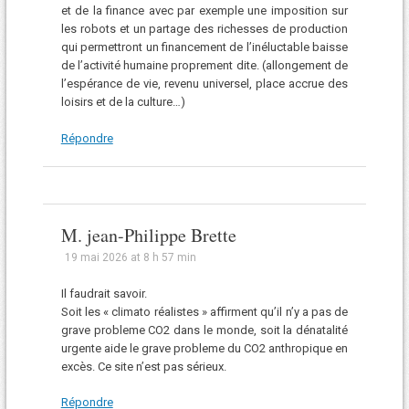
et de la finance avec par exemple une imposition sur
les robots et un partage des richesses de production
qui permettront un financement de l’inéluctable baisse
de l’activité humaine proprement dite. (allongement de
l’espérance de vie, revenu universel, place accrue des
loisirs et de la culture…)
Répondre
M. jean-Philippe Brette
19 mai 2026 at 8 h 57 min
Il faudrait savoir.
Soit les « climato réalistes » affirment qu’il n’y a pas de
grave probleme CO2 dans le monde, soit la dénatalité
urgente aide le grave probleme du CO2 anthropique en
excès. Ce site n’est pas sérieux.
Répondre