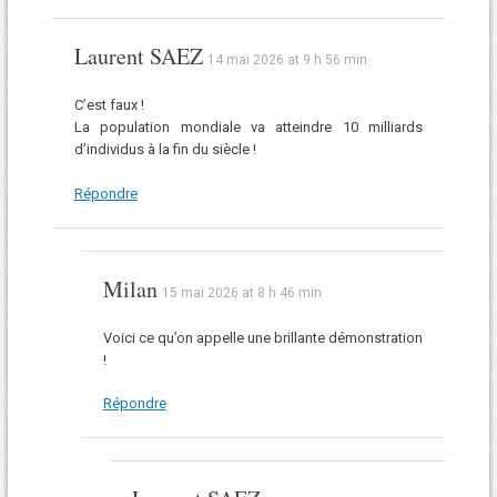
Laurent SAEZ
14 mai 2026 at 9 h 56 min
C’est faux !
La population mondiale va atteindre 10 milliards
d’individus à la fin du siècle !
Répondre
Milan
15 mai 2026 at 8 h 46 min
Voici ce qu’on appelle une brillante démonstration
!
Répondre