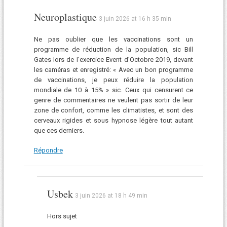
Neuroplastique
3 juin 2026 at 16 h 35 min
Ne pas oublier que les vaccinations sont un
programme de réduction de la population, sic Bill
Gates lors de l’exercice Event d’Octobre 2019, devant
les caméras et enregistré: « Avec un bon programme
de vaccinations, je peux réduire la population
mondiale de 10 à 15% » sic. Ceux qui censurent ce
genre de commentaires ne veulent pas sortir de leur
zone de confort, comme les climatistes, et sont des
cerveaux rigides et sous hypnose légère tout autant
que ces derniers.
Répondre
Usbek
3 juin 2026 at 18 h 49 min
Hors sujet