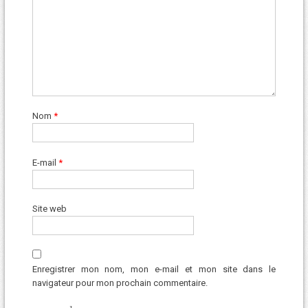
Nom
*
E-mail
*
Site web
Enregistrer mon nom, mon e-mail et mon site dans le
navigateur pour mon prochain commentaire.