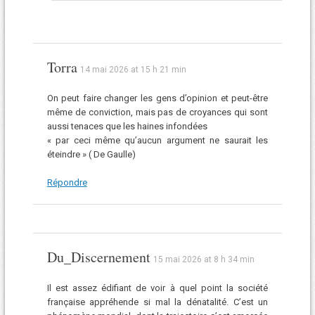
Torra
14 mai 2026 at 15 h 21 min
On peut faire changer les gens d’opinion et peut-être
même de conviction, mais pas de croyances qui sont
aussi tenaces que les haines infondées
« par ceci même qu’aucun argument ne saurait les
éteindre » ( De Gaulle)
Répondre
Du_Discernement
15 mai 2026 at 8 h 34 min
Il est assez édifiant de voir à quel point la société
française appréhende si mal la dénatalité. C’est un