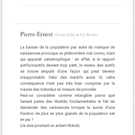
Pierre-Ernest
15 mai 2026 at 9 h 48 min
La baisse de la population par suite du manque de
naissances provoque un phénomène mal connu, mais
qui apparait catastrophique : en effet, si le rapport
actifs/inactifs devient trop petit, le revenu des actifs
se trouve amputé d’une façon qui peut devenir
insupportable. Celui des inactifs aussi Or, cette
conséquence n’est pas très bien comprise par la
masse des individus en mesure de procréer.
Peut-on considérer comme intangible parce que
faisant partie des libertés fondamentales le fait de
demander des naissances lorsque la survie d’une
fraction de plus en plus grande de la population est
en jeu ?
(Je suis pourtant un ardent libéral).