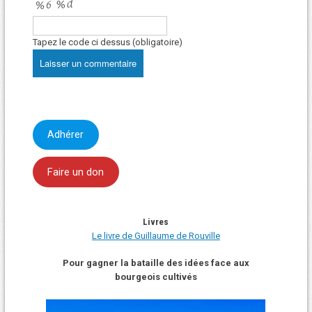
Tapez le code ci dessus (obligatoire)
Adhérer
Faire un don
Livres
Le livre de Guillaume de Rouville
Pour gagner la bataille des idées face aux
bourgeois cultivés