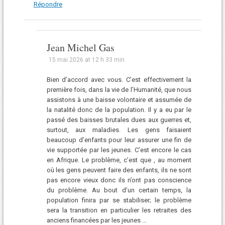
Répondre
Jean Michel Gas
15 mai 2026 at 12 h 33 min
Bien d’accord avec vous. C’est effectivement la
première fois, dans la vie de l’Humanité, que nous
assistons à une baisse volontaire et assumée de
la natalité donc de la population. Il y a eu par le
passé des baisses brutales dues aux guerres et,
surtout, aux maladies. Les gens faisaient
beaucoup d’enfants pour leur assurer une fin de
vie supportée par les jeunes. C’est encore le cas
en Afrique. Le problème, c’est que , au moment
où les gens peuvent faire des enfants, ils ne sont
pas encore vieux donc ils n’ont pas conscience
du problème. Au bout d’un certain temps, la
population finira par se stabiliser; le problème
sera la transition en particulier les retraites des
anciens financées par les jeunes …