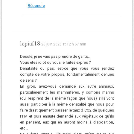
Répondre
lepiaf18
26 juin 2026 at 12 h 57 min
Désolé, je ne vais pas prendre de gants…
Vous êtes idiot ou vous le faites exprès ?
Dénatalité ou pas. est-ce que vous vous rendez
compte de votre propos, fondamentalement dénués
de sens ?
En gros, avez-vous demandé aux autre animaux,
particulièrement les mammifères, y compris marins
(qui respirent de la même façon que nous) s’ils vont
aussi participer à la même dénatalité que nous pour
faire drastiquement baisser le taux d CO2 de quelques
PPM et puis ensuite demandé aux végétaux ce qu’ils
en pensent, eux qui en auront moins à disposition,
etc…