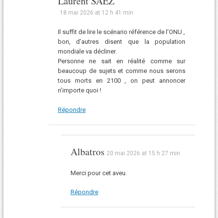
Laurent SAEZ
18 mai 2026 at 12 h 41 min
Il suffit de lire le scénario référence de l’ONU ,
bon, d’autres disent que la population
mondiale va décliner.
Personne ne sait en réalité comme sur
beaucoup de sujets et comme nous serons
tous morts en 2100 , on peut annoncer
n’importe quoi !
Répondre
Albatros
20 mai 2026 at 15 h 27 min
Merci pour cet aveu.
Répondre