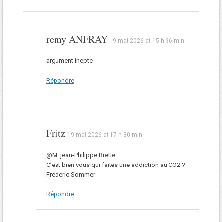
remy ANFRAY
19 mai 2026 at 15 h 36 min
argument inepte
Répondre
Fritz
19 mai 2026 at 17 h 30 min
@M. jean-Philippe Brette
C’est bien vous qui faites une addiction au CO2 ?
Frederic Sommer
Répondre