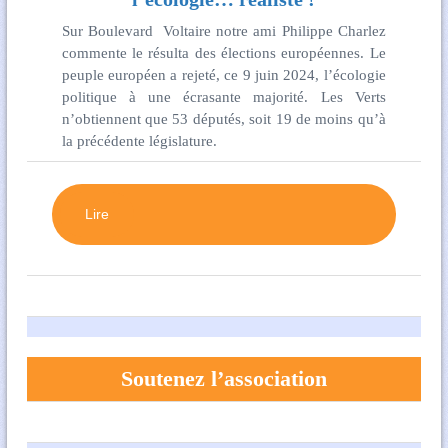
Sur Boulevard Voltaire notre ami Philippe Charlez
commente le résulta des élections européennes. Le
peuple européen a rejeté, ce 9 juin 2024, l’écologie
politique à une écrasante majorité. Les Verts
n’obtiennent que 53 députés, soit 19 de moins qu’à
la précédente législature.
Lire
Soutenez l’association