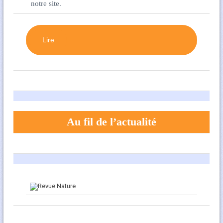
notre site.
Lire
Au fil de l’actualité