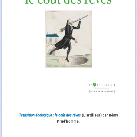
Transition écologique : le coût des rêves
(L'artilleur) par Rémy
Prud’homme.