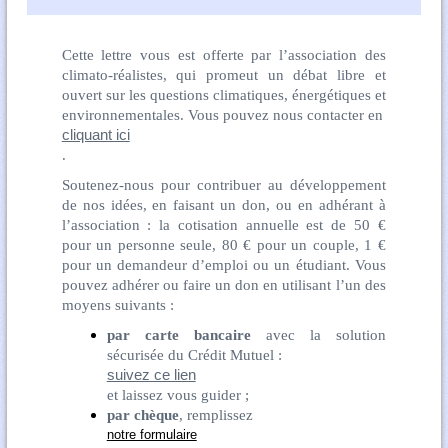
Cette lettre vous est offerte par l’association des
climato-réalistes, qui promeut un débat libre et
ouvert sur les questions climatiques, énergétiques et
environnementales. Vous pouvez nous contacter en
cliquant ici
.
Soutenez-nous pour contribuer au développement
de nos idées, en faisant un don, ou en adhérant à
l’association : la cotisation annuelle est de 50 €
pour un personne seule, 80 € pour un couple, 1 €
pour un demandeur d’emploi ou un étudiant. Vous
pouvez adhérer ou faire un don en utilisant l’un des
moyens suivants :
par carte bancaire
avec la solution
sécurisée du Crédit Mutuel :
suivez ce lien
et laissez vous guider ;
par chèque
, remplissez
notre formulaire