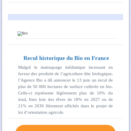
Recul historique du Bio en France
Malgré le matraquage médiatique incessant en
faveur des produits de l’agriculture dite biologique,
l’Agence Bio a dû annoncer le 13 juin un recul de
plus de 50 000 hectares de surface cultivée en bio.
Celle-ci représente légèrement plus de 10% du
total, bien loin des rêves de 18% en 2027 ou de
21% en 2030 fièrement affichés dans le projet de
loi d’orientation agricole.