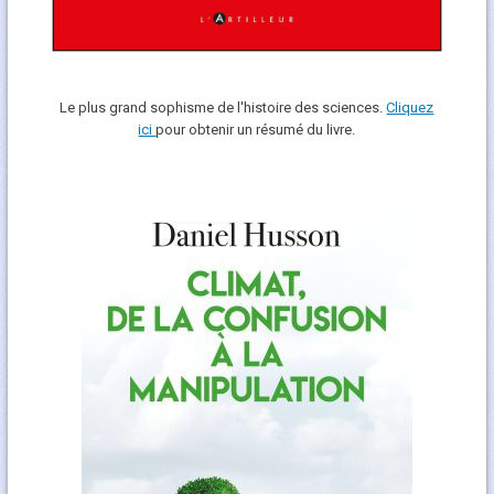
Le plus grand sophisme de l'histoire des sciences.
Cliquez
ici
pour obtenir un résumé du livre.