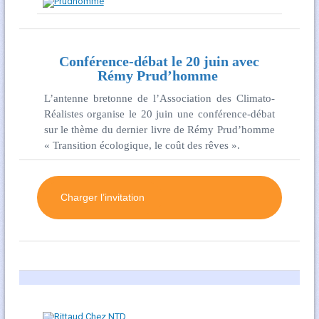
Conférence-débat le 20 juin avec
Rémy Prud’homme
L’antenne bretonne de l’Association des Climato-
Réalistes organise le 20 juin une conférence-débat
sur le thème du dernier livre de Rémy Prud’homme
« Transition écologique, le coût des rêves ».
Charger l’invitation