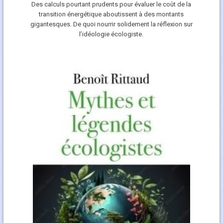
Des calculs pourtant prudents pour évaluer le coût de la
transition énergétique aboutissent à des montants
gigantesques. De quoi nourrir solidement la réflexion sur
l’idéologie écologiste.