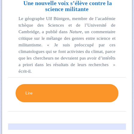
Une nouvelle voix s’élève contre la
science militante
Le géographe Ulf Büntgen, membre de l’académie
tchèque des Sciences et de l’Université de
Cambridge, a publié dans
Nature
, un commentaire
critique sur le mélange des genres entre science et
militantisme. « Je suis préoccupé par ces
climatologues qui se font activistes du climat, parce
que les chercheurs ne devraient pas avoir d’intérêts
a priori dans les résultats de leurs recherches »
écrit-il.
Lire