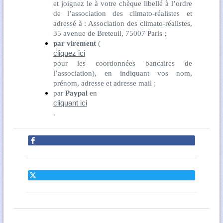
et joignez le à votre chèque libellé à l’ordre
de l’association des climato-réalistes et
adressé à : Association des climato-réalistes,
35 avenue de Breteuil, 75007 Paris ;
par virement
(
cliquez ici
pour les coordonnées bancaires de
l’association), en indiquant vos nom,
prénom, adresse et adresse mail ;
par
Paypal
en
cliquant ici
.