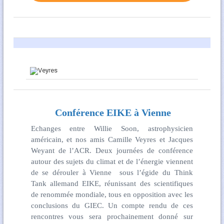
Conférence EIKE à Vienne
Echanges entre Willie Soon, astrophysicien
américain, et nos amis Camille Veyres et Jacques
Weyant de l’ACR. Deux journées de conférence
autour des sujets du climat et de l’énergie viennent
de se dérouler à Vienne sous l’égide du Think
Tank allemand EIKE, réunissant des scientifiques
de renommée mondiale, tous en opposition avec les
conclusions du GIEC. Un compte rendu de ces
rencontres vous sera prochainement donné sur