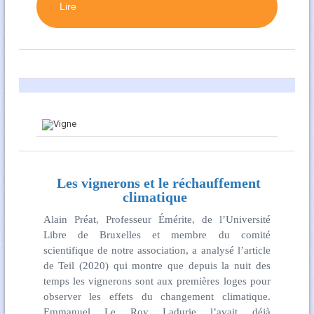
Lire
Les vignerons et le réchauffement
climatique
Alain Préat, Professeur Émérite, de l’Université
Libre de Bruxelles et membre du comité
scientifique de notre association, a analysé l’article
de Teil (2020) qui montre que depuis la nuit des
temps les vignerons sont aux premières loges pour
observer les effets du changement climatique.
Emmanuel Le Roy Ladurie l’avait déjà