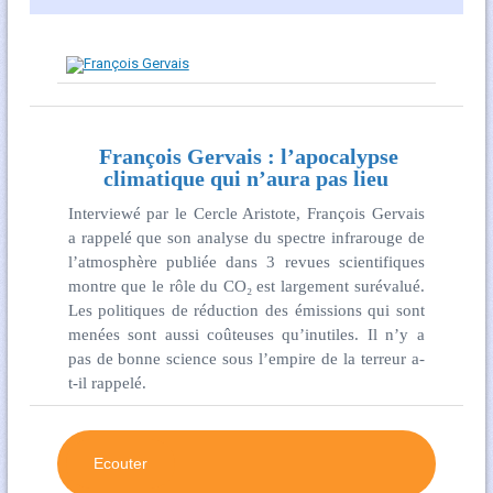
François Gervais : l’apocalypse
climatique qui n’aura pas lieu
Interviewé par le Cercle Aristote, François Gervais
a rappelé que son analyse du spectre infrarouge de
l’atmosphère publiée dans 3 revues scientifiques
montre que le rôle du CO₂ est largement surévalué.
Les politiques de réduction des émissions qui sont
menées sont aussi coûteuses qu’inutiles. Il n’y a
pas de bonne science sous l’empire de la terreur a-
t-il rappelé.
Ecouter