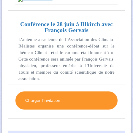
Conférence le 28 juin à Illkirch avec
François Gervais
L’antenne alsacienne de l’Association des Climato-
Réalistes organise une conférence-débat sur le
thème « Climat : et si le carbone était innocent ? ».
Cette conférence sera animée par François Gervais,
physicien, professeur émérite à l’Université de
Tours et membre du comité scientifique de notre
association.
Charger l’invitation