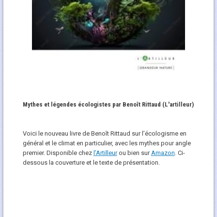
Mythes et légendes écologistes par Benoît Rittaud (L'artilleur)
Voici le nouveau livre de Benoît Rittaud sur l’écologisme en
général et le climat en particulier, avec les mythes pour angle
premier. Disponible chez
l’Artilleur
ou bien sur
Amazon
. Ci-
dessous la couverture et le texte de présentation.