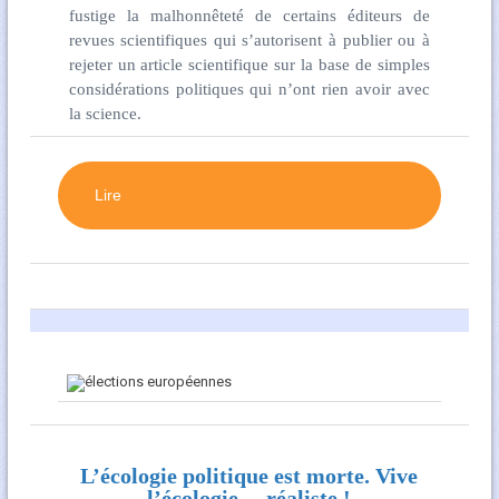
fustige la malhonnêteté de certains éditeurs de
revues scientifiques qui s’autorisent à publier ou à
rejeter un article scientifique sur la base de simples
considérations politiques qui n’ont rien avoir avec
la science.
Lire
L’écologie politique est morte. Vive
l’écologie… réaliste !