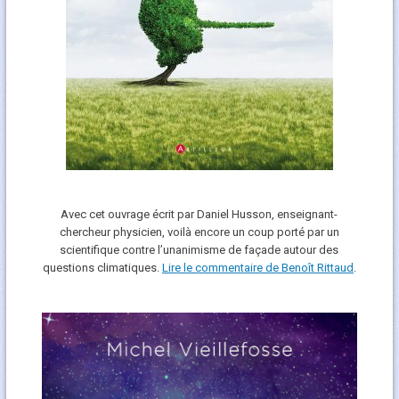
Avec cet ouvrage écrit par Daniel Husson, enseignant-
chercheur physicien, voilà encore un coup porté par un
scientifique contre l’unanimisme de façade autour des
questions climatiques.
Lire le commentaire de Benoît Rittaud
.