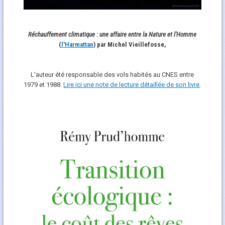
Réchauffement climatique : une affaire entre la Nature et l'Homme
(
l'Harmattan
) par Michel Vieillefosse,
L'auteur été responsable des vols habités au CNES entre
1979 et 1988.
Lire ici une note de lecture détaillée de son livre
.