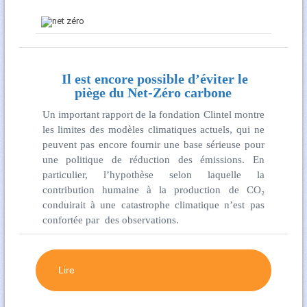
Il est encore possible d’éviter le
piège du Net-Zéro carbone
Un important rapport de la fondation Clintel montre
les limites des modèles climatiques actuels, qui ne
peuvent pas encore fournir une base sérieuse pour
une politique de réduction des émissions. En
particulier, l’hypothèse selon laquelle la
contribution humaine à la production de CO₂
conduirait à une catastrophe climatique n’est pas
confortée par des observations.
Lire