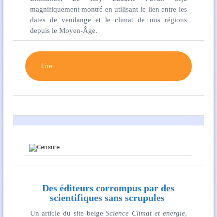
magnifiquement montré en utilisant le lien entre les
dates de vendange et le climat de nos régions
depuis le Moyen-Âge.
Lire
Des éditeurs corrompus par des
scientifiques sans scrupules
Un article du site belge
Science Climat et énergie
,