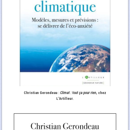
Christian Gerondeau :
Climat : tout ça pour rien
, chez
L’Artilleur.