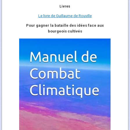
Livres
Le livre de Guillaume de Rouville
Pour gagner la bataille des idées face aux
bourgeois cultivés