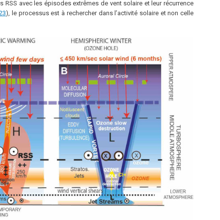
s RSS avec les épisodes extrêmes de vent solaire et leur récurrence
23
), le processus est à rechercher dans l’activité solaire et non celle