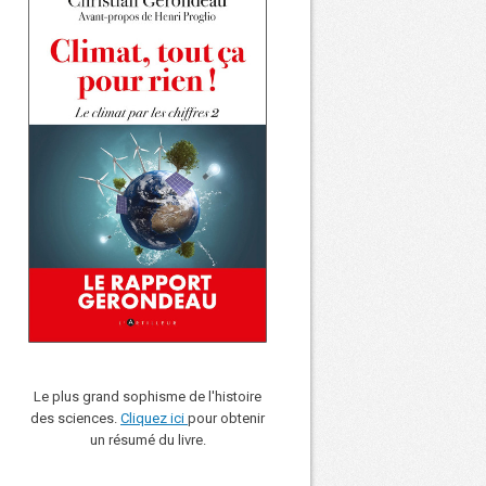
Le plus grand sophisme de l'histoire
des sciences.
Cliquez ici
pour obtenir
un résumé du livre.