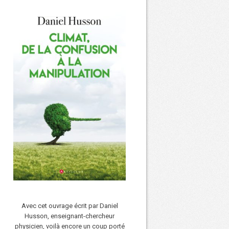
Avec cet ouvrage écrit par Daniel
Husson, enseignant-chercheur
physicien, voilà encore un coup porté