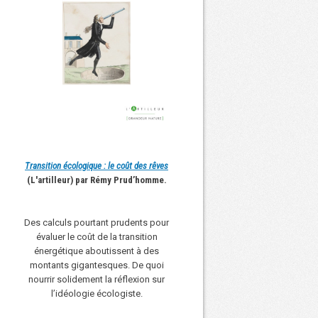
Transition écologique : le coût des rêves
(L'artilleur) par Rémy Prud’homme.
Des calculs pourtant prudents pour
évaluer le coût de la transition
énergétique aboutissent à des
montants gigantesques. De quoi
nourrir solidement la réflexion sur
l’idéologie écologiste.