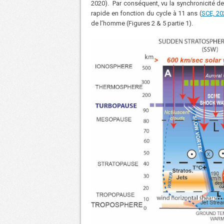
2020). Par conséquent, vu la synchronicité de
rapide en fonction du cycle à 11 ans (
SCE, 20
de l’homme (Figures 2 & 5 partie 1).