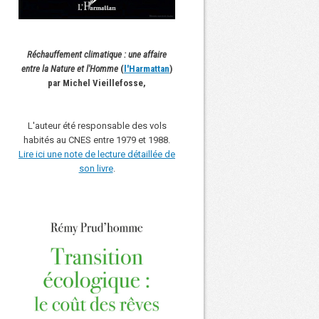
Réchauffement climatique : une affaire
entre la Nature et l'Homme
(
l'Harmattan
)
par Michel Vieillefosse,
L'auteur été responsable des vols
habités au CNES entre 1979 et 1988.
Lire ici une note de lecture détaillée de
son livre
.