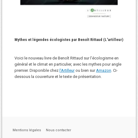
Mythes et légendes écologistes par Benoît Rittaud (L'artilleur)
Voici le nouveau livre de Benoît Rittaud sur l’écologisme en
général et le climat en particulier, avec les mythes pour angle
premier. Disponible chez
l’Artilleur
ou bien sur
Amazon
. Ci-
dessous la couverture et le texte de présentation.
Mentions légales
Nous contacter