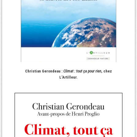
Christian Gerondeau :
Climat : tout ça pour rien
, chez
L’Artilleur.