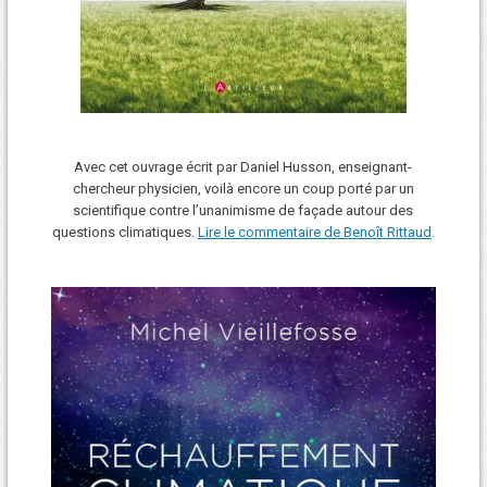
Avec cet ouvrage écrit par Daniel Husson, enseignant-
chercheur physicien, voilà encore un coup porté par un
scientifique contre l’unanimisme de façade autour des
questions climatiques.
Lire le commentaire de Benoît Rittaud
.