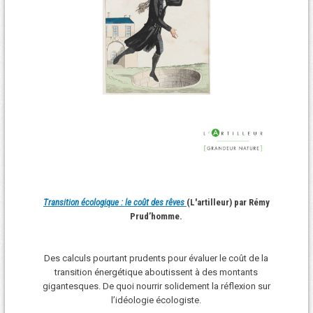
Transition écologique : le coût des rêves
(L'artilleur) par Rémy
Prud’homme.
Des calculs pourtant prudents pour évaluer le coût de la
transition énergétique aboutissent à des montants
gigantesques. De quoi nourrir solidement la réflexion sur
l’idéologie écologiste.