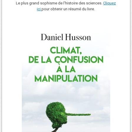
Le plus grand sophisme de l'histoire des sciences.
Cliquez
ici
pour obtenir un résumé du livre.