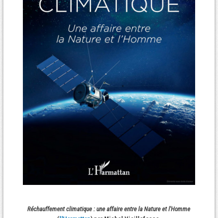
Réchauffement climatique : une affaire entre la Nature et l'Homme