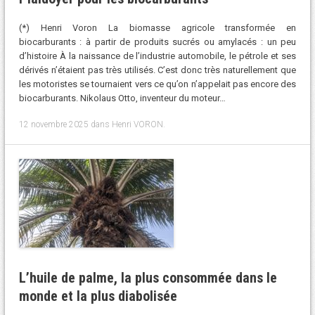
(*) Henri Voron La biomasse agricole transformée en
biocarburants : à partir de produits sucrés ou amylacés : un peu
d’histoire À la naissance de l’industrie automobile, le pétrole et ses
dérivés n’étaient pas très utilisés. C’est donc très naturellement que
les motoristes se tournaient vers ce qu’on n’appelait pas encore des
biocarburants. Nikolaus Otto, inventeur du moteur…
12 novembre 2025
dans
Henri VORON
.
L’huile de palme, la plus consommée dans le
monde et la plus diabolisée