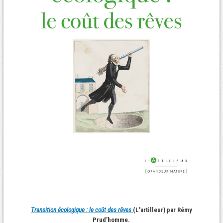
Transition écologique : le coût des rêves
(L'artilleur) par Rémy
Prud’homme.