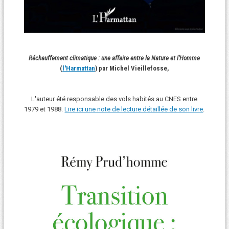
Réchauffement climatique : une affaire entre la Nature et l'Homme
(
l'Harmattan
) par Michel Vieillefosse,
L'auteur été responsable des vols habités au CNES entre
1979 et 1988.
Lire ici une note de lecture détaillée de son livre
.