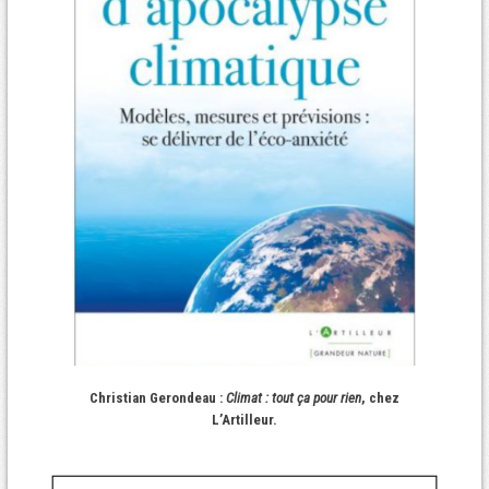
Christian Gerondeau :
Climat : tout ça pour rien
, chez
L’Artilleur.