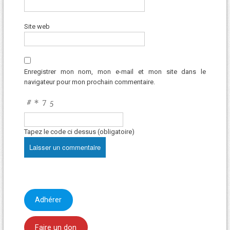
Site web
Enregistrer mon nom, mon e-mail et mon site dans le
navigateur pour mon prochain commentaire.
Tapez le code ci dessus (obligatoire)
Adhérer
Faire un don