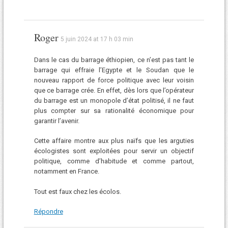
Roger
5 juin 2024 at 17 h 03 min
Dans le cas du barrage éthiopien, ce n’est pas tant le
barrage qui effraie l’Egypte et le Soudan que le
nouveau rapport de force politique avec leur voisin
que ce barrage crée. En effet, dès lors que l’opérateur
du barrage est un monopole d’état politisé, il ne faut
plus compter sur sa rationalité économique pour
garantir l’avenir.
Cette affaire montre aux plus naïfs que les arguties
écologistes sont exploitées pour servir un objectif
politique, comme d’habitude et comme partout,
notamment en France.
Tout est faux chez les écolos.
Répondre