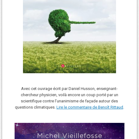
Avec cet ouvrage écrit par Daniel Husson, enseignant-
chercheur physicien, voilà encore un coup porté par un
scientifique contre l’unanimisme de façade autour des
questions climatiques.
Lire le commentaire de Benoît Rittaud
.