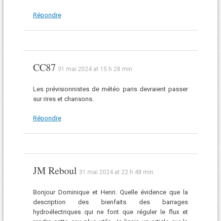
Répondre
CC87
31 mai 2024 at 15 h 28 min
Les prévisionnistes de météo paris devraient passer
sur rires et chansons.
Répondre
JM Reboul
31 mai 2024 at 22 h 48 min
Bonjour Dominique et Henri. Quelle évidence que la
description des bienfaits des barrages
hydroélectriques qui ne font que réguler le flux et