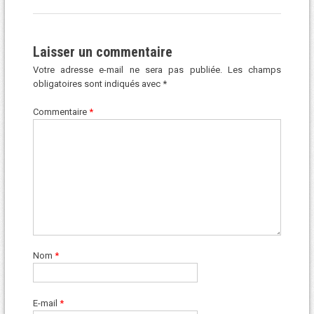
Laisser un commentaire
Votre adresse e-mail ne sera pas publiée.
Les champs
obligatoires sont indiqués avec
*
Commentaire
*
Nom
*
E-mail
*