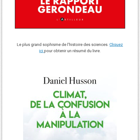
Le plus grand sophisme de l'histoire des sciences.
Cliquez
ici
pour obtenir un résumé du livre.