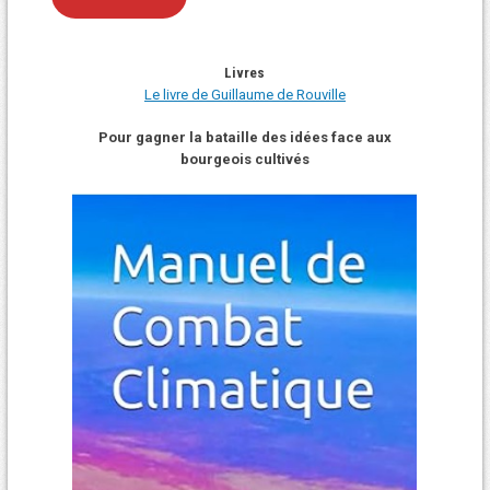
Livres
Le livre de Guillaume de Rouville
Pour gagner la bataille des idées face aux
bourgeois cultivés