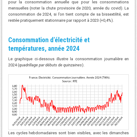
pour la consommation annuelle que pour les consommations
mensuelles (noter la chute provisoire de 2020, année du covid). La
consommation de 2024, si l’on tient compte de sa bissextilité, est
restée pratiquement stationnaire par rapport à 2023 (+0,4%).
C
onsommation d’électricité et
températures, a
nnée 2024
Le graphique ci-dessous illustre la consommation journalière en
2024 (
quadrillage par débuts de quinzaines
).
Les cycles hebdomadaires sont bien visibles, avec les dimanches