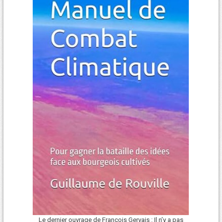
Le dernier ouvrage de François Gervais : Il n’y a pas