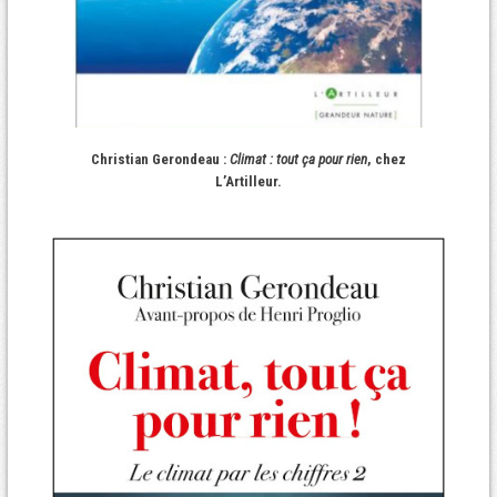
Christian Gerondeau :
Climat : tout ça pour rien
, chez
L’Artilleur.