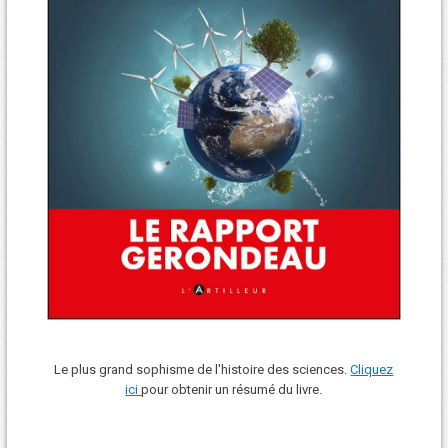
Le plus grand sophisme de l'histoire des sciences.
Cliquez
ici
pour obtenir un résumé du livre.