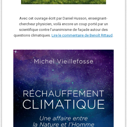
Avec cet ouvrage écrit par Daniel Husson, enseignant-
chercheur physicien, voilà encore un coup porté par un
scientifique contre l’unanimisme de façade autour des
questions climatiques.
Lire le commentaire de Benoît Rittaud
.