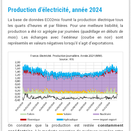
P
roduction
d’électricité, a
nnée 2024
La base de données ECO2mix fournit la production électrique tous
les quarts d’heures et par filières. Pour une meilleure lisibilité, la
production a été ici agrégée par journées (
quadrillage en débuts de
mois
). Les échanges avec l’extérieur (courbe en noir) sont
représentés en valeurs négatives lorsqu’il s’agit d’exportations.
On constate que la production est restée
constamment