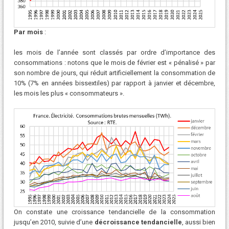
Par mois
:
les mois de l’année sont classés par ordre d’importance des
consommations : notons que le mois de février est « pénalisé » par
son nombre de jours, qui réduit artificiellement la consommation de
10% (7% en années bissextiles) par rapport à janvier et décembre,
les mois les plus « consommateurs ».
On constate une croissance tendancielle de la consommation
jusqu’en 2010, suivie d’une
décroissance tendancielle
, aussi bien