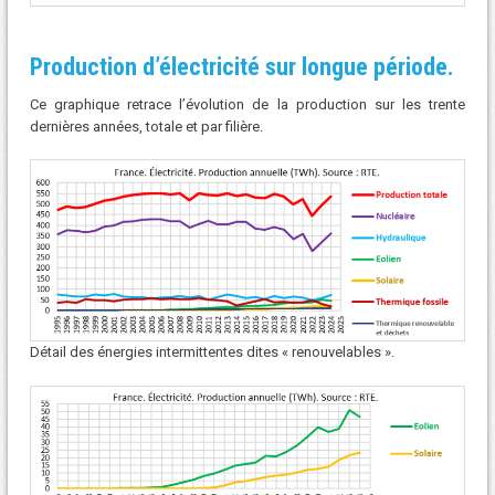
Production d’électricité sur longue période.
Ce graphique retrace l’évolution de la production sur les trente
dernières années, totale et par filière.
Détail des énergies intermittentes dites « renouvelables ».