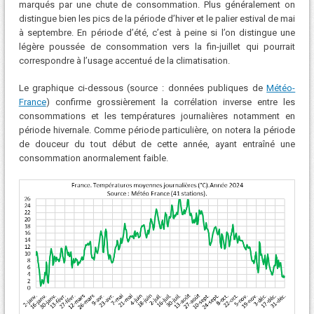
marqués par une chute de consommation. Plus généralement on
distingue bien les pics de la période d’hiver et le palier estival de mai
à septembre. En période d’été, c’est à peine si l’on distingue une
légère poussée de consommation vers la fin-juillet qui pourrait
correspondre à l’usage accentué de la climatisation.
Le graphique ci-dessous (source : données publiques de
Météo-
France
) confirme grossièrement la corrélation inverse entre les
consommations et les températures journalières notamment en
période hivernale. Comme période particulière, on notera la période
de douceur du tout début de cette année, ayant entraîné une
consommation anormalement faible.