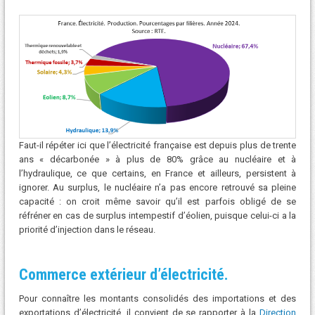
Faut-il répéter ici que l’électricité française est depuis plus de trente
ans « décarbonée » à plus de 80% grâce au nucléaire et à
l’hydraulique, ce que certains, en France et ailleurs, persistent à
ignorer. Au surplus, le nucléaire n’a pas encore retrouvé sa pleine
capacité : on croit même savoir qu’il est parfois obligé de se
réfréner en cas de surplus intempestif d’éolien, puisque celui-ci a la
priorité d’injection dans le réseau.
Commerce extérieur d’électricité.
Pour connaître les montants consolidés des importations et des
exportations d’électricité, il convient de se rapporter à la
Direction