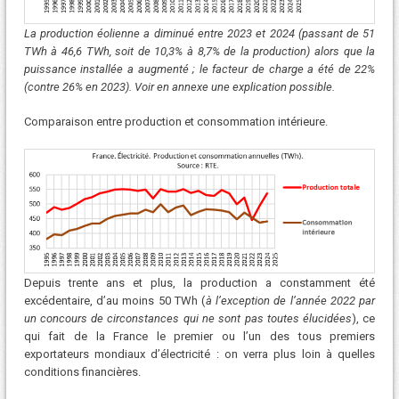
La production éolienne a diminué entre 2023 et 2024 (passant de 51
TWh à 46,6 TWh, soit de 10,3% à 8,7% de la production) alors que la
puissance installée a augmenté ; le facteur de charge a été de 22%
(contre 26% en 2023). Voir en annexe une explication possible.
Comparaison entre production et consommation intérieure.
Depuis trente ans et plus, la production a constamment été
excédentaire, d’au moins 50 TWh (
à l’exception de l’année 2022 par
un concours de circonstances qui ne sont pas toutes élucidées
), ce
qui fait de la France le premier ou l’un des tous premiers
exportateurs mondiaux d’électricité : on verra plus loin à quelles
conditions financières.