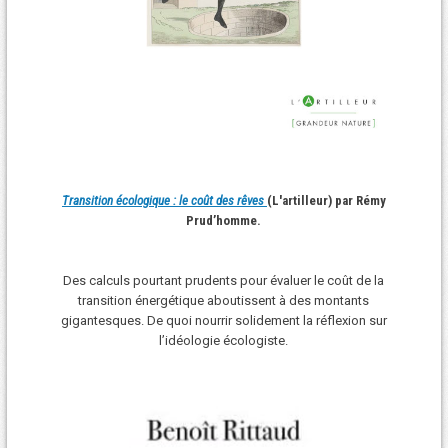
Transition écologique : le coût des rêves
(L'artilleur) par Rémy
Prud’homme.
Des calculs pourtant prudents pour évaluer le coût de la
transition énergétique aboutissent à des montants
gigantesques. De quoi nourrir solidement la réflexion sur
l’idéologie écologiste.