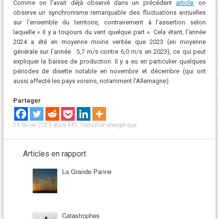
Comme on l’avait déjà observé dans un précédent
article
, on
observe un synchronisme remarquable des fluctuations annuelles
sur l’ensemble du territoire, contrairement à l’assertion selon
laquelle « il y a toujours du vent quelque part ». Cela étant, l’année
2024 a été en moyenne moins ventée que 2023 (en moyenne
générale sur l’année : 5,7 m/s contre 6,0 m/s en 2023), ce qui peut
expliquer la baisse de production. Il y a eu en particulier quelques
périodes de disette notable en novembre et décembre (qui ont
aussi affecté les pays voisins, notamment l’Allemagne).
Partager
24 février 2025
dans
MD
,
Transition énergétique
.
Articles en rapport
La Grande Panne
Catastrophes