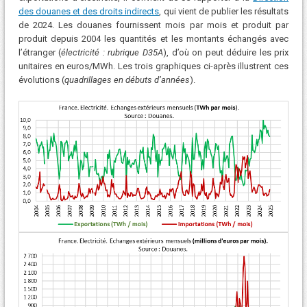
des douanes et des droits indirects
, qui vient de publier les résultats
de 2024. Les douanes fournissent mois par mois et produit par
produit depuis 2004 les quantités et les montants échangés avec
l’étranger (
électricité : rubrique D35A
), d’où on peut déduire les prix
unitaires en euros/MWh. Les trois graphiques ci-après illustrent ces
évolutions (
quadrillages en débuts d’années
).