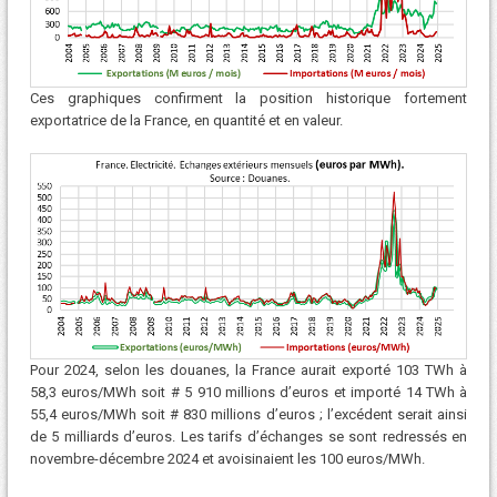
Ces graphiques confirment la position historique fortement
exportatrice de la France, en quantité et en valeur.
Pour 2024, selon les douanes, la France aurait exporté 103 TWh à
58,3 euros/MWh soit # 5 910 millions d’euros et importé 14 TWh à
55,4 euros/MWh soit # 830 millions d’euros ; l’excédent serait ainsi
de 5 milliards d’euros. Les tarifs d’échanges se sont redressés en
novembre-décembre 2024 et avoisinaient les 100 euros/MWh.