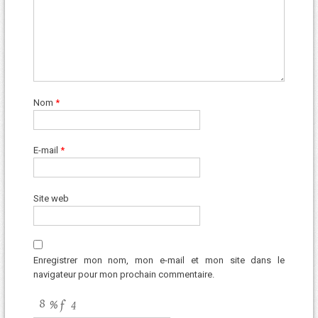
Nom
*
E-mail
*
Site web
Enregistrer mon nom, mon e-mail et mon site dans le
navigateur pour mon prochain commentaire.