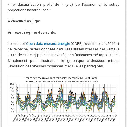
« réindustrialisation profonde » (sic) de l’économie, et autres
projections hasardeuses ?
À chacun d’en juger.
Annexe : régime des vents.
Le site de l’
Open data réseaux énergie
(ODRÉ) fournit depuis 2016 et
heure par heure des données détaillées sur les vitesses des vents (à
100m de hauteur) pour les treize régions françaises métropolitaines.
Simplement pour illustration, le graphique ci-dessous retrace
l’évolution des vitesses moyennes mensuelles par régions.