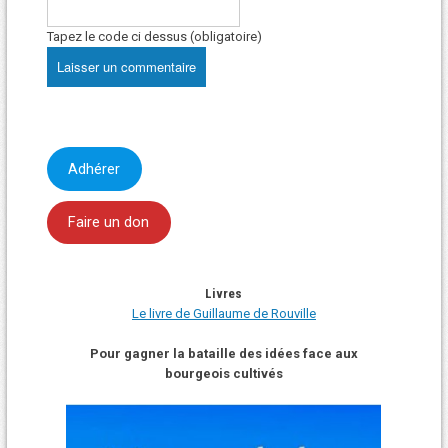
Tapez le code ci dessus (obligatoire)
Adhérer
Faire un don
Livres
Le livre de Guillaume de Rouville
Pour gagner la bataille des idées face aux
bourgeois cultivés