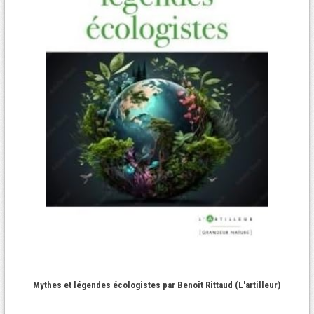
Mythes et légendes écologistes par Benoît Rittaud (L'artilleur)