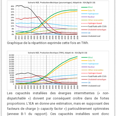
Graphique de la répartition exprimée cette fois en TWh.
Les capacités installées des énergies intermittentes («
non-
dispatchable
») doivent par conséquent croître dans de fortes
proportions. L’IEA en donne une estimation, mais en supposant des
facteurs de charge («
capacity factor
») particulièrement optimistes
(annexe B-1 du rapport). Ces capacités installées sont donc