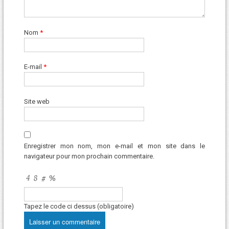
Nom
*
E-mail
*
Site web
Enregistrer mon nom, mon e-mail et mon site dans le
navigateur pour mon prochain commentaire.
Tapez le code ci dessus (obligatoire)