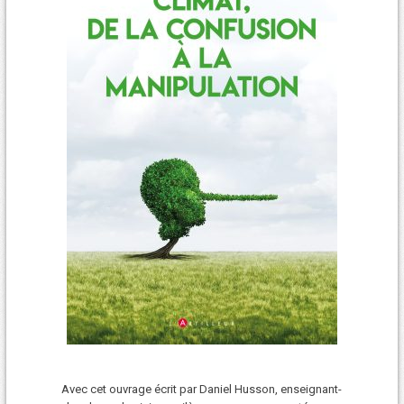
Avec cet ouvrage écrit par Daniel Husson, enseignant-