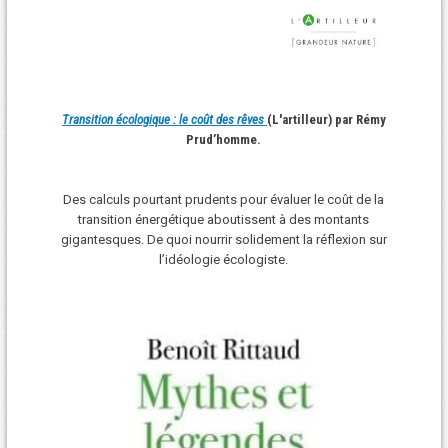
Transition écologique : le coût des rêves
(L'artilleur) par Rémy
Prud’homme.
Des calculs pourtant prudents pour évaluer le coût de la
transition énergétique aboutissent à des montants
gigantesques. De quoi nourrir solidement la réflexion sur
l’idéologie écologiste.