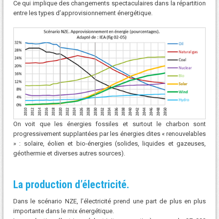
Ce qui implique des changements spectaculaires dans la répartition
entre les types d’approvisionnement énergétique.
On voit que les énergies fossiles et surtout le charbon sont
progressivement supplantées par les énergies dites « renouvelables
» : solaire, éolien et bio-énergies (solides, liquides et gazeuses,
géothermie et diverses autres sources).
La production d’électricité.
Dans le scénario NZE, l’électricité prend une part de plus en plus
importante dans le mix énergétique.