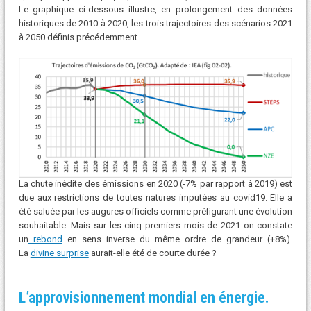
Le graphique ci-dessous illustre, en prolongement des données
historiques de 2010 à 2020, les trois trajectoires des scénarios 2021
à 2050 définis précédemment.
La chute inédite des émissions en 2020 (-7% par rapport à 2019) est
due aux restrictions de toutes natures imputées au covid19. Elle a
été saluée par les augures officiels comme préfigurant une évolution
souhaitable. Mais sur les cinq premiers mois de 2021 on constate
un
rebond
en sens inverse du même ordre de grandeur (+8%).
La
divine surprise
aurait-elle été de courte durée ?
L’approvisionnement mondial en énergie.