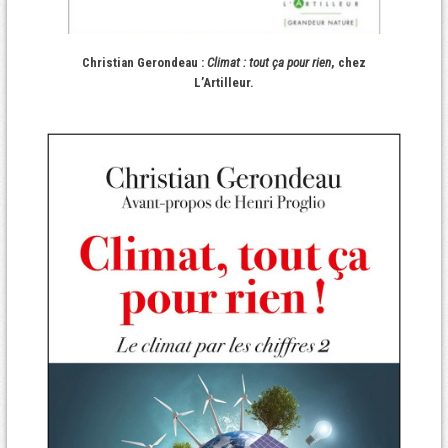
Christian Gerondeau :
Climat : tout ça pour rien
, chez
L’Artilleur.