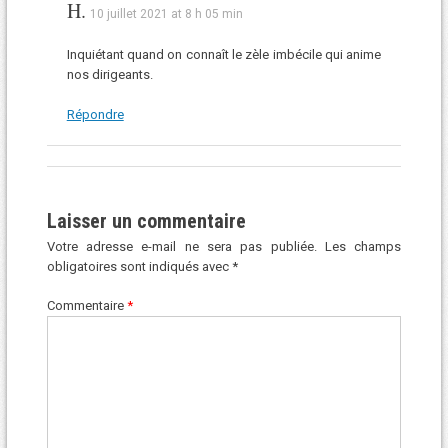
H.
10 juillet 2021 at 8 h 05 min
Inquiétant quand on connaît le zèle imbécile qui anime
nos dirigeants.
Répondre
Laisser un commentaire
Votre adresse e-mail ne sera pas publiée.
Les champs
obligatoires sont indiqués avec
*
Commentaire
*