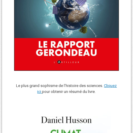
Le plus grand sophisme de l'histoire des sciences.
Cliquez
ici
pour obtenir un résumé du livre.