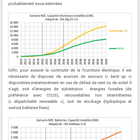
probablement sous-estimées.
Enfin, pour assurer la continuité de la fourniture électrique, il est
nécessaire de disposer de sources de secours («
back up
»)
disponibles instantanément en cas de défaut de vent ou de soleil. Il
s’agit, soit d’énergies de substitution : énergies fossiles (de
préférence avec CCUS), renouvelables non intermittentes
(«
dispatchable renewable
»), soit de stockage (hydraulique et
surtout batteries fixes).