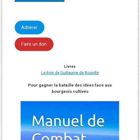
Adhérer
Faire un don
Livres
Le livre de Guillaume de Rouville
Pour gagner la bataille des idées face aux
bourgeois cultivés