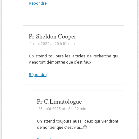
Répondre
Pr Sheldon Cooper
1 mai 2024 at 20 h 51 min
On attend toujours les articles de recherche qui
viendront démontrer que c’est faux
Répondre
Pr C.Limatologue
25 août 2025 at 18 h 02 min
On attend toujours aussi ceux qui viendront
démontrer que c’est vrai…🙄