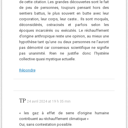
de cette citation. Les grandes découvertes sont le fait
de peu de personnes, toujours pensant hors des
sentiers battus, le plus souvent en butte avec leur
corporation, leur corps, leur caste… Ils sont moqués,
déconsidérés, ostracisés et parfois selon les
époques incarcérés ou exécutés. Le réchauffement
d’origine anthropique reste une opinion, au mieux une
hypothèse tant qu’une ou deux personnes ne l’auront
pas démontré car consensus scientifique ne signifie
pas unanimité. Rien ne justifie donc l’hystérie
collective quasi mystique actuelle.
Répondre
TP
24 avril 2024 at 19 h 35 min
« les gaz à effet de serre d’origine humaine
contribuent au réchauffement climatique »
Oui, sans contestation possible.