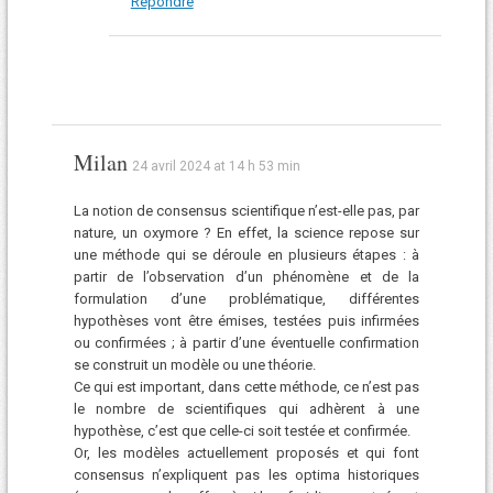
Répondre
Milan
24 avril 2024 at 14 h 53 min
La notion de consensus scientifique n’est-elle pas, par
nature, un oxymore ? En effet, la science repose sur
une méthode qui se déroule en plusieurs étapes : à
partir de l’observation d’un phénomène et de la
formulation d’une problématique, différentes
hypothèses vont être émises, testées puis infirmées
ou confirmées ; à partir d’une éventuelle confirmation
se construit un modèle ou une théorie.
Ce qui est important, dans cette méthode, ce n’est pas
le nombre de scientifiques qui adhèrent à une
hypothèse, c’est que celle-ci soit testée et confirmée.
Or, les modèles actuellement proposés et qui font
consensus n’expliquent pas les optima historiques