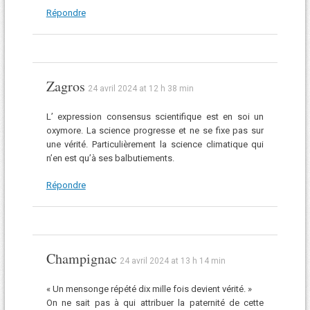
Répondre
Zagros
24 avril 2024 at 12 h 38 min
L’ expression consensus scientifique est en soi un
oxymore. La science progresse et ne se fixe pas sur
une vérité. Particulièrement la science climatique qui
n’en est qu’à ses balbutiements.
Répondre
Champignac
24 avril 2024 at 13 h 14 min
« Un mensonge répété dix mille fois devient vérité. »
On ne sait pas à qui attribuer la paternité de cette