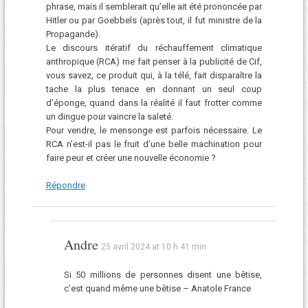
phrase, mais il semblerait qu’elle ait été prononcée par
Hitler ou par Goebbels (après tout, il fut ministre de la
Propagande).
Le discours itératif du réchauffement climatique
anthropique (RCA) me fait penser à la publicité de Cif,
vous savez, ce produit qui, à la télé, fait disparaître la
tache la plus tenace en donnant un seul coup
d’éponge, quand dans la réalité il faut frotter comme
un dingue pour vaincre la saleté.
Pour vendre, le mensonge est parfois nécessaire. Le
RCA n’est-il pas le fruit d’une belle machination pour
faire peur et créer une nouvelle économie ?
Répondre
Andre
25 avril 2024 at 10 h 41 min
Si 50 millions de personnes disent une bêtise,
c’est quand même une bêtise – Anatole France