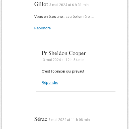
Gillot
3 mai 2024 at 6 h 31 min
Vous en êtes une…sacrée lumière. …
Répondre
Pr Sheldon Cooper
3 mai 2024 at 12 h 54 min
C’est l’opinion qui prévaut
Répondre
Sérac
3 mai 2024 at 11 h 08 min