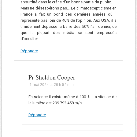
absurdité dans le crâne d’un bonne partie du public.
Mais ne désespérons pas… Le climatoscepticisme en
France a fait un bond ces dernières années où il
représente pas loin de 40% de l’opinion. Aux USA, il a
timidement dépassé la barre des 50% l’an dernier, ce
que la plupart des média se sont empressés
d’occulter.
Répondre
Pr Sheldon Cooper
1 mai 2024 at 20 h 54 min
En science il existe même à 100 %. La vitesse de
la lumière est 299 792 458 m/s.
Répondre