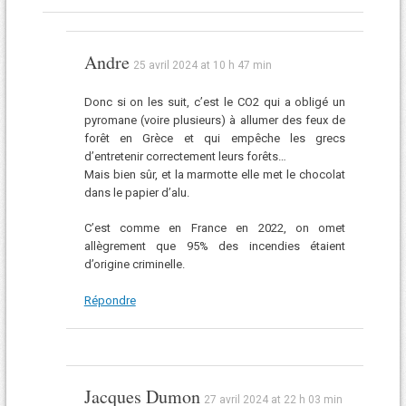
Andre
25 avril 2024 at 10 h 47 min
Donc si on les suit, c’est le CO2 qui a obligé un
pyromane (voire plusieurs) à allumer des feux de
forêt en Grèce et qui empêche les grecs
d’entretenir correctement leurs forêts…
Mais bien sûr, et la marmotte elle met le chocolat
dans le papier d’alu.
C’est comme en France en 2022, on omet
allègrement que 95% des incendies étaient
d’origine criminelle.
Répondre
Jacques Dumon
27 avril 2024 at 22 h 03 min