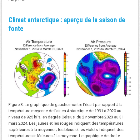
Climat antarctique : aperçu de la saison de
fonte
Figure 3. Le graphique de gauche montre l’écart par rapport à la
température moyenne de l’air en Antarctique de 1991 à 2020 au
niveau de 925 hPa, en degrés Celsius, du 2 novembre 2023 au 31
mars 2024. Les jaunes et les rouges indiquent des températures
supérieures à la moyenne. ; les bleus et les violets indiquent des
températures inférieures à la moyenne. Le graphique de droite