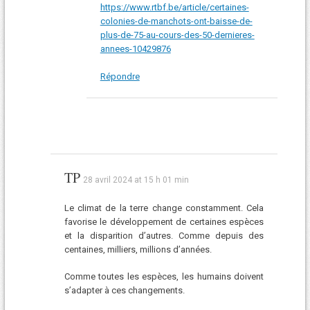
https://www.rtbf.be/article/certaines-
colonies-de-manchots-ont-baisse-de-
plus-de-75-au-cours-des-50-dernieres-
annees-10429876
Répondre
TP
28 avril 2024 at 15 h 01 min
Le climat de la terre change constamment. Cela
favorise le développement de certaines espèces
et la disparition d’autres. Comme depuis des
centaines, milliers, millions d’années.
Comme toutes les espèces, les humains doivent
s’adapter à ces changements.