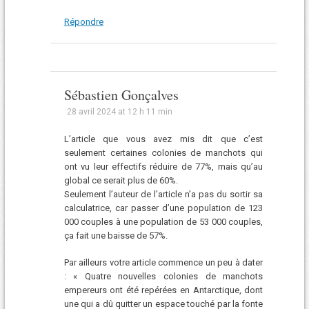
Répondre
Sébastien Gonçalves
28 avril 2024 at 12 h 11 min
L’article que vous avez mis dit que c’est
seulement certaines colonies de manchots qui
ont vu leur effectifs réduire de 77%, mais qu’au
global ce serait plus de 60%.
Seulement l’auteur de l’article n’a pas du sortir sa
calculatrice, car passer d’une population de 123
000 couples à une population de 53 000 couples,
ça fait une baisse de 57%.
Par ailleurs votre article commence un peu à dater
: « Quatre nouvelles colonies de manchots
empereurs ont été repérées en Antarctique, dont
une qui a dû quitter un espace touché par la fonte