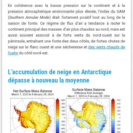
En cohérence avec la basse pression sur le continent et à la
pression atmosphérique environnante plus élevée, l’index du SAM
(
Southern Annular Mode
) était fortement positif tout au long de la
saison de fonte. Ce régime de flux d’air a tendance à isoler le
continent principal des masses d’air plus chaudes au nord, mais est
aussi souvent associé à de forts vents du nord-ouest sur la
péninsule, entraînant une fonte des deux côtés, de fortes chutes de
neige sur le flanc ouest et une sécheresse et
des vents chauds de
foehn
du côté nord-est.
L’accumulation de neige en Antarctique
dépasse à nouveau la moyenne