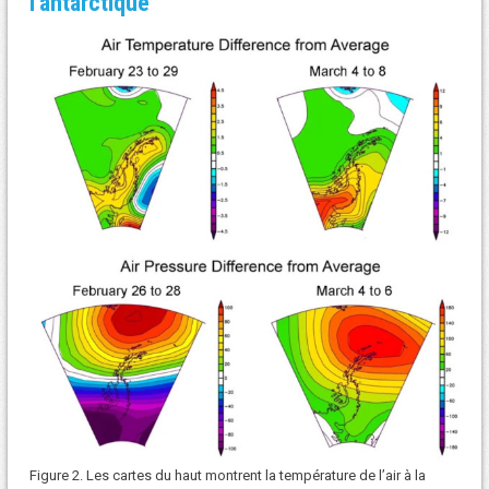
l’antarctique
Figure 2. Les cartes du haut montrent la température de l’air à la