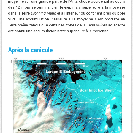
moyenne sur une grande partie de l’Antarctique occidental au cours
des 12 mois se terminant en février, mais supérieure à la moyenne
dans la Terre
Dronning Maud
et à l’intérieur du continent près du pôle
Sud. Une accumulation inférieure à la moyenne s’est produite en
T
erre Adélie
, tandis que certaines zones de la
Terre Wilkes
adjacente
ont connu une accumulation nette supérieure à la moyenne.
Après la canicule