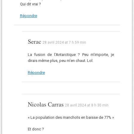
Qui dit vrai ?
Répondre
Serac
28 avril 2024 at 7 h 59 min
La fusion de l’Antarctique ? Peu m’importe, je
dirais même plus, peu m’en chaut. Lol.
Répondre
Nicolas Carras
28 avril 2024 at 8 h 30 min
« La population des manchots en baisse de 77% »
Et donc ?