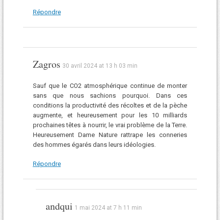
Répondre
Zagros
30 avril 2024 at 13 h 03 min
Sauf que le CO2 atmosphérique continue de monter
sans que nous sachions pourquoi. Dans ces
conditions la productivité des récoltes et de la pèche
augmente, et heureusement pour les 10 milliards
prochaines têtes à nourrir, le vrai problème de la Terre.
Heureusement Dame Nature rattrape les conneries
des hommes égarés dans leurs idéologies.
Répondre
andqui
1 mai 2024 at 7 h 11 min