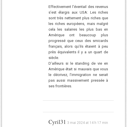
Effectivement l’éventail des revenus
s’est élargis aux USA: Les riches
sont très nettement plus riches que
les riches européens, mais malgré
cela les salaires les plus bas en
Amérique ont beaucoup plus
progressé que ceux des smicards
français, alors qu’ils étaient à peu
près équivalents il y a un quart de
siècle.
D’ailleurs si le standing de vie en
Amérique était si mauvais que vous
le décrivez, l’immigration ne serait
pas aussi massivement pressée à
ses frontières.
Cyril31
3 mai 2024 at 14 h 17 min