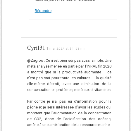
Répondre
Cyril31
1 mai 2024 at 9 h 53 min
@Zagros : Ce n’est bien sûr pas aussi simple. Une
méta analyse menée en partie par l’INRAE fin 2020
a montré que si la productivité augmente – ce
n’est pas vrai pour toute les cultures – la qualité
elle-même décroit, avec une diminution de la
concentration en protéines, minéraux et vitamines.
Par contre je n’ai pas eu d’information pour la
pêche et je serai intéressée d’avoir les études qui
montrent que l’augmentation de la concentration
de CO2, donc de l’acidification des océans,
amène à une amélioration de la ressource marine.