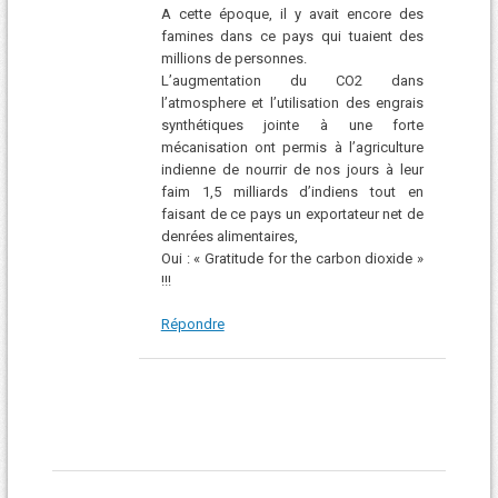
A cette époque, il y avait encore des
famines dans ce pays qui tuaient des
millions de personnes.
L’augmentation du CO2 dans
l’atmosphere et l’utilisation des engrais
synthétiques jointe à une forte
mécanisation ont permis à l’agriculture
indienne de nourrir de nos jours à leur
faim 1,5 milliards d’indiens tout en
faisant de ce pays un exportateur net de
denrées alimentaires,
Oui : « Gratitude for the carbon dioxide »
!!!
Répondre