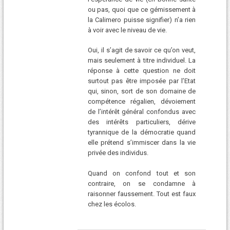
ou pas, quoi que ce gémissement à
la Calimero puisse signifier) n’a rien
à voir avec le niveau de vie.
Oui, il s’agit de savoir ce qu’on veut,
mais seulement à titre individuel. La
réponse à cette question ne doit
surtout pas être imposée par l’Etat
qui, sinon, sort de son domaine de
compétence régalien, dévoiement
de l’intérêt général confondus avec
des intérêts particuliers, dérive
tyrannique de la démocratie quand
elle prétend s’immiscer dans la vie
privée des individus.
Quand on confond tout et son
contraire, on se condamne à
raisonner faussement. Tout est faux
chez les écolos.