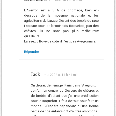
L’Aveyron est à 5 % de chômage, bien en-
dessous de la moyenne nationale et les
agriculteurs du Larzac élèvent des brebis de race
Lacaune pour les besoins du Roquefort, pas des
chèvres. Ils ne sont pas plus malheureux
qu’ailleurs.
Laissez J Bové de côté, il n’est pas Aveyronnais.
Répondre
Jack
1 mai 2024 at 11 h 41 min
On devrait déménager Paris dans l’Aveyron…
Je n’ai rien contre les éleveurs de chèvres et
de brebis, d’autant que j’ai une prédilection
pour le Roquefort. Il faut de tout pour faire un
monde… J’espère cependant qu’une bonne
partie de nos enfants ont d’autres ambitions