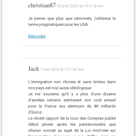
christian87
30 avril 2024 at 10 h 18 min
Je pense que plus que rationnels, j’utiliserai le
terme pragmatiques pour les USA.
Répondre
Jack
1 mai 2024 at 12 h 06 min
L’immigration non choisie et sans limites dans
nos pays est tout aussi idéologique.
Je me souviens qu’il y a plus d’une dizaine
d’années certains estimaient son coût annuel
pour la France aux alentours de 80 milliards
d’Euros.
Le récent rapport de la Cour des Comptes publié
début janvier après les pantalonnades que
chacun connait au sujet de la Loi mort-née sur