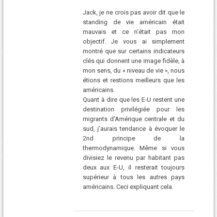
Jack, je ne crois pas avoir dit que le
standing de vie américain était
mauvais et ce n’était pas mon
objectif. Je vous ai simplement
montré que sur certains indicateurs
clés qui donnent une image fidèle, à
mon sens, du « niveau de vie », nous
étions et restions meilleurs que les
américains.
Quant à dire que les E-U restent une
destination privilégiée pour les
migrants d’Amérique centrale et du
sud, j’aurais tendance à évoquer le
2nd principe de la
thermodynamique. Même si vous
divisiez le revenu par habitant pas
deux aux E-U, il resterait toujours
supérieur à tous les autres pays
américains. Ceci expliquant cela.