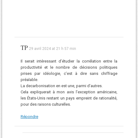
TP
29 avril 2024 at 21 h 57 min
Il serait intéressant d’étudier la corrélation entre la
productivité et le nombre de décisions politiques
prises par idéologie, c’est à dire sans chiffrage
préalable.
La decarbonisation en est une, parmi d’autres.
Cela expliquerait à mon avis l’exception américaine,
les États-Unis restant un pays empreint de rationalité,
pour des raisons culturelles.
Répondre