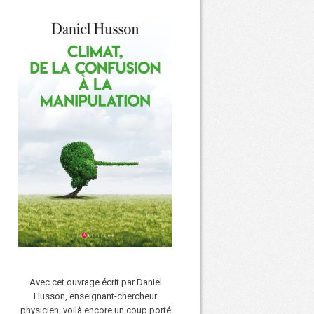
Avec cet ouvrage écrit par Daniel
Husson, enseignant-chercheur
physicien, voilà encore un coup porté