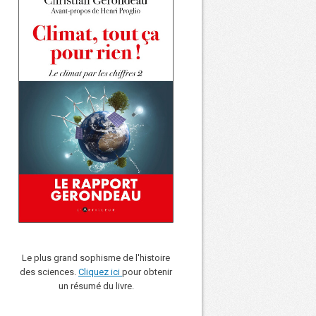
Le plus grand sophisme de l'histoire
des sciences.
Cliquez ici
pour obtenir
un résumé du livre.