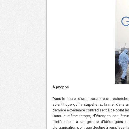
À propos
Dans le secret d’un laboratoire de recherche
scientifique qui la stupéfie. Et la met dans u
dernière expérience contredisent à ce point les
Dans le même temps, d’étranges enquêteurs q
s’intéressent à un groupe d’idéologues qu
d’organisation politique destiné à remplacer 