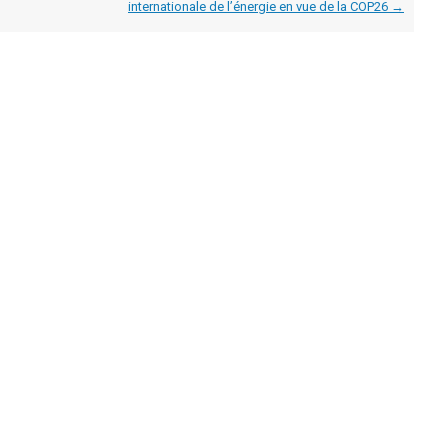
internationale de l’énergie en vue de la COP26
→