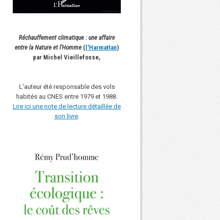
Réchauffement climatique : une affaire
entre la Nature et l'Homme
(
l'Harmattan
)
par Michel Vieillefosse,
L'auteur été responsable des vols
habités au CNES entre 1979 et 1988.
Lire ici une note de lecture détaillée de
son livre
.