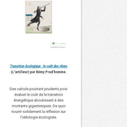
Transition écologique : le coût des rêves
(L'artilleur) par Rémy Prud’homme.
Des calculs pourtant prudents pour
évaluer le coût de la transition
énergétique aboutissent à des
montants gigantesques. De quoi
nourrir solidement la réflexion sur
l’idéologie écologiste.