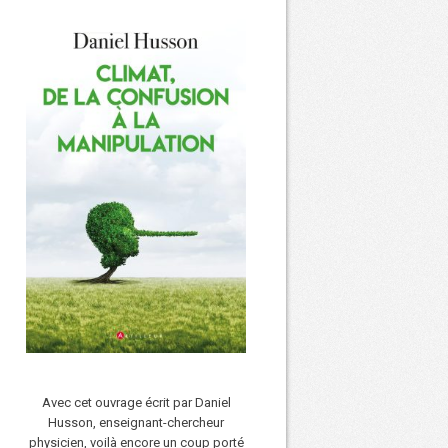
Avec cet ouvrage écrit par Daniel
Husson, enseignant-chercheur
physicien, voilà encore un coup porté