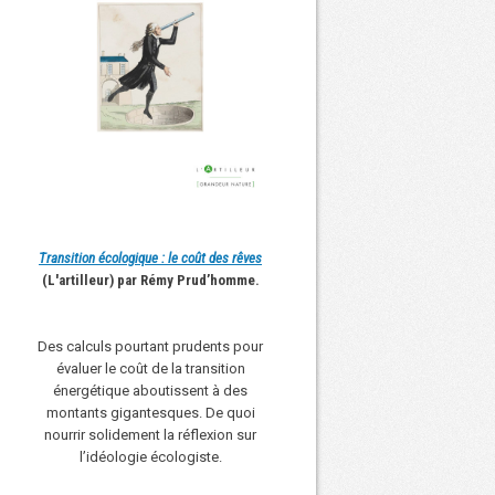
Transition écologique : le coût des rêves
(L'artilleur) par Rémy Prud’homme.
Des calculs pourtant prudents pour
évaluer le coût de la transition
énergétique aboutissent à des
montants gigantesques. De quoi
nourrir solidement la réflexion sur
l’idéologie écologiste.