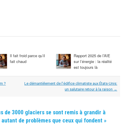
Il fait froid parce qu’il
Rapport 2025 de l’AIE
fait chaud
sur l’énergie : la réalité
est toujours là
om ?
Le démantèlement de l’édifice climatiste aux États-Unis:
un salutaire retour à la raison
→
s de 3000 glaciers se sont remis à grandir à
t autant de problèmes que ceux qui fondent
»