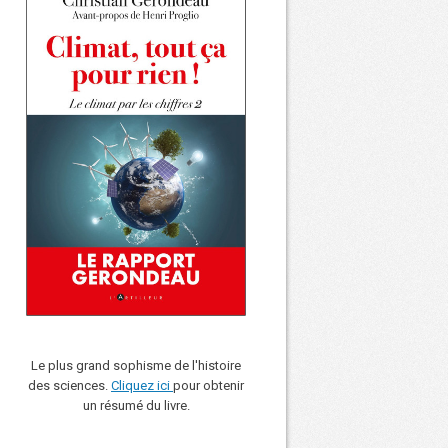
Le plus grand sophisme de l'histoire
des sciences.
Cliquez ici
pour obtenir
un résumé du livre.