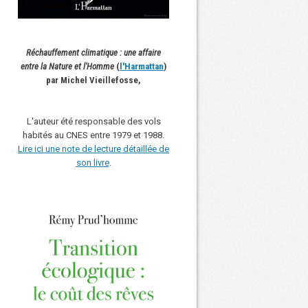
Réchauffement climatique : une affaire
entre la Nature et l'Homme
(
l'Harmattan
)
par Michel Vieillefosse,
L'auteur été responsable des vols
habités au CNES entre 1979 et 1988.
Lire ici une note de lecture détaillée de
son livre
.