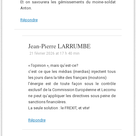
Et on savourera les gémissements du moine-soldat
Anton.
Répondre
Jean-Pierre LARRUMBE
21 février 2026 at 17 h 40 min
« l’opinion », mais qu’est-ce?
c’est ce que les médias (merdias) injectent tous
les jours dans la tête des français (moutons)
l’énergie est de toute façon sous le contrôle
exclusif de la Commission Européenne et Lecornu
ne peut qu’appliquer les directives sous peine de
sanctions financières.
La seule solution : le FREXIT, et vite!
Répondre