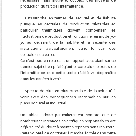
nécessaire mais inutile et couteux des moyens de
production du fait de l’intermittence.
– Catastrophe en termes de sécurité et de fiabilité
puisque les centrales de production pilotables en
particulier thermiques doivent compenser les
fluctuations de production et fonctionner en mode yo-
yo au détriment de la fiabilité et la sécurité des
installations particulièrement dans le cas des
centrales nucléaires.
Ce n’est pas en retardant un rapport accablant sur ce
dernier sujet et en privilégiant encore plus le poids de
l’intermittence que cette triste réalité va disparaître
dans les années à venir.
– Spectre de plus en plus probable de ‘black-out’ à
venir avec des conséquences inestimables sur les
plans sociétal et industriel.
Un tableau donc particulièrement sombre que de
nombreuses instances scientifiques responsables ont
déjà pointé du doigt à maintes reprises sans résultats.
Cette volonté de continuer à marche forcée dans cette