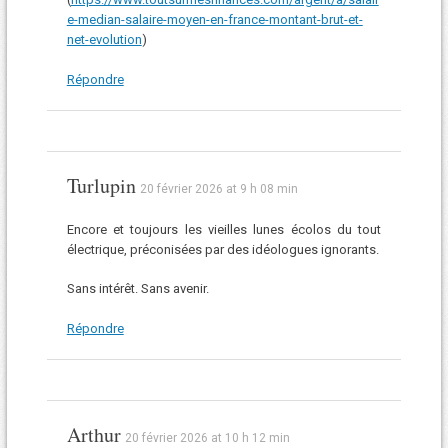
e-median-salaire-moyen-en-france-montant-brut-et-
net-evolution
)
Répondre
Turlupin
20 février 2026 at 9 h 08 min
Encore et toujours les vieilles lunes écolos du tout
électrique, préconisées par des idéologues ignorants.
Sans intérêt. Sans avenir.
Répondre
Arthur
20 février 2026 at 10 h 12 min