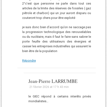
2°c’est que personne ne parle dans tout ces
articles de la limite des réserves de fossiles ( gaz
pétrole et charbon) qui un jour auront disparu ou
couteront trop chers pour être exploité
je suis donc bien d’accord qu’on ne saccage pas
la progression technologique des renouvelables
ou du nucléaire, mais il faut le faire sans sabrer le
porte feuille des utilisateurs des énergies et
casser les entreprises industrielles qui assurent le
bien être de la population
Répondre
Jean-Pierre LARRUMBE
21 février 2026 at 17 h 43 min
le GIEC répond à certains interêts privés
mondialistes…