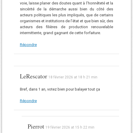
voie, laisse planer des doutes quant à l’honnêteté et la
sincérité de la démarche aussi bien du côté des
acteurs politiques les plus impliqués, que de certains
organismes et institutions de l’état et que bien sûr, des
acteurs des filières de production renouvelable
intermittente, grand gagnant de cette forfaiture.
Répondre
LeRescator
18 février 2026 at 18 h 21 min
Bref, dans 1 an, votez bien pour balayer tout ça
Répondre
Pierrot
19 février 2026 at 15 h 22 min