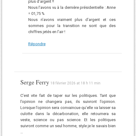
plus d’argent !!
Nous l’avons vu à la dernière présidentielle : Anne
= 01,75 %
Nous n’avons vraiment plus d’argent et ces
sommes pour la transition ne sont que des
chiffres jetés en l’air !
Répondre
Serge Ferry
18 février 2026 at 18 h 11 min
C’est vite fait de taper sur les politiques. Tant que
l’opinion ne changera pas, ils suivront l’opinion.
Lorsque l’opinion sera convaincue qu’elle va laisser sa
culotte dans la décarbonation, elle retournera sa
veste, science ou pas science. Et les politiques
suivront comme un seul homme, style je le savais bien
…