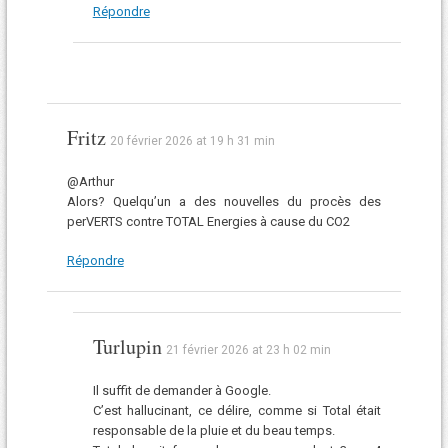
Répondre
Fritz
20 février 2026 at 19 h 31 min
@Arthur
Alors? Quelqu’un a des nouvelles du procès des
perVERTS contre TOTAL Energies à cause du CO2
Répondre
Turlupin
21 février 2026 at 23 h 02 min
Il suffit de demander à Google.
C’est hallucinant, ce délire, comme si Total était
responsable de la pluie et du beau temps.