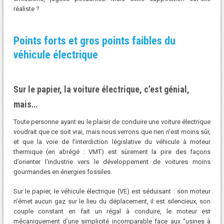
réaliste ?
Points forts et gros points faibles du
véhicule électrique
Sur le papier, la voiture électrique, c’est génial,
mais…
Toute personne ayant eu le plaisir de conduire une voiture électrique
voudrait que ce soit vrai, mais nous verrons que rien n’est moins sûr,
et que la voie de l’interdiction législative du véhicule à moteur
thermique (en abrégé : VMT) est sûrement la pire des façons
d’orienter l’industrie vers le développement de voitures moins
gourmandes en énergies fossiles.
Sur le papier, le véhicule électrique (VE) est séduisant : son moteur
n’émet aucun gaz sur le lieu du déplacement, il est silencieux, son
couple constant en fait un régal à conduire, le moteur est
mécaniquement d’une simplicité incomparable face aux “usines à