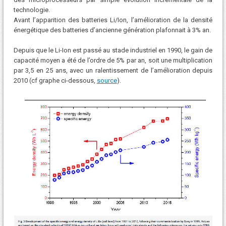
technologie.
Avant l’apparition des batteries Li/Ion, l’amélioration de la densité
énergétique des batteries d’ancienne génération plafonnait à 3% an.
Depuis que le Li-Ion est passé au stade industriel en 1990, le gain de
capacité moyen a été de l’ordre de 5% par an, soit une multiplication
par 3,5 en 25 ans, avec un ralentissement de l’amélioration depuis
2010 (cf graphe ci-dessous,
source
).