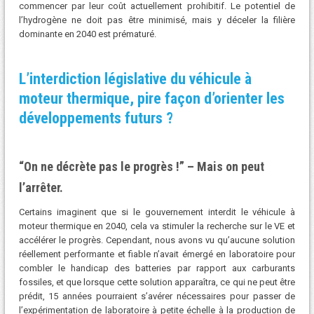
commencer par leur coût actuellement prohibitif. Le potentiel de
l’hydrogène ne doit pas être minimisé, mais y déceler la filière
dominante en 2040 est prématuré.
L’interdiction législative du véhicule à
moteur thermique, pire façon d’orienter les
développements futurs ?
“On ne décrète pas le progrès !” – Mais on peut
l’arrêter.
Certains imaginent que si le gouvernement interdit le véhicule à
moteur thermique en 2040, cela va stimuler la recherche sur le VE et
accélérer le progrès. Cependant, nous avons vu qu’aucune solution
réellement performante et fiable n’avait émergé en laboratoire pour
combler le handicap des batteries par rapport aux carburants
fossiles, et que lorsque cette solution apparaîtra, ce qui ne peut être
prédit, 15 années pourraient s’avérer nécessaires pour passer de
l’expérimentation de laboratoire à petite échelle à la production de