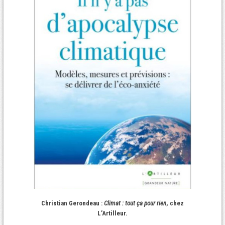
Christian Gerondeau :
Climat : tout ça pour rien
, chez
L’Artilleur.