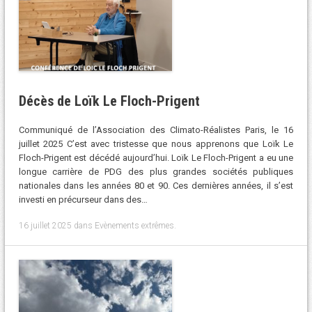
Décès de Loïk Le Floch-Prigent
Communiqué de l’Association des Climato-Réalistes Paris, le 16
juillet 2025 C’est avec tristesse que nous apprenons que Loïk Le
Floch-Prigent est décédé aujourd’hui. Loïk Le Floch-Prigent a eu une
longue carrière de PDG des plus grandes sociétés publiques
nationales dans les années 80 et 90. Ces dernières années, il s’est
investi en précurseur dans des…
16 juillet 2025
dans
Evènements extrêmes
.