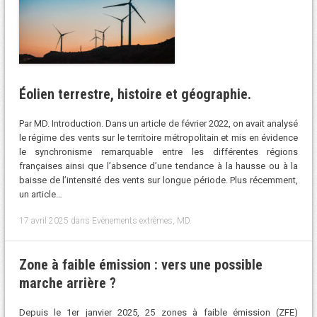
Éolien terrestre, histoire et géographie.
Par MD. Introduction. Dans un article de février 2022, on avait analysé
le régime des vents sur le territoire métropolitain et mis en évidence
le synchronisme remarquable entre les différentes régions
françaises ainsi que l’absence d’une tendance à la hausse ou à la
baisse de l’intensité des vents sur longue période. Plus récemment,
un article…
17 avril 2025
dans
Evènements extrêmes
,
MD
.
Zone à faible émission : vers une possible
marche arrière ?
Depuis le 1er janvier 2025, 25 zones à faible émission (ZFE)