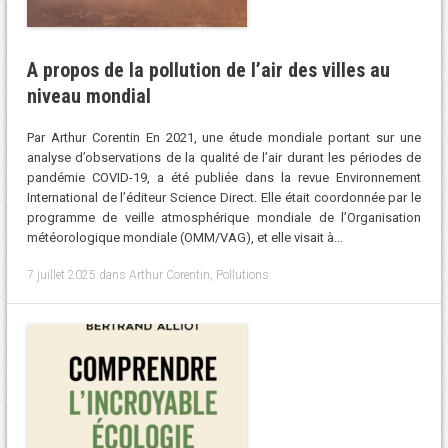
A propos de la pollution de l’air des villes au
niveau mondial
Par Arthur Corentin En 2021, une étude mondiale portant sur une
analyse d’observations de la qualité de l’air durant les périodes de
pandémie COVID-19, a été publiée dans la revue Environnement
International de l’éditeur Science Direct. Elle était coordonnée par le
programme de veille atmosphérique mondiale de l’Organisation
météorologique mondiale (OMM/VAG), et elle visait à…
7 juillet 2025
dans
Arthur Corentin
,
Pollutions
.