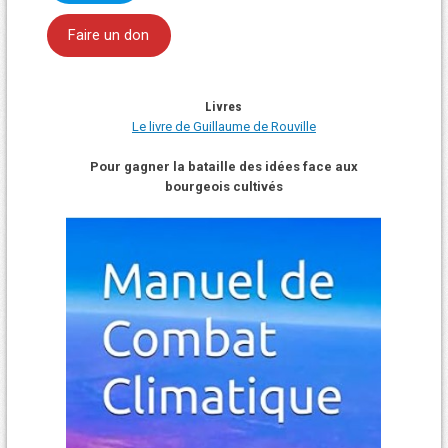
Faire un don
Livres
Le livre de Guillaume de Rouville
Pour gagner la bataille des idées face aux
bourgeois cultivés