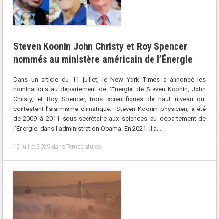
Steven Koonin John Christy et Roy Spencer
nommés au ministère américain de l’Énergie
Dans un article du 11 juillet, le New York Times a annoncé les
nominations au département de l’Énergie, de Steven Koonin, John
Christy, et Roy Spencer, trois scientifiques de haut niveau qui
contestent l’alarmisme climatique. Steven Koonin physicien, a été
de 2009 à 2011 sous-secrétaire aux sciences au département de
l’Énergie, dans l’administration Obama. En 2021, il a…
12 juillet 2025
dans
Températures
.