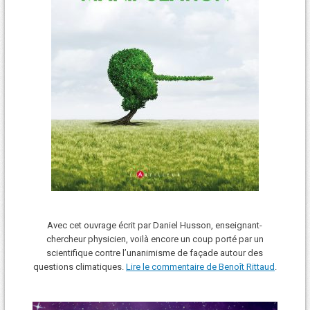
Avec cet ouvrage écrit par Daniel Husson, enseignant-
chercheur physicien, voilà encore un coup porté par un
scientifique contre l’unanimisme de façade autour des
questions climatiques.
Lire le commentaire de Benoît Rittaud
.