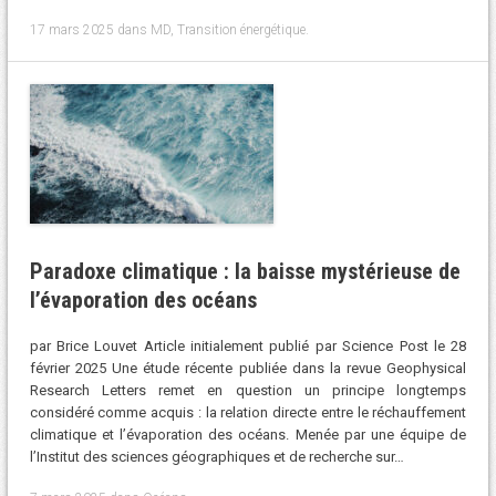
17 mars 2025
dans
MD
,
Transition énergétique
.
Paradoxe climatique : la baisse mystérieuse de
l’évaporation des océans
par Brice Louvet Article initialement publié par Science Post le 28
février 2025 Une étude récente publiée dans la revue Geophysical
Research Letters remet en question un principe longtemps
considéré comme acquis : la relation directe entre le réchauffement
climatique et l’évaporation des océans. Menée par une équipe de
l’Institut des sciences géographiques et de recherche sur…