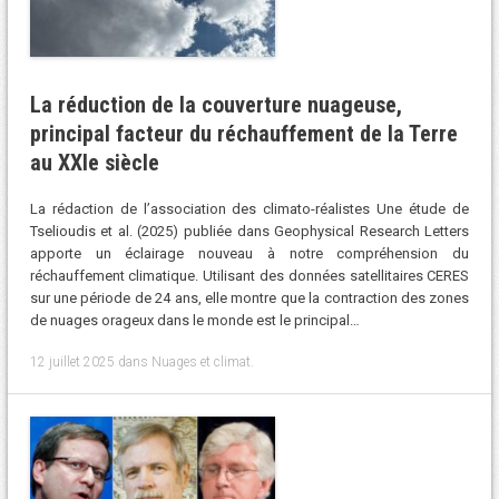
La réduction de la couverture nuageuse,
principal facteur du réchauffement de la Terre
au XXIe siècle
La rédaction de l’association des climato-réalistes Une étude de
Tselioudis et al. (2025) publiée dans Geophysical Research Letters
apporte un éclairage nouveau à notre compréhension du
réchauffement climatique. Utilisant des données satellitaires CERES
sur une période de 24 ans, elle montre que la contraction des zones
de nuages ​​orageux dans le monde est le principal…
12 juillet 2025
dans
Nuages et climat
.