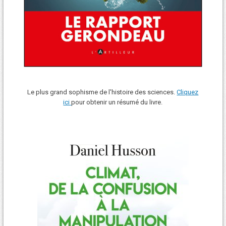
Le plus grand sophisme de l'histoire des sciences.
Cliquez
ici
pour obtenir un résumé du livre.