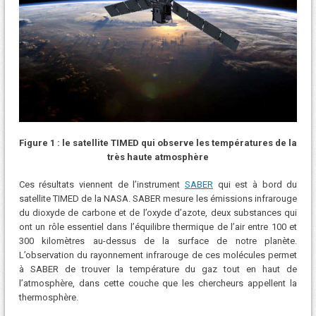
Figure 1 : le satellite TIMED qui observe les températures de la
très haute atmosphère
Ces résultats viennent de l’instrument
SABER
qui est à bord du
satellite TIMED de la NASA. SABER mesure les émissions infrarouge
du dioxyde de carbone et de l’oxyde d’azote, deux substances qui
ont un rôle essentiel dans l’équilibre thermique de l’air entre 100 et
300 kilomètres au-dessus de la surface de notre planète.
L’observation du rayonnement infrarouge de ces molécules permet
à SABER de trouver la température du gaz tout en haut de
l’atmosphère, dans cette couche que les chercheurs appellent la
thermosphère.