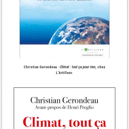
Christian Gerondeau :
Climat : tout ça pour rien
, chez
L’Artilleur.