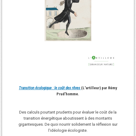
Transition écologique : le coût des rêves
(L'artilleur) par Rémy
Prud’homme.
Des calculs pourtant prudents pour évaluer le coût de la
transition énergétique aboutissent à des montants
gigantesques. De quoi nourrir solidement la réflexion sur
l’idéologie écologiste.