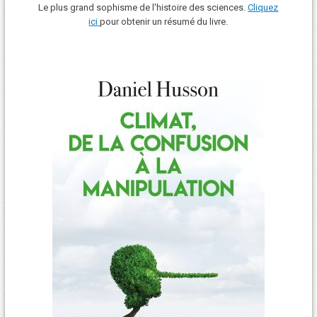
Le plus grand sophisme de l'histoire des sciences.
Cliquez
ici
pour obtenir un résumé du livre.