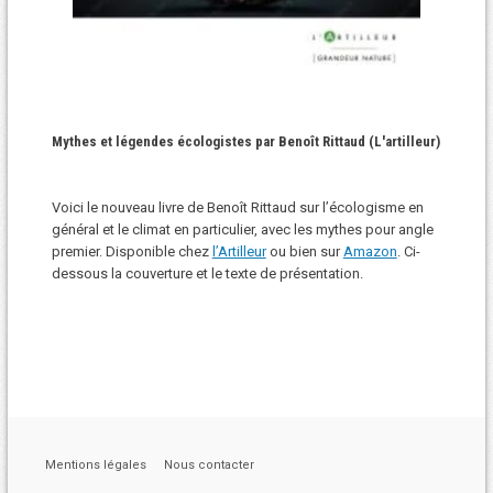
Mythes et légendes écologistes par Benoît Rittaud (L'artilleur)
Voici le nouveau livre de Benoît Rittaud sur l’écologisme en
général et le climat en particulier, avec les mythes pour angle
premier. Disponible chez
l’Artilleur
ou bien sur
Amazon
. Ci-
dessous la couverture et le texte de présentation.
Mentions légales
Nous contacter