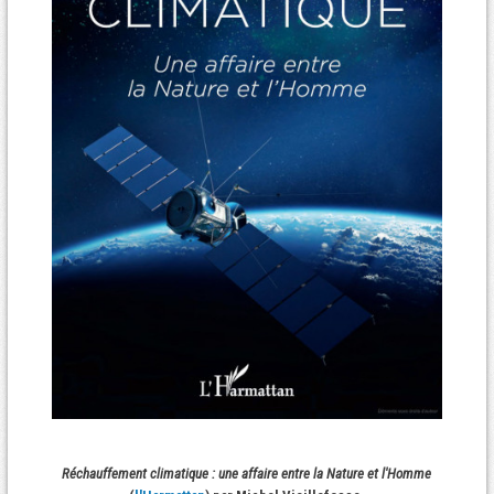
Réchauffement climatique : une affaire entre la Nature et l'Homme