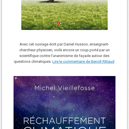
Avec cet ouvrage écrit par Daniel Husson, enseignant-
chercheur physicien, voilà encore un coup porté par un
scientifique contre l’unanimisme de façade autour des
questions climatiques.
Lire le commentaire de Benoît Rittaud
.