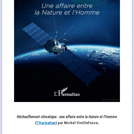
Réchauffement climatique : une affaire entre la Nature et l'Homme
(
l'Harmattan
) par Michel Vieillefosse,