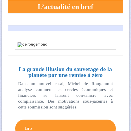
L’actualité en bref
La grande illusion du sauvetage de la
planète par une remise à zéro
Dans un nouvel essai, Michel de Rougemont
analyse comment les cercles économiques et
financiers se laissent convaincre avec
complaisance. Des motivations sous-jacentes à
cette soumission sont suggérées.
Lire