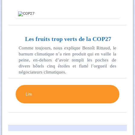
Les fruits trop verts de la COP27
Comme toujours, nous explique Benoît Rittaud, le
barnum climatique n’a rien produit qui en vaille la
peine, en-dehors d’avoir rempli les poches de
divers hôtels cinq étoiles et flatté l’orgueil des
négociateurs climatiques.
Lire