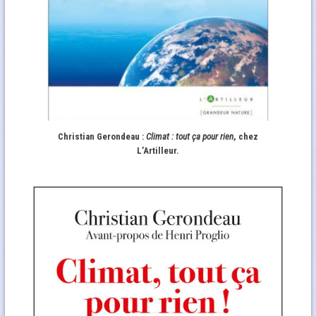
Christian Gerondeau :
Climat : tout ça pour rien
, chez
L’Artilleur.