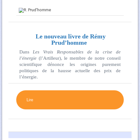
Le nouveau livre de Rémy
Prud’homme
Dans
Les Vrais Responsables de la crise de
l’énergie
(l’Artilleur), le membre de notre conseil
scientifique dénonce les origines purement
politiques de la hausse actuelle des prix de
l’énergie.
Lire