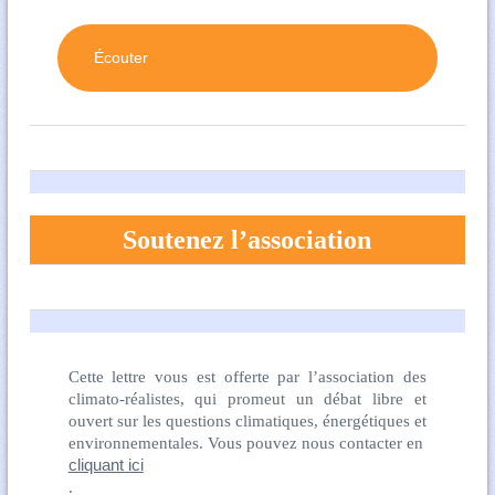
Écouter
Soutenez l’association
Cette lettre vous est offerte par l’association des
climato-réalistes, qui promeut un débat libre et
ouvert sur les questions climatiques, énergétiques et
environnementales. Vous pouvez nous contacter en
cliquant ici
.