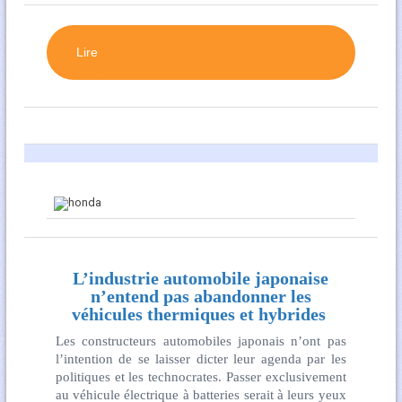
Lire
L’industrie automobile japonaise
n’entend pas abandonner les
véhicules thermiques et hybrides
Les constructeurs automobiles japonais n’ont pas
l’intention de se laisser dicter leur agenda par les
politiques et les technocrates. Passer exclusivement
au véhicule électrique à batteries serait à leurs yeux