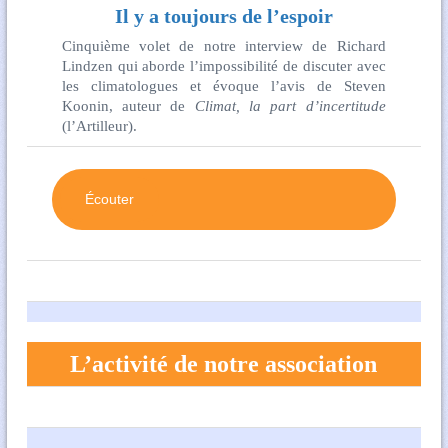
Il y a toujours de l’espoir
Cinquième volet de notre interview de Richard
Lindzen qui aborde l’impossibilité de discuter avec
les climatologues et évoque l’avis de Steven
Koonin, auteur de
Climat, la part d’incertitude
(l’Artilleur).
Écouter
L’activité de notre association