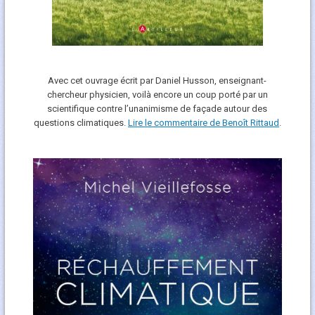
Avec cet ouvrage écrit par Daniel Husson, enseignant-
chercheur physicien, voilà encore un coup porté par un
scientifique contre l’unanimisme de façade autour des
questions climatiques.
Lire le commentaire de Benoît Rittaud
.