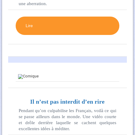
une aberration.
Lire
Il n’est pas interdit d’en rire
Pendant qu’on culpabilise les Français, voilà ce qui
se passe ailleurs dans le monde. Une vidéo courte
et drôle derrière laquelle se cachent quelques
excellentes idées à méditer.