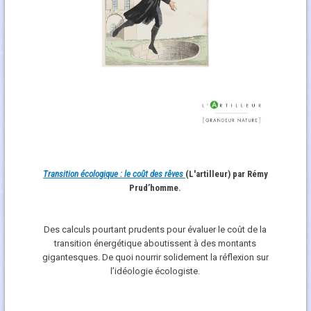
Transition écologique : le coût des rêves
(L'artilleur) par Rémy
Prud’homme.
Des calculs pourtant prudents pour évaluer le coût de la
transition énergétique aboutissent à des montants
gigantesques. De quoi nourrir solidement la réflexion sur
l’idéologie écologiste.