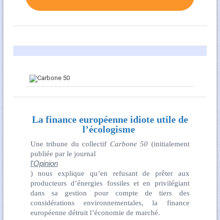
La finance européenne idiote utile de
l’écologisme
Une tribune du collectif
Carbone 50
(initialement
publiée par le journal
l’
Opinion
) nous explique qu’en refusant de prêter aux
producteurs d’énergies fossiles et en privilégiant
dans sa gestion pour compte de tiers des
considérations environnementales, la finance
européenne détruit l’économie de marché.