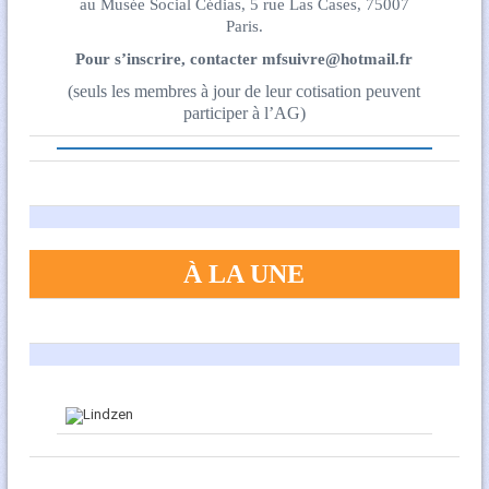
au Musée Social Cédias, 5 rue Las Cases, 75007
Paris.
Pour s’inscrire, contacter mfsuivre@hotmail.fr
(seuls les membres à jour de leur cotisation peuvent
participer à l’AG)
À LA UNE