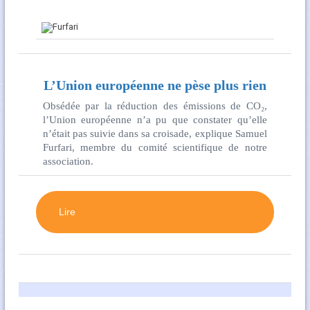
L’Union européenne ne pèse plus rien
Obsédée par la réduction des émissions de CO₂,
l’Union européenne n’a pu que constater qu’elle
n’était pas suivie dans sa croisade, explique Samuel
Furfari, membre du comité scientifique de notre
association.
Lire