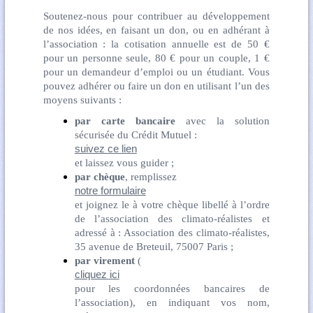
Soutenez-nous pour contribuer au développement
de nos idées, en faisant un don, ou en adhérant à
l’association : la cotisation annuelle est de 50 €
pour un personne seule, 80 € pour un couple, 1 €
pour un demandeur d’emploi ou un étudiant. Vous
pouvez adhérer ou faire un don en utilisant l’un des
moyens suivants :
par carte bancaire
avec la solution
sécurisée du Crédit Mutuel :
suivez ce lien
et laissez vous guider ;
par chèque
, remplissez
notre formulaire
et joignez le à votre chèque libellé à l’ordre
de l’association des climato-réalistes et
adressé à : Association des climato-réalistes,
35 avenue de Breteuil, 75007 Paris ;
par virement
(
cliquez ici
pour les coordonnées bancaires de
l’association), en indiquant vos nom,