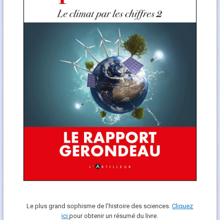
Le plus grand sophisme de l'histoire des sciences.
Cliquez
ici
pour obtenir un résumé du livre.