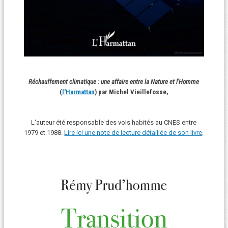
Réchauffement climatique : une affaire entre la Nature et l'Homme
(
l'Harmattan
) par Michel Vieillefosse,
L'auteur été responsable des vols habités au CNES entre
1979 et 1988.
Lire ici une note de lecture détaillée de son livre
.