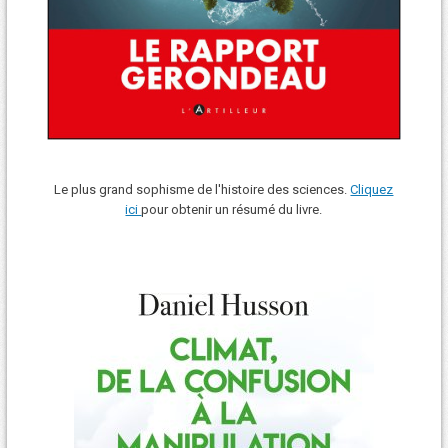
Le plus grand sophisme de l'histoire des sciences.
Cliquez
ici
pour obtenir un résumé du livre.