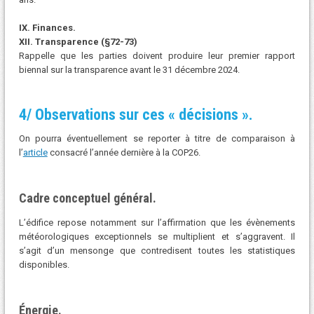
IX. Finances.
XII. Transparence (§72-73)
Rappelle que les parties doivent produire leur premier rapport
biennal sur la transparence avant le 31 décembre 2024.
4/ Observations sur ces « décisions ».
On pourra éventuellement se reporter à titre de comparaison à
l’
article
consacré l’année dernière à la COP26.
Cadre conceptuel général.
L’édifice repose notamment sur l’affirmation que les évènements
météorologiques exceptionnels se multiplient et s’aggravent. Il
s’agit d’un mensonge que contredisent toutes les statistiques
disponibles.
Énergie.