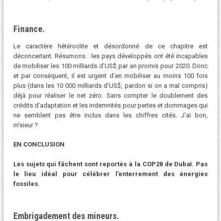
Finance.
Le caractère hétéroclite et désordonné de ce chapitre est
déconcertant. Résumons : les pays développés ont été incapables
de mobiliser les 100 milliards d’US$ par an promis pour 2020. Donc
et par conséquent, il est urgent d’en mobiliser au moins 100 fois
plus (dans les 10 000 milliards d’US$, pardon si on a mal compris)
déjà pour réaliser le net zéro. Sans compter le doublement des
crédits d’adaptation et les indemnités pour pertes et dommages qui
ne semblent pas être inclus dans les chiffres cités. J’ai bon,
m’sieur ?
EN CONCLUSION
Les sujets qui fâchent sont reportés à la COP28 de Dubaï. Pas
le lieu idéal pour célébrer l’enterrement des énergies
fossiles.
Embrigadement des mineurs.