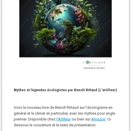
Mythes et légendes écologistes par Benoît Rittaud (L'artilleur)
Voici le nouveau livre de Benoît Rittaud sur l’écologisme en
général et le climat en particulier, avec les mythes pour angle
premier. Disponible chez
l’Artilleur
ou bien sur
Amazon
. Ci-
dessous la couverture et le texte de présentation.