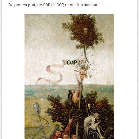
De port en port, de COP en COP, retour à la maison.