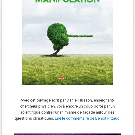
Avec cet ouvrage écrit par Daniel Husson, enseignant-
chercheur physicien, voilà encore un coup porté par un
scientifique contre l’unanimisme de façade autour des
questions climatiques.
Lire le commentaire de Benoît Rittaud
.