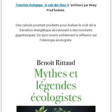
Transition écologique : le coût des rêves
(L'artilleur) par Rémy
Prud’homme.
Des calculs pourtant prudents pour évaluer le coût de la
transition énergétique aboutissent à des montants
gigantesques. De quoi nourrir solidement la réflexion sur
l’idéologie écologiste.