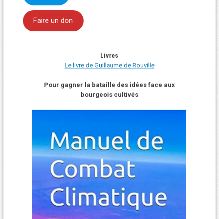
Faire un don
Livres
Le livre de Guillaume de Rouville
Pour gagner la bataille des idées face aux
bourgeois cultivés