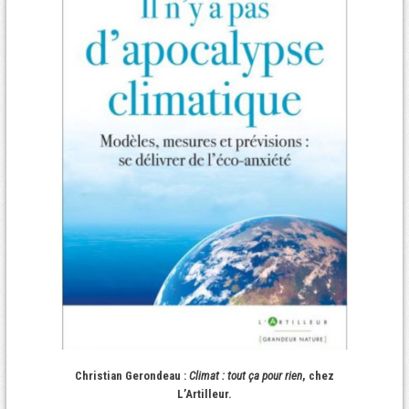
Christian Gerondeau :
Climat : tout ça pour rien
, chez
L’Artilleur.