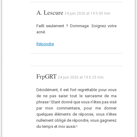
A. Lescure
24 juin 2026 at 19 h 05 min
Failli seulement ? Dommage. Soignez votre
acné.
Répondre
FrpGRT
24 juin 2026 at 19 h 23 min
Décidément, il est fort regrettable pour vous
de ne pas saisir tout le sarcasme de ma
phrase ! Etant donné que vous n’êtes pas visé
par mon commentaire, pour me donner
quelques éléments de réponse, vous n’êtes
nullement obligé de répondre, vous gagnerez
du temps et moi aussi !