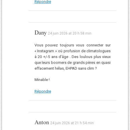
Répondre
Dany
24 juin 2026 at 20 h 58 min
Vous pouvez toujours vous connecter sur
« Instagram » où profusion de climatologues
à 20 +/-5 ans d’âge . Des loulous plus vieux
que leurs boomers de grands pères en quasi
effacement hélas, EHPAD sans clim ?
Minable !
Répondre
Anton
24 juin 2026 at 21 h 54 min