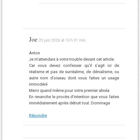
Joe
25 juin 2026 at 10 h 01 min
Anton
Je m’attendais à votre trouble devant cet article.
Car vous devez confesser qu’il s’agit ici de
réalisme et pas de surréalime, de dénialisme, ou
autre nom d’oiseau dont vous faites un usage
immodéré
Merci quand même pour votre premier alinéa
En revanche le procès d’intention que vous faites
immédiatement après détruit tout. Dommage
Répondre