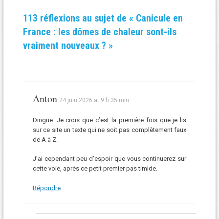
113 réflexions au sujet de «
Canicule en
France : les dômes de chaleur sont-ils
vraiment nouveaux ?
»
Anton
24 juin 2026 at 9 h 35 min
Dingue. Je crois que c’est la première fois que je lis
sur ce site un texte qui ne soit pas complètement faux
de A à Z.
J’ai cependant peu d’espoir que vous continuerez sur
cette voie, après ce petit premier pas timide.
Répondre