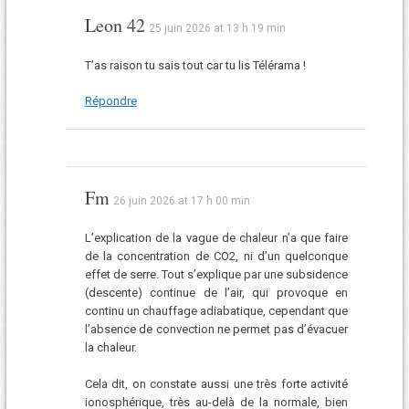
Leon 42
25 juin 2026 at 13 h 19 min
T’as raison tu sais tout car tu lis Télérama !
Répondre
Fm
26 juin 2026 at 17 h 00 min
L’explication de la vague de chaleur n’a que faire
de la concentration de CO2, ni d’un quelconque
effet de serre. Tout s’explique par une subsidence
(descente) continue de l’air, qui provoque en
continu un chauffage adiabatique, cependant que
l’absence de convection ne permet pas d’évacuer
la chaleur.
Cela dit, on constate aussi une très forte activité
ionosphérique, très au-delà de la normale, bien