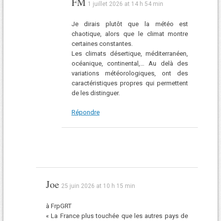
FM
1 juillet 2026 at 14 h 54 min
Je dirais plutôt que la météo est
chaotique, alors que le climat montre
certaines constantes.
Les climats désertique, méditerranéen,
océanique, continental,… Au delà des
variations météorologiques, ont des
caractéristiques propres qui permettent
de les distinguer.
Répondre
Joe
25 juin 2026 at 10 h 15 min
à FrpGRT
« La France plus touchée que les autres pays de