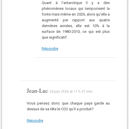
Quant à l’antarctique il y a des
phénomènes locaux qui temporisent la
fonte mais même en 2026, alors qu’elle a
augmenté par rapport aux quatre
dernières années, elle est 10% à la
surface de 1980-2010, ce qui est plus
que significatif.
Répondre
Jean-Luc
24 juin 2026 at 11 h 37 min
Vous pensez donc que chaque pays garde au
dessus de sa tête le CO2 qu’il a produit?
Répondre