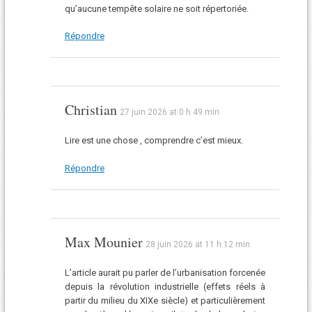
qu’aucune tempête solaire ne soit répertoriée.
Répondre
Christian
27 juin 2026 at 0 h 49 min
Lire est une chose , comprendre c’est mieux.
Répondre
Max Mounier
28 juin 2026 at 11 h 12 min
L’article aurait pu parler de l’urbanisation forcenée
depuis la révolution industrielle (effets réels à
partir du milieu du XIXe siècle) et particulièrement