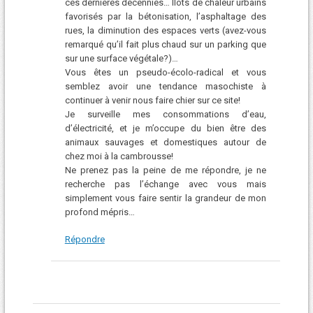
ces dernières décennies… Ilots de chaleur urbains
favorisés par la bétonisation, l’asphaltage des
rues, la diminution des espaces verts (avez-vous
remarqué qu’il fait plus chaud sur un parking que
sur une surface végétale?)…
Vous êtes un pseudo-écolo-radical et vous
semblez avoir une tendance masochiste à
continuer à venir nous faire chier sur ce site!
Je surveille mes consommations d’eau,
d’électricité, et je m’occupe du bien être des
animaux sauvages et domestiques autour de
chez moi à la cambrousse!
Ne prenez pas la peine de me répondre, je ne
recherche pas l’échange avec vous mais
simplement vous faire sentir la grandeur de mon
profond mépris…
Répondre