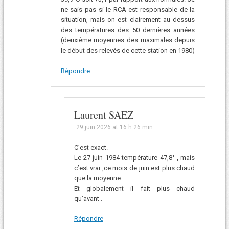
ne sais pas si le RCA est responsable de la
situation, mais on est clairement au dessus
des températures des 50 dernières années
(deuxième moyennes des maximales depuis
le début des relevés de cette station en 1980)
Répondre
Laurent SAEZ
29 juin 2026 at 16 h 26 min
C’est exact.
Le 27 juin 1984 température 47,8° , mais
c’est vrai ,ce mois de juin est plus chaud
que la moyenne .
Et globalement il fait plus chaud
qu’avant .
Répondre