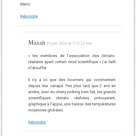
Merci
Répondre
Maxah
24 juin 2026 at 17 h 23 min
« les membres de l’association des climato-
réalistes ayant certain recul scientifique » j’ai failli
m’étouffer.
Il n’y a ici que des boomers qui commentent
depuis leur canapé. Pas plus tard que 2 ans en
arrière, avec du cherry picking bien fait, les grands
scientifiques climato réalistes prévoyaient,
graphique à l’appui, une baisse des températures
moyennes globales.
Répondre