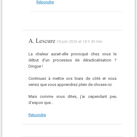
Répondre
A. Lescure
24 juin 2026 at 18 h 43 min
La chaleur aurait-elle provoqué chez vous le
début d’un processus de déradicalisation ?
Dingue !
Continuez à mettre vos biais de côté et vous
verrez que vous apprendrez plein de choses ici.
Mais comme vous dites, j’ai cependant peu
d’espoir que…
Répondre