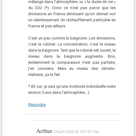
mélangé dans l’atmosphère, vu « la durée de vie »
du CO2 (*). Donc ce n’est pas parce que les
émissions en France diminuent qu’on devrait voir
un ralentissement du réchauffement particulier en
France et pas ailleurs.
C’est un peu comme la baignoire. Les émissions,
c’est le robinet. La concentration, c’est le niveau
dans la baignoire. Tant que le robinet est ouvert, le
niveau dans la baignoire augmente. Bon,
évidemment la comparaison n’est pas parfaite,
j’en conviens. Mais au niveau des climato-
réalistes, ça le fait.
* (Et oui, je sais qu’une molécule individuelle reste
environ 5 ans dans l’atmosphère…)
Répondre
Arthur
24 juin 2026 at 18 h 07 min