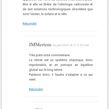
être si elle se libère de l’idéologie carboniste et
de ses solutions technologiques obsolètes que
sont l’éolien, le solaire et le vélo.
Répondre
JMMertens
26 juin 2026 at 11 h 32 min
Très juste votre commentaire.
Le climat est un système chaotique, donc
imprévisible, et en principe en équilibre
global sur le long terme.
Patience donc, il faudra s’adapter à ce qui
vient.
Répondre