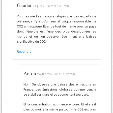
Gaudar
24 juin 2026 at 9 h 51 min
Pour les médias français relayés par des experts de
plateaux, il n’y a qu’un seul et unique responsable : le
CO2 anthropique! Étrange tout de même pour un pays
dont l’énergie est l’une des plus décarbonées au
monde et où l’on observe récemment une baisse
significative du CO2 !
Répondre
Anton
24 juin 2026 at 11 h 32 min
Non. On observe une baisse des émissions en
France. Les émissions globales commencent à
se stabiliser, mais elles augmentent toujours.
Et la concentration augmente encore. Et elle est
plus ou moins la même partout – le CO2 est bien